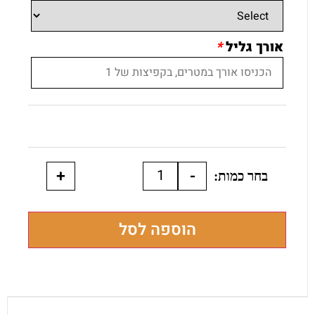
אורך גליל
*
+
-
הוספה לסל