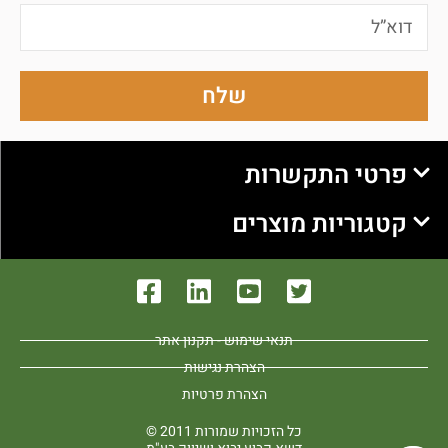
שלח
פרטי התקשרות
קטגוריות מוצרים
תנאי שימוש - תקנון אתר
הצהרת נגישות
הצהרת פרטיות
כל הזכויות שמורות 2011 ©