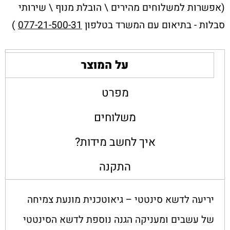
(אפשרות למשלוחים מהירים \ הובלת מנוף \ שירותי
סבלות - בתיאום עם המשרד בטלפון
077-21-500-31
)
על המוצר
מפרט
משלוחים
איך לחשב מידות?
התקנה
יריעה לדשא סינטטי – גיאוטכנית מונעת צמיחה
של עשבים ומעניקה הגנה נוספת לדשא הסינטטי