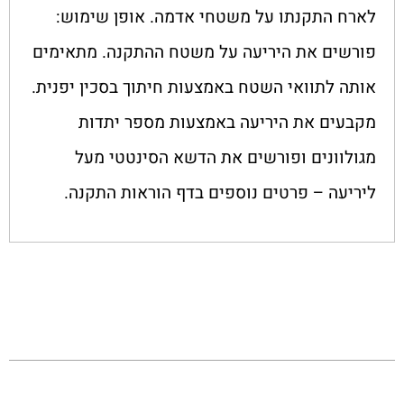
לארח התקנתו על משטחי אדמה. אופן שימוש:
פורשים את היריעה על משטח ההתקנה. מתאימים
אותה לתוואי השטח באמצעות חיתוך בסכין יפנית.
מקבעים את היריעה באמצעות מספר יתדות
מגולוונים ופורשים את הדשא הסינטטי מעל
ליריעה – פרטים נוספים בדף הוראות התקנה.