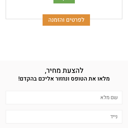
לפרטים והזמנה
להצעת מחיר,
מלאו את הטופס ונחזור אליכם בהקדם!