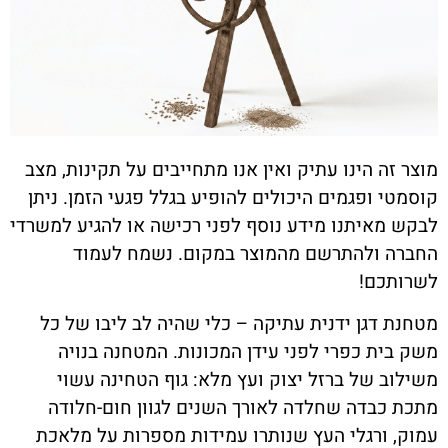
מוצר זה הינו עתיק ואין אנו מתחייבים על תקינות, מצב
קוסמטי ופגמים היכולים להופיע בגלל פגעי הזמן. ניתן
לבקש מאיתנו מידע נוסף לפני רכישה או להגיע למשרדי
החברה ולהתרשם מהמוצר במקום. נשמח לעמוד
לשרותכם!
מטחנת דגן ידנית עתיקה – כלי שהיה לב ליבו של כל
משק בית כפרי לפני עידן המכונות. המטחנה בנויה
משילוב של ברזל יצוק ועץ מלא: גוף הטחינה עשוי
מתכת כבדה שחלדה לאורך השנים לגוון חום-חלודה
עמוק, ורגלי העץ שנותרו עמידות מספרות על מלאכת