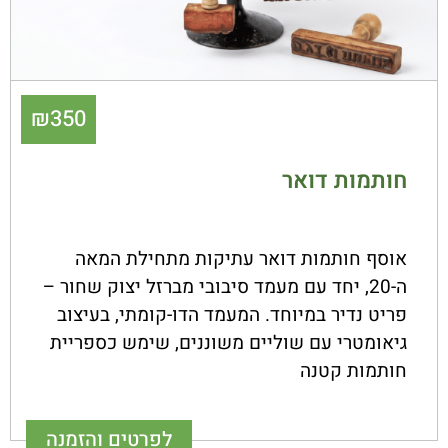
₪
350
חותמות דואר
אוסף חותמות דואר עתיקות מתחילת המאה
ה-20, יחד עם מעמד סיבובי מברזל יצוק שחור –
פריט נדיר במיוחד. המעמד הדו-קומתי, בעיצוב
גיאומטרי עם שוליים משוננים, שימש כספריית
חותמות קטנה
לפרטים והזמנה