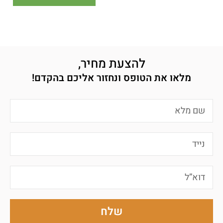
להצעת מחיר,
מלאו את הטופס ונחזור אליכם בהקדם!
שלח