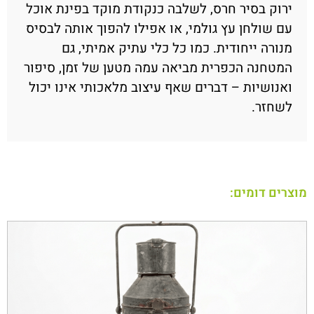
ירוק בסיר חרס, לשלבה כנקודת מוקד בפינת אוכל
עם שולחן עץ גולמי, או אפילו להפוך אותה לבסיס
מנורה ייחודית. כמו כל כלי עתיק אמיתי, גם
המטחנה הכפרית מביאה עמה מטען של זמן, סיפור
ואנושיות – דברים שאף עיצוב מלאכותי אינו יכול
לשחזר.
מוצרים דומים: