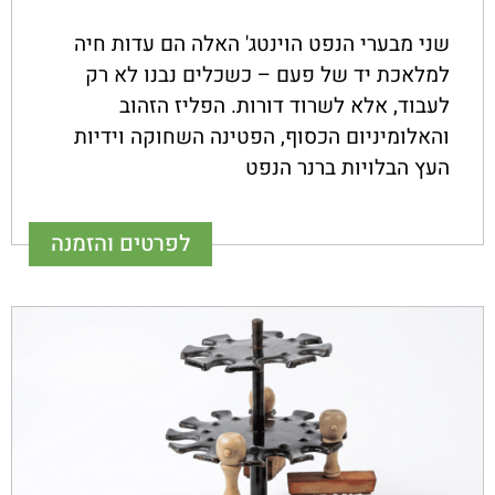
שני מבערי הנפט הוינטג' האלה הם עדות חיה
למלאכת יד של פעם – כשכלים נבנו לא רק
לעבוד, אלא לשרוד דורות. הפליז הזהוב
והאלומיניום הכסוף, הפטינה השחוקה וידיות
העץ הבלויות ברנר הנפט
לפרטים והזמנה