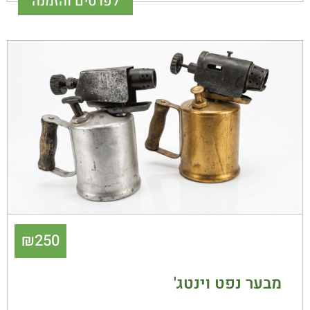
לפרטים והזמנה
₪
250
מבער נפט וינטג'