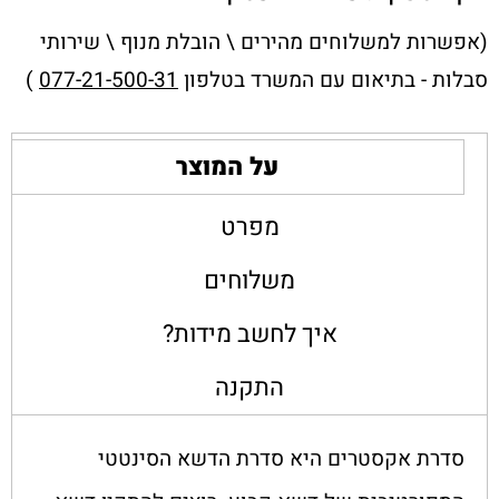
(אפשרות למשלוחים מהירים \ הובלת מנוף \ שירותי
סבלות - בתיאום עם המשרד בטלפון
077-21-500-31
)
על המוצר
מפרט
משלוחים
איך לחשב מידות?
התקנה
סדרת אקסטרים היא סדרת הדשא הסינטטי