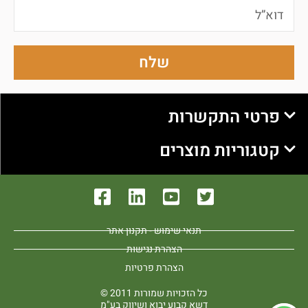
שלח
פרטי התקשרות
קטגוריות מוצרים
תנאי שימוש - תקנון אתר
הצהרת נגישות
הצהרת פרטיות
כל הזכויות שמורות 2011 ©
דשא קבוע יבוא ושיווק בע"מ