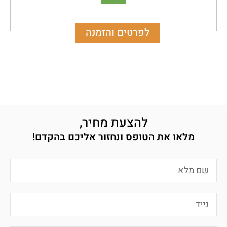
לפרטים והזמנה
להצעת מחיר,
מלאו את הטופס ונחזור אליכם בהקדם!