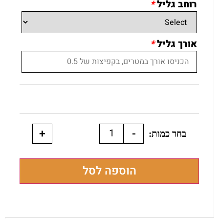
רוחב גליל
*
אורך גליל
*
+
-
הוספה לסל