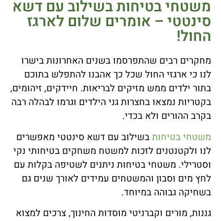
משטחי בטיחות בשילוב עם דשא
סינטטי – אומרים שלום לארגז
החול!
מחקרים רבים שהתפרסמו בשנים האחרונות בישרו
לנו כי ארגזי החול שכל כך אהבנו להתפלש בתוכם
בתור ילדים ממש מזיקים לבריאות. חיידקים, זיהומים,
בקטריות נמצאו בחצרות גני הילדים וגרמו לבהלה רבה
בקרב ההורים ולא בכדי.
משטחי בטיחות
בשילוב עם דשא סינטטי מאפשרים
לנו ולקטנטנים לזכות למשטח משחקים בטיחותי נקי
וסטרילי. משטחי בטיחות ניתנים לשטיפה בקלות עם
לחץ מים וסבון והמשטחים עמידים לאורך שנים גם
בשחיקה גבוהה במיוחד.
גננות, מורים וקברניטי מוסדות החינוך, צרכים למצוא