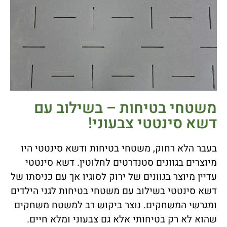
משטחי בטיחות – בשילוב עם
דשא סינטטי צבעוני!
בעבר הלא רחוק, משטחי בטיחות ודשא סינטטי היו
מיוצרים בגוונים סטנדרטים לחלוטין. דשא סינטטי
עדיין מיוצר בגוונים של ירוק לסוגיו אך עם כניסתו של
דשא סינטטי בשילוב עם משטחי בטיחות לגני הילדים
ומגרשי המשחקים. נוצר ביקוש רב למשטח משחקים
שהוא לא רק בטיחותי אלא גם צבעוני ומלא חיים.