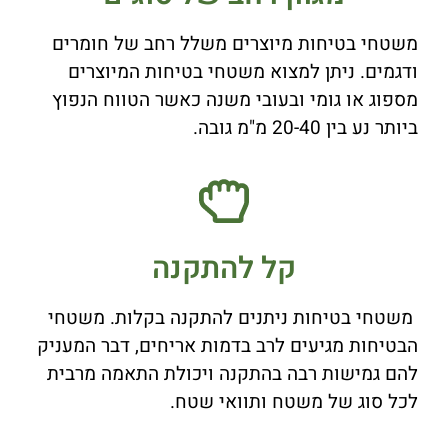
משטחי בטיחות מיוצרים משלל רחב של חומרים
ודגמים. ניתן למצוא משטחי בטיחות המיוצרים
מספוג או גומי ובעובי משנה כאשר הטווח הנפוץ
ביותר נע בין 20-40 מ"מ גובה.
קל להתקנה
משטחי בטיחות ניתנים להתקנה בקלות. משטחי
הבטיחות מגיעים לרב בדמות אריחים, דבר המעניק
להם גמישות רבה בהתקנה ויכולת התאמה מרבית
לכל סוג של משטח ותוואי שטח.