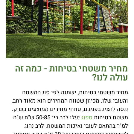
מחיר משטחי בטיחות - כמה זה
עולה לנו?
מחיר משטחי בטיחות, ישתנה לפי סוג המשטח
והעובי שלו. מכיוון שטווח המחירים הוא מאוד רחב,
ננסה להציג בפניכם, טווחי מחירים ממוצעים בשוק.
משטח בטיחות
ספוג
יעלו לרב בין 50-85 ש"ח ש"ח
למ"ר בהתאם לעובי ואיכות המשטח. לרב נהוג