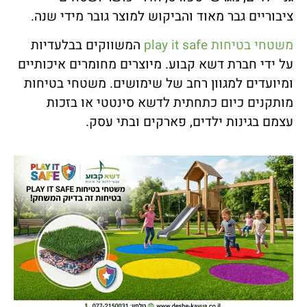
ציבוריים גבר מאוד והביקוש למוצר גובר מידי שנה.
משטחי בטיחות play it safe
המשווקים בבלעדיות
על ידי חברת דשא קבוע. מיוצרים מחומרים איכותיים
ומיועדים למגוון רחב של שימושים. משטחי בטיחות
מותקנים כיום כתחתית לדשא סינטטי או בזכות
עצמם בגינות ילדים, פארקים ובתי עסק.