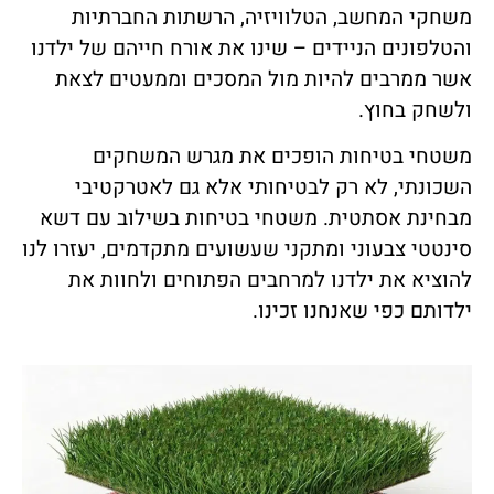
משחקי המחשב, הטלוויזיה, הרשתות החברתיות
והטלפונים הניידים – שינו את אורח חייהם של ילדנו
אשר ממרבים להיות מול המסכים וממעטים לצאת
ולשחק בחוץ.
משטחי בטיחות הופכים את מגרש המשחקים
השכונתי, לא רק לבטיחותי אלא גם לאטרקטיבי
מבחינת אסתטית. משטחי בטיחות בשילוב עם דשא
סינטטי צבעוני ומתקני שעשועים מתקדמים, יעזרו לנו
להוציא את ילדנו למרחבים הפתוחים ולחוות את
ילדותם כפי שאנחנו זכינו.