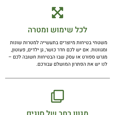
לכל שימוש ומטרה
משטחי בטיחות מיוצרים בתעשייה למטרות שונות
ומגוונות. אם יש לכם חדר כושר, גן ילדים, פעוטון,
מגרש ספורט או עסק שבו הבטיחות חשובה לכם –
לנו יש את הפתרון המושלם עבורכם.
מגוון רחב של סוגים