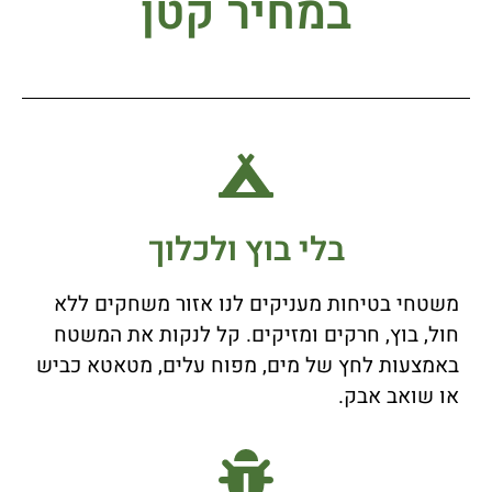
במחיר קטן
בלי בוץ ולכלוך
משטחי בטיחות מעניקים לנו אזור משחקים ללא
חול, בוץ, חרקים ומזיקים. קל לנקות את המשטח
באמצעות לחץ של מים, מפוח עלים, מטאטא כביש
או שואב אבק.