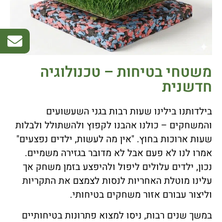
משטחי בטיחות – טכנולוגיה
חדשנית
בילדותנו בילינו שעות רבות בגני השעשועים
והמשחקים – כולנו אהבנו לקפוץ ולהשתולל ולבלות
שעות ארוכות בחוץ. "אין מה לעשות, ילדים נפצעים"
אמרו לנו לא פעם אבל לא מדובר בגזירה משמיים.
נכון, ילדים עלולים ליפול ולהיפצע בזמן משחק אך
עלינו מוטלת האחריות לנסות לצמצם את התקריות
וליצור עבורם אזור משחקים בטיחותי.
במשך שנים רבות, ניסו למצוא פתרונות בטיחותיים