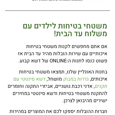
משטחי בטיחות לילדים עם
משלוח עד הבית!
אם אתם מחפשים לקנות משטחי בטיחות
איכותיים עם שירות הובלות מהיר עד הבית אז
פשוט כנסו לחנות ה-ONLINE של דשא קבוע.
בחנות האונליין שלנו, תמצאו משטחי בטיחות
איכותים,
גדרות במבוק
מושחל,
דשא סינטטי עם
תקנים
, אדני רכבת גושניים, אביזרי התקנה וחומרים
להתקנת משטחי בטיחות ודשא סינטטי במחירים
ישירים מהיבואן לצרכן.
חברות ההובלות יספקו לכם את המוצרים במהירות