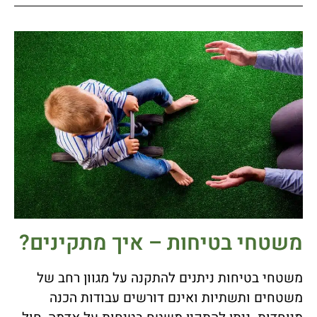
משטחי בטיחות – איך מתקינים?
משטחי בטיחות ניתנים להתקנה על מגוון רחב של
משטחים ותשתיות ואינם דורשים עבודות הכנה