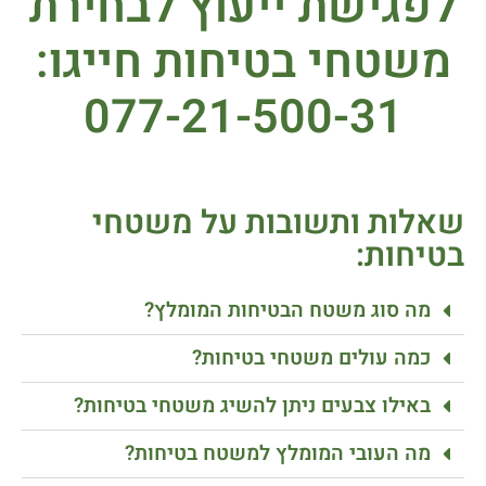
לפגישת ייעוץ לבחירת
משטחי בטיחות חייגו:
077-21-500-31
שאלות ותשובות על משטחי
בטיחות:
מה סוג משטח הבטיחות המומלץ?
כמה עולים משטחי בטיחות?
באילו צבעים ניתן להשיג משטחי בטיחות?
מה העובי המומלץ למשטח בטיחות?