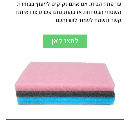
עד פתח הבית. אם אתם זקוקים לייעוץ בבחירת
משטחי הבטיחות או בהתקנתם פשוט צרו איתנו
קשר ונשמח לעמוד לשרותכם.
לחצו כאן