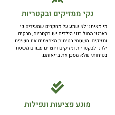
נקי ממזיקים ובקטריות
מי מאיתנו לא שמע על מחקרים שמעידים כי
בארגזי החול בגני הילדים יש בקטריות, חרקים
ומזיקים. משטחי בטיחות מצמצמים את חשיפת
ילדנו לבקטריות ומזיקים ויוצרים עבורם משטח
בטיחותי שלא מסכן את בריאותם.
מונע פציעות ונפילות