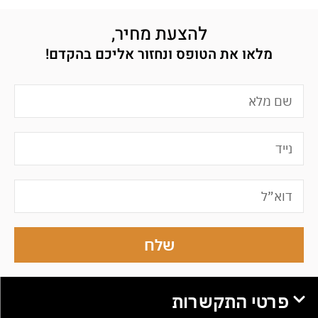
להצעת מחיר,
מלאו את הטופס ונחזור אליכם בהקדם!
שלח
פרטי התקשרות