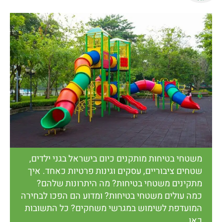
משטחי בטיחות מותקנים כיום בישראל בגני ילדים,
שטחים ציבוריים, עסקים וגינות פרטיות כאחד. איך
מתקינים משטחי בטיחות? מה היתרונות שלהם?
כמה עולים משטחי בטיחות? ומדוע הם הפכו לבחירה
המועדפת לשימוש במגרשי משחקים? כל התשובות
כאן.