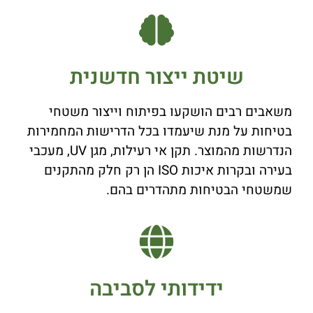
שיטת ייצור חדשנית
משאבים רבים הושקעו בפיתוח וייצור משטחי
בטיחות על מנת שיעמדו בכל הדרישות המחמירות
הנדרשות מהמוצר. תקן אי רעילות, מגן UV, מעכבי
בעירה ובקרות איכות ISO הן רק חלק מהתקנים
שמשטחי הבטיחות מתהדרים בהם.
ידידותי לסביבה