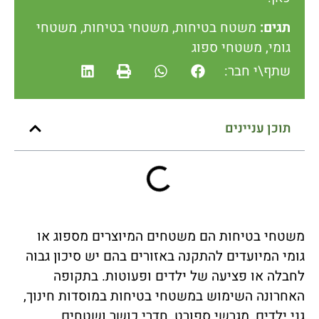
תגים:
משטח בטיחות
,
משטחי בטיחות
,
משטחי
גומי
,
משטחי ספוג
שתף\י חבר:
תוכן עניינים
משטחי בטיחות הם משטחים המיוצרים מספוג או
גומי המיועדים להתקנה באזורים בהם יש סיכון גבוה
לחבלה או פציעה של ילדים ופעוטות. בתקופה
האחרונה השימוש במשטחי בטיחות במוסדות חינוך,
גני ילדים, מגרשי ספורט, חדרי כושר ושטחים