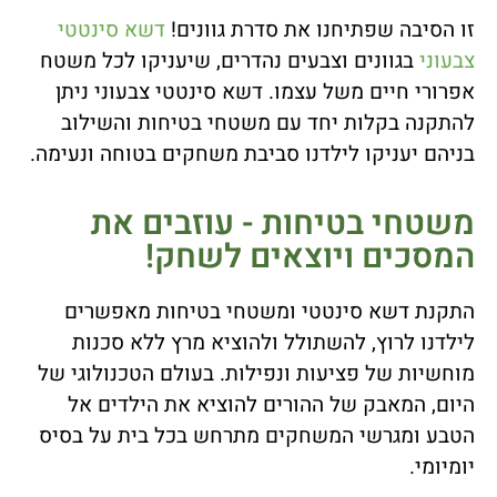
זו הסיבה שפתיחנו את סדרת גוונים!
דשא סינטטי
צבעוני
בגוונים וצבעים נהדרים, שיעניקו לכל משטח
אפרורי חיים משל עצמו. דשא סינטטי צבעוני ניתן
להתקנה בקלות יחד עם משטחי בטיחות והשילוב
בניהם יעניקו לילדנו סביבת משחקים בטוחה ונעימה.
משטחי בטיחות - עוזבים את
המסכים ויוצאים לשחק!
התקנת דשא סינטטי ומשטחי בטיחות מאפשרים
לילדנו לרוץ, להשתולל ולהוציא מרץ ללא סכנות
מוחשיות של פציעות ונפילות. בעולם הטכנולוגי של
היום, המאבק של ההורים להוציא את הילדים אל
הטבע ומגרשי המשחקים מתרחש בכל בית על בסיס
יומיומי.