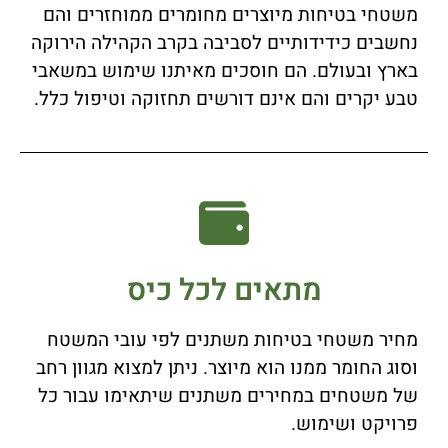
משטחי בטיחות מיוצרים מחומרים ממוחזרים והם
נחשבים כידידותיים לסביבה בקרב הקהילה הירוקה
בארץ ובעולם. הם חוסכים מאיתנו שימוש במשאבי
טבע יקרים והם אינם דורשים תחזוקה וטיפול כלל.
מתאים לכל כיס
מחיר משטחי בטיחות משתנים לפי עובי המשטח
וסוג החומר ממנו הוא מיוצר. ניתן למצוא מגוון רחב
של משטחים במחירים משתנים שיתאימו עבור כל
פרויקט ושימוש.