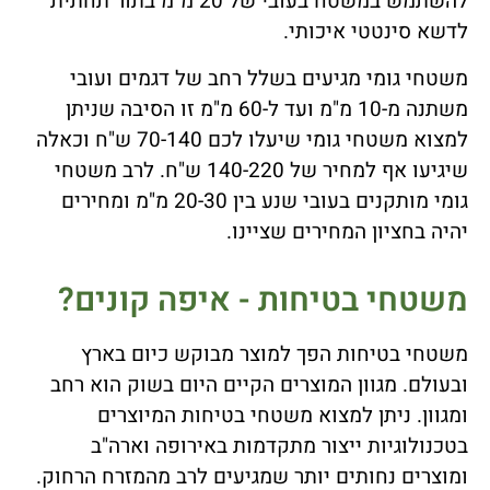
להשתמש במשטח בעובי של 20 מ"מ בתור תחתית
לדשא סינטטי איכותי.
משטחי גומי מגיעים בשלל רחב של דגמים ועובי
משתנה מ-10 מ"מ ועד ל-60 מ"מ זו הסיבה שניתן
למצוא משטחי גומי שיעלו לכם 70-140 ש"ח וכאלה
שיגיעו אף למחיר של 140-220 ש"ח. לרב משטחי
גומי מותקנים בעובי שנע בין 20-30 מ"מ ומחירים
יהיה בחציון המחירים שציינו.
משטחי בטיחות - איפה קונים?
משטחי בטיחות הפך למוצר מבוקש כיום בארץ
ובעולם. מגוון המוצרים הקיים היום בשוק הוא רחב
ומגוון. ניתן למצוא משטחי בטיחות המיוצרים
בטכנולוגיות ייצור מתקדמות באירופה וארה"ב
ומוצרים נחותים יותר שמגיעים לרב מהמזרח הרחוק.