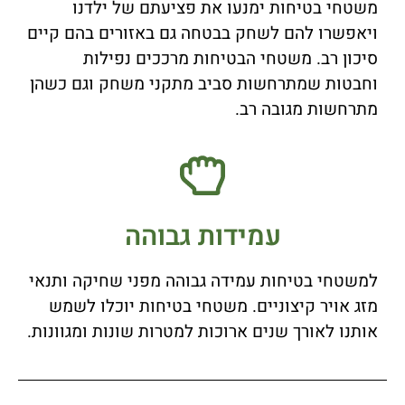
משטחי בטיחות ימנעו את פציעתם של ילדנו
ויאפשרו להם לשחק בבטחה גם באזורים בהם קיים
סיכון רב. משטחי הבטיחות מרככים נפילות
וחבטות שמתרחשות סביב מתקני משחק וגם כשהן
מתרחשות מגובה רב.
עמידות גבוהה
למשטחי בטיחות עמידה גבוהה מפני שחיקה ותנאי
מזג אויר קיצוניים. משטחי בטיחות יוכלו לשמש
אותנו לאורך שנים ארוכות למטרות שונות ומגוונות.