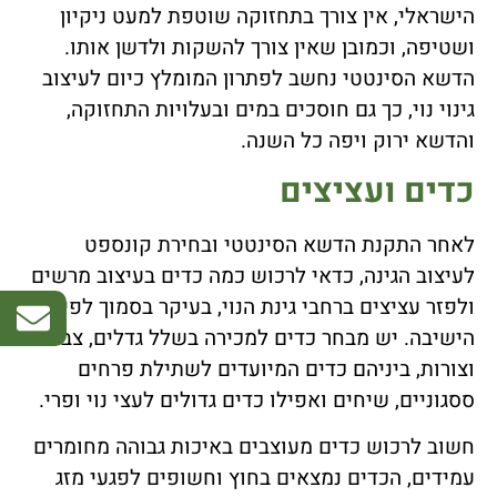
הישראלי, אין צורך בתחזוקה שוטפת למעט ניקיון
ושטיפה, וכמובן שאין צורך להשקות ולדשן אותו.
הדשא הסינטטי נחשב לפתרון המומלץ כיום לעיצוב
גינוי נוי, כך גם חוסכים במים ובעלויות התחזוקה,
והדשא ירוק ויפה כל השנה.
כדים ועציצים
לאחר התקנת הדשא הסינטטי ובחירת קונספט
לעיצוב הגינה, כדאי לרכוש כמה כדים בעיצוב מרשים
ולפזר עציצים ברחבי גינת הנוי, בעיקר בסמוך לפינת
הישיבה. יש מבחר כדים למכירה בשלל גדלים, צבעים
וצורות, ביניהם כדים המיועדים לשתילת פרחים
ססגוניים, שיחים ואפילו כדים גדולים לעצי נוי ופרי.
חשוב לרכוש כדים מעוצבים באיכות גבוהה מחומרים
עמידים, הכדים נמצאים בחוץ וחשופים לפגעי מזג