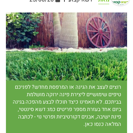
רוצים לעצב את הגינה או המרפסת מחדש? לפניכם
טיפים שימושיים ליצירת פינה ירוקה מושלמת
בביתכם. לא תאמינו כיצד תוכלו לבצע מהפכה בגינה
ביום אחד בעזרת מספר פריטים כמו: דשא סינטטי,
פינת ישיבה, אבנים דקורטיביות ופרטי נוי - לכתבה
המלאה כנסו כאן.