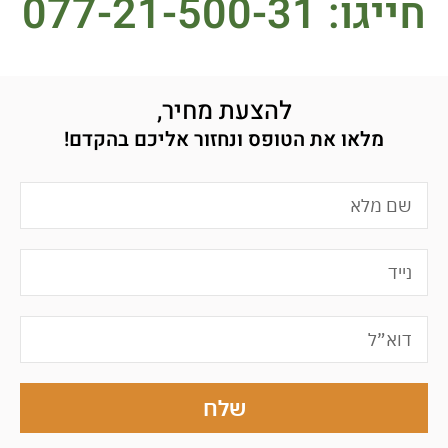
חייגו: 077-21-500-31
להצעת מחיר,
מלאו את הטופס ונחזור אליכם בהקדם!
שלח