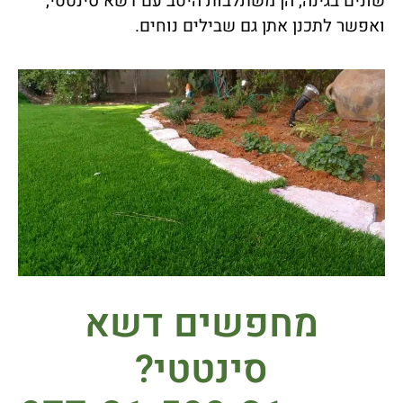
שונים בגינה, הן משתלבות היטב עם דשא סינטטי,
ואפשר לתכנן אתן גם שבילים נוחים.
מחפשים דשא
סינטטי?