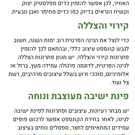
האוויר, לכן אפשר להזמין כדים מפלסטיק יצוק
וקשיח הנראים בדיוק כמו כדים מחימר ואבן טבעית.
קירוי והצללה
כדי לנצל את הגינה הפרטית רוב ימות השנה, חשוב
לגבש קונספט עיצוב כללי, ובהתאם לכך להזמין
פתרונות קירוי והצללה. יש מגוון פתרונות הצללה
לגינה הפרטית, לדוגמה פרגולה עמידה מעץ, ברזל או
אלומיניום, סוככי זרוע בשלל עיצובים מרהיבים, רשת
צל ועוד.
פינת ישיבה מעוצבת ונוחה
יש מבחר רעיונות, עיצובים ופתרונות לפינת ישיבה
לגינה, לאחר בחירת הקונספט אפשר לרכוש פופים
עמידים המתאימים לחצר, ספסלים נוחים בעיצוב