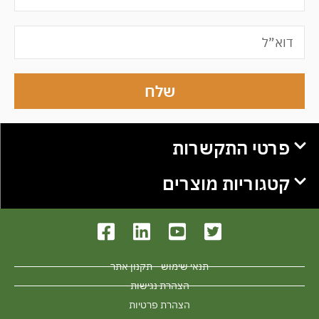
שלח
פרטי התקשרות
קטגוריות מוצרים
תנאי שימוש - תקנון אתר
הצהרת נגישות
הצהרת פרטיות