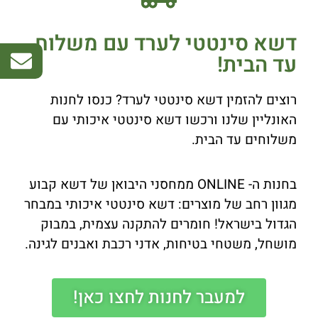
דשא סינטטי לערד עם משלוח
עד הבית!
רוצים להזמין דשא סינטטי לערד? כנסו לחנות
האונליין שלנו ורכשו דשא סינטטי איכותי עם
משלוחים עד הבית.
בחנות ה- ONLINE ממחסני היבואן של דשא קבוע
מגוון רחב של מוצרים: דשא סינטטי איכותי במבחר
הגדול בישראל! חומרים להתקנה עצמית, במבוק
מושחל, משטחי בטיחות, אדני רכבת ואבנים לגינה.
למעבר לחנות לחצו כאן!