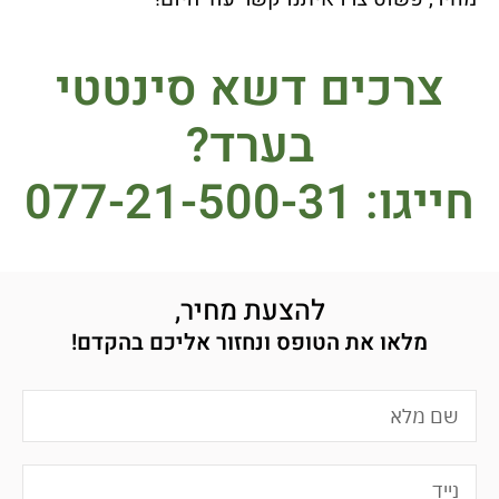
צרכים דשא סינטטי
בערד?
חייגו: 077-21-500-31
להצעת מחיר,
מלאו את הטופס ונחזור אליכם בהקדם!