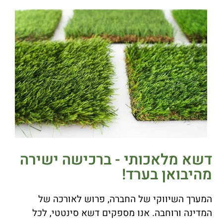
דשא מלאכותי - ברכישה ישירה
מהיבואן בערד!
המערך השיווקי של החברה, פרוש לאורכה של
המדינה ורוחבה. אנו מספקים דשא סינטטי, לכל