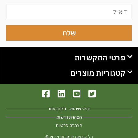
שלח
פרטי התקשרות
קטגוריות מוצרים
תנאי שימוש - תקנון אתר
הצהרת נגישות
הצהרת פרטיות
כל הזכויות שמורות 2011 ©