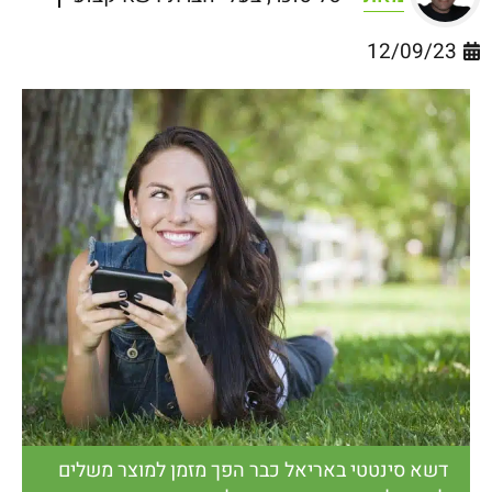
12/09/23
דשא סינטטי באריאל כבר הפך מזמן למוצר משלים