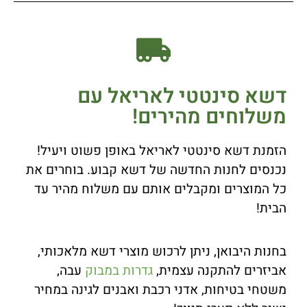
דשא סינטטי לאריאל עם
משלוחים מהירים!
הזמנת דשא סינטטי לאריאל באופן פשוט ויעיל!
נכנסים לחנות החדשה של דשא קבוע. בוחרים את
כל המוצרים ומקבלים אותם עם משלוח מהיר עד
הבית!
בחנות היבואן, ניתן לרכוש מוצרי דשא מלאכותי,
אביזרים להתקנה עצמית,
גדרות במבוק
עבה,
משטחי בטיחות, אדני רכבת ואבנים לגינה במחיר