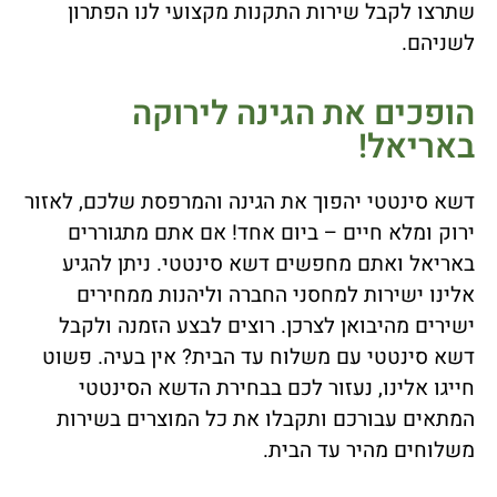
שתרצו לקבל שירות התקנות מקצועי לנו הפתרון
לשניהם.
הופכים את הגינה לירוקה
באריאל!
דשא סינטטי יהפוך את הגינה והמרפסת שלכם, לאזור
ירוק ומלא חיים – ביום אחד! אם אתם מתגוררים
באריאל ואתם מחפשים דשא סינטטי. ניתן להגיע
אלינו ישירות למחסני החברה וליהנות ממחירים
ישירים מהיבואן לצרכן. רוצים לבצע הזמנה ולקבל
דשא סינטטי עם משלוח עד הבית? אין בעיה. פשוט
חייגו אלינו, נעזור לכם בבחירת הדשא הסינטטי
המתאים עבורכם ותקבלו את כל המוצרים בשירות
משלוחים מהיר עד הבית.