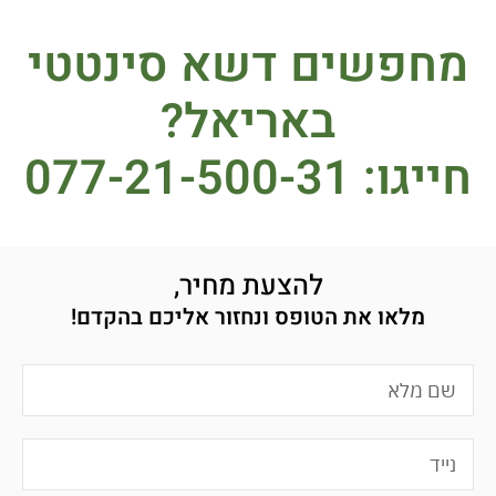
מחפשים דשא סינטטי
באריאל?
חייגו: 077-21-500-31
להצעת מחיר,
מלאו את הטופס ונחזור אליכם בהקדם!