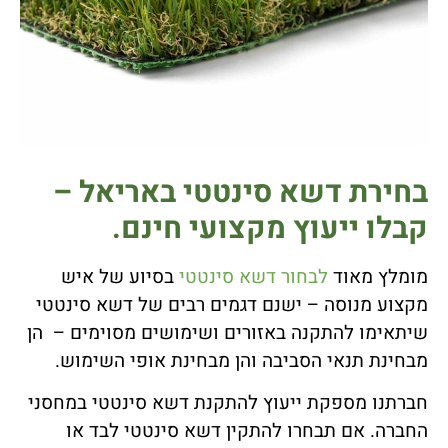
בחירת דשא סינטטי באריאל –
קבלו ייעוץ מקצועי חינם.
מומלץ מאוד
לבחור דשא סינטטי
בסיוע של איש
מקצוע מנוסה – ישנם דגמים רבים של דשא סינטטי
שיתאימו להתקנה באזורים ושימושים מסוימים – הן
מבחינת תנאי הסביבה והן מבחינת אופי השימוש.
חברתנו מספקת ייעוץ להתקנת דשא סינטטי במחסני
החברה. אם תבחרו להתקין דשא סינטטי לבד או