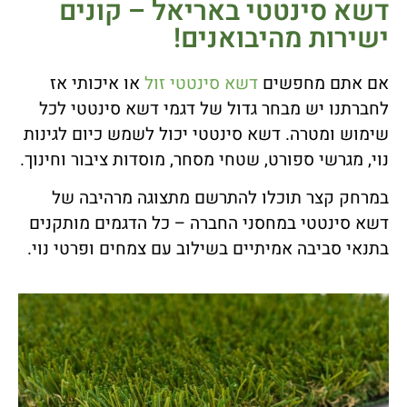
דשא סינטטי באריאל – קונים
ישירות מהיבואנים!
אם אתם מחפשים
דשא סינטטי זול
או איכותי אז
לחברתנו יש מבחר גדול של דגמי דשא סינטטי לכל
שימוש ומטרה. דשא סינטטי יכול לשמש כיום לגינות
נוי, מגרשי ספורט, שטחי מסחר, מוסדות ציבור וחינוך.
במרחק קצר תוכלו להתרשם מתצוגה מרהיבה של
דשא סינטטי במחסני החברה – כל הדגמים מותקנים
בתנאי סביבה אמיתיים בשילוב עם צמחים ופרטי נוי.