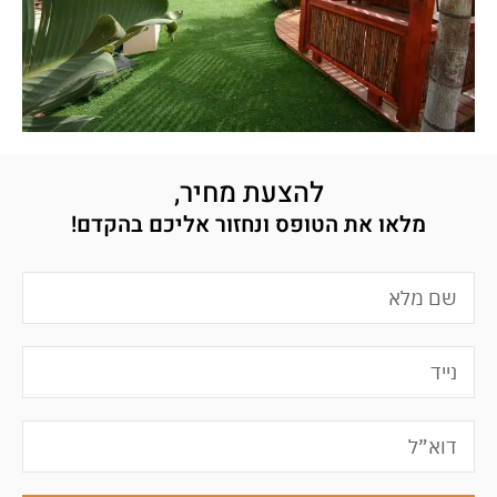
להצעת מחיר,
מלאו את הטופס ונחזור אליכם בהקדם!