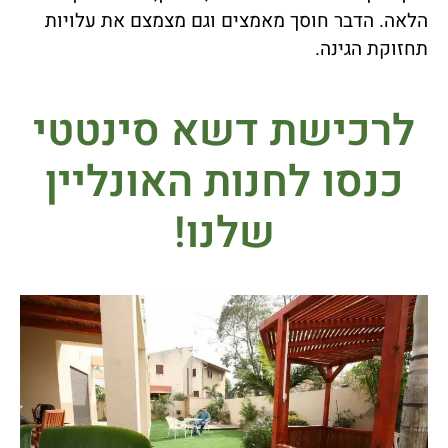
הלאה. הדבר חוסך מאמצים וגם מצמצם את עלויות
תחזוקת הגינה.
לרכישת דשא סינטטי
כנסו לחנות האונליין
שלנו!