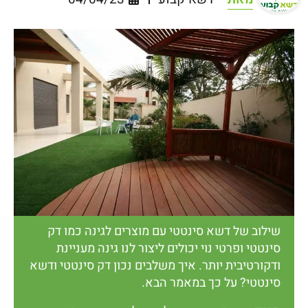
שילוב של דשא סינטטי עם מוצרים לגינה כמו דק
סינטטי ופרטי נוי יכולים ליצור לנו גינה מעניינת
ודקורטיבית יותר. איך משלבים נכון דק סינטטי ודשא
סינטטי? על כך במאמר הבא.