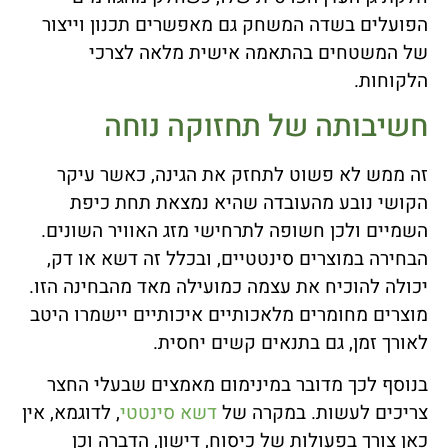
הפועלים בשדה המשחק גם מאפשרים תכנון וייצור
של המשטחים בהתאמה אישית מלאה לצרכי
הלקוחות.
חשיבותה של תחזוקה נוחה
זה ממש לא פשוט לתחזק את הגינה, כאשר עיקר
הקושי נובע מהעובדה שהיא נמצאת תחת כיפת
השמיים ולכן חשופה לתרחישי מזג האוויר השונים.
הבחירה במוצרים סינטטיים, ובכלל זה דשא או דק,
יכולה להוכיח את עצמה כמועילה מאד מהבחינה הזו.
מוצרים מחומרים מלאכותיים איכותיים יישמרו היטב
לאורך זמן, גם בתנאים קשים יחסית.
בנוסף לכך מדובר במינימום מאמצים שבעלי החצר
צריכים לעשות. במקרה של
דשא סינטטי
, לדוגמא, אין
כאן צורך בפעולות של כיסוח, דישון, הדברה וכן