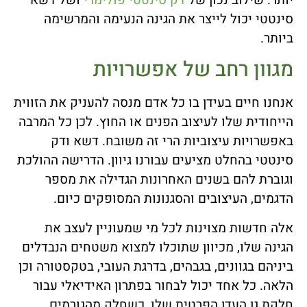
סינטטי יכול לייצר את הגינה הנעימה והמרשימה
ביותר.
מגוון רחב של אפשרויות
אנחנו חיים בעידן בו כל אדם מנסה להעניק את הזווית
הייחודית שלו לעיצוב הפנים או החוץ. לכן כל המרבה
באפשרויות עיצוביות הרי זה משובח. דשא ודק
סינטטי בהחלט מציעים עבורנו גיוון. הדרישה ההולכת
וגוברת להם בשנים האחרונות הגדילה את מספר
הדגמים, העיצובים והסגנונות המסופקים כיום.
אלה חדשות מצוינות לכל מי שמעוניין לעצב את
הגינה שלו, מכיוון שתוכלו למצוא משטחים הנבדלים
ביניהם בגוונים, בגבהים, בדרגת העובי, בטקסטורה וכן
הלאה. כל אחד יכול לבחור בפתרון האידיאלי עבור
חלקת גן העדן הפרטית שלו, כשחלק מהגורמים