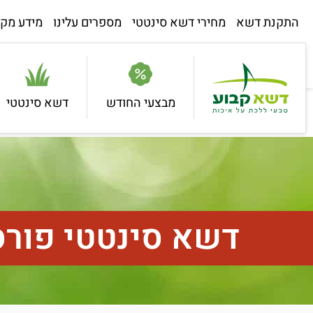
התקנת דשא
מחירי דשא סינטטי
מספרים עלינו
מידע מקצ
מבצעי החודש
דשא סינטטי
דשא סינטטי פור