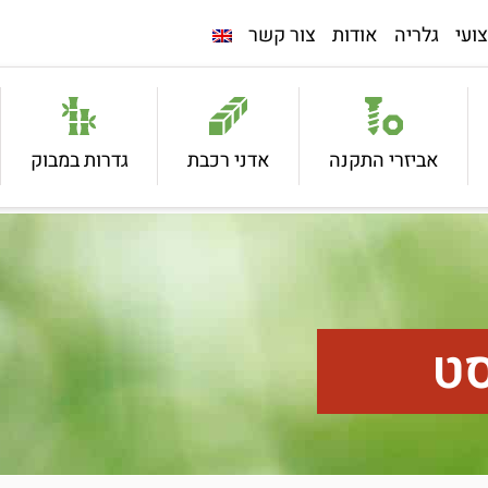
ועי
גלריה
אודות
צור קשר
אביזרי התקנה
אדני רכבת
גדרות במבוק
סט