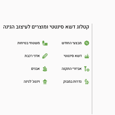
קטלוג דשא סינטטי ומוצרים לעיצוב הגינה
מבצעי החודש
משטחי בטיחות
דשא סינטטי
אדני רכבת
אביזרי התקנה
אבנים
גדרות במבוק
וינטג' לגינה