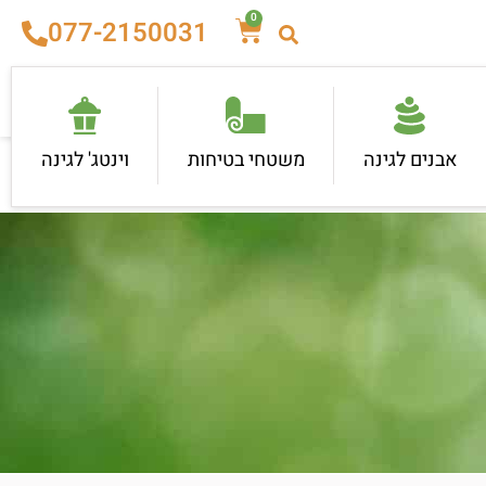
0
077-2150031
אבנים לגינה
משטחי בטיחות
וינטג' לגינה