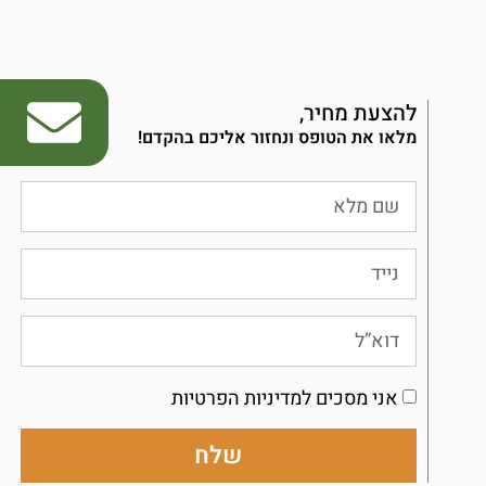
להצעת מחיר,
מלאו את הטופס ונחזור אליכם בהקדם!
אני מסכים למדיניות הפרטיות
שלח