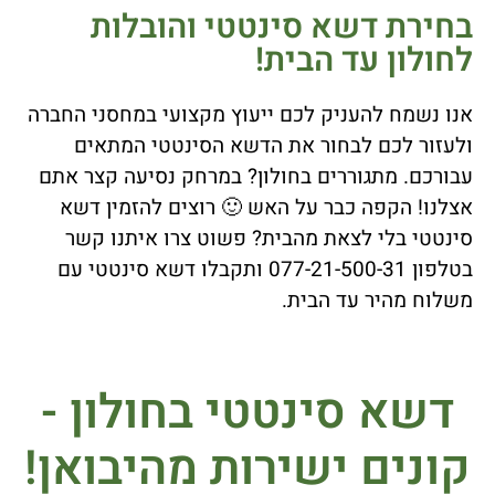
בחירת דשא סינטטי והובלות
לחולון עד הבית!
אנו נשמח להעניק לכם ייעוץ מקצועי במחסני החברה
ולעזור לכם לבחור את הדשא הסינטטי המתאים
עבורכם. מתגוררים בחולון? במרחק נסיעה קצר אתם
אצלנו! הקפה כבר על האש 🙂 רוצים להזמין דשא
סינטטי בלי לצאת מהבית? פשוט צרו איתנו קשר
בטלפון 077-21-500-31 ותקבלו דשא סינטטי עם
משלוח מהיר עד הבית.
דשא סינטטי בחולון -
קונים ישירות מהיבואן!