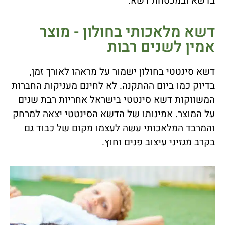
בדשא ובמכסחת דשא.
דשא מלאכותי בחולון - מוצר
אמין לשנים רבות
דשא סינטטי בחולון ישמור על מראהו לאורך זמן,
בדיוק כמו ביום ההתקנה. לא לחינם מעניקות החברות
המשווקות דשא סינטטי בישראל אחריות רבת שנים
על המוצר. אמינותו של הדשא הסינטטי יצאה למרחק
והמרבד המלאכותי עשה לעצמו מקום של כבוד גם
בקרב מגזיני עיצוב פנים וחוץ.