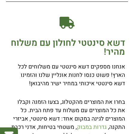
דשא סינטטי לחולון עם משלוח
מהיר!
אנחנו מספקים דשא סינטטי עם משלוחים לכל
הארץ! פשוט כנסו לחנות אונליין שלנו והזמינו
דשא סינטטי איכותי במחיר ישיר מהיבואן!
בחרו את המוצרים מהקטלוג, בצעו הזמנה וקבלו
את כל המוצרים עם משלוח עד פתח הבית. כל
המוצרים לגינה במקום אחד: דשא סינטטי, אביזרי
התקנה,
גדרות במבוק
, משטחי בטיחות, אדני רכבת