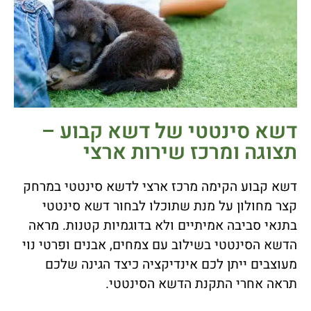
דשא סינטטי של דשא קבוע –
תצוגה ומרכז שירות ארצי
דשא קבוע הקימה מרכז ארצי לדשא סינטטי במרחק
קצר מחולון על מנת שתוכלו לבחור דשא סינטטי
בתנאי סביבה אמיתיים ולא בדוגמיות קטנות. מראה
הדשא הסינטטי בשילוב עם צמחים, אבנים ופרטי נוי
מעוצבים ייתן לכם אינדיקציה כיצד הגינה שלכם
תראה אחרי התקנת הדשא הסינטטי.