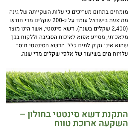
מומחים בתחום מעריכים כי עלות השקייתה של גינה
ממוצעת בישראל עומד על כ-200 שקלים מדי חודש
(2,400 שקלים בשנה). דשא סינטטי, אשר הינו מוצר
מלאכותי, מסייע אפוא לאיכות הסביבה וללקוח בכך
שהוא אינו זקוק למים כלל. הדשא הסינטטי חוסך
עלויות מים בשיעור של אלפי שקלים מדי שנה.
התקנת דשא סינטטי בחולון –
השקעה ארוכת טווח