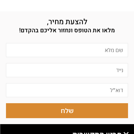
להצעת מחיר,
מלאו את הטופס ונחזור אליכם בהקדם!
שלח