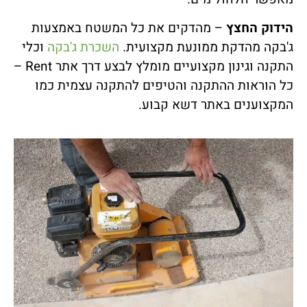
הידוק החצץ
– מהדקים את כל המשטח באמצעות
ג'בקה מהדקת ממונעת מקצועית.
השכרת ג'בקה
וכלי
התקנה וגינון מקצועיים מומלץ לבצע דרך אתר Rent –
כל הוראות ההתקנה והטיפים להתקנה עצמית כמו
המקצוענים באתר דשא קבוע.