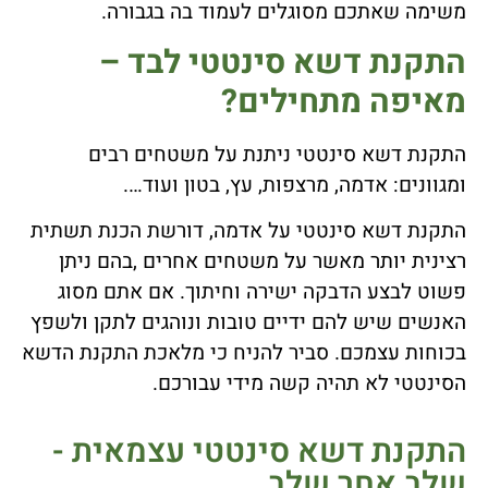
משימה שאתכם מסוגלים לעמוד בה בגבורה.
התקנת דשא סינטטי לבד –
מאיפה מתחילים?
התקנת דשא סינטטי ניתנת על משטחים רבים
ומגוונים: אדמה, מרצפות, עץ, בטון ועוד….
התקנת דשא סינטטי על אדמה, דורשת הכנת תשתית
רצינית יותר מאשר על משטחים אחרים ,בהם ניתן
פשוט לבצע הדבקה ישירה וחיתוך. אם אתם מסוג
האנשים שיש להם ידיים טובות ונוהגים לתקן ולשפץ
בכוחות עצמכם. סביר להניח כי מלאכת התקנת הדשא
הסינטטי לא תהיה קשה מידי עבורכם.
התקנת דשא סינטטי עצמאית -
שלב אחר שלב