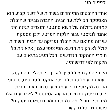
וכפפות מגן.
אחד ההיבטים המיוחדים בשירות של דשא קבוע הוא
האספקה הכוללת עד הבית. החברה מבינה שהובלת
כמויות גדולות של דשא סינטטי ומוצרים לגינה היא
אתגר לוגיסטי עבור הלקוח הפרטי, ולכן מספקת
שירות מתואם של הובלה ופריקה עד הבית. השירות
כולל לא רק את הדשא הסינטטי עצמו, אלא את כל
חומרי ההתקנה הנדרשים. הכל מגיע בתיאום עם
הלקוח לפי דרישותיו.
הליווי המקצועי ממשיך לאורך כל תהליך ההתקנה.
דשא קבוע מספקת מדריכי התקנה מפורטים, סרטוני
הדרכה מקצועיים וידע מקצועי נרחב באתר הבית.
צרכים ייעוץ בבחירת הדשא הסינטטי? לא יודעים אלו
מידות לבחור? ומה כמות החומרים שאתם זקוקים?
פשוט צרו עמנו קשר.