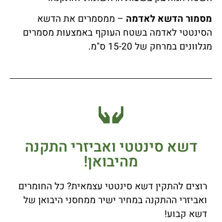
מסמור הדשא לאדמה
– ממסמרים את הדשא
הסינטטי לאדמה בשטח העוקף באמצעות מסמרים
מגלוונים במרחק של 15-20 ס"מ.
דשא סינטטי ואביזרי התקנה
מהיבואן!
רוצים להתקין דשא סינטטי עצמאית? כל החומרים
ואביזרי ההתקנה במחיר ישיר ממחסני היבואן של
דשא קבוע!