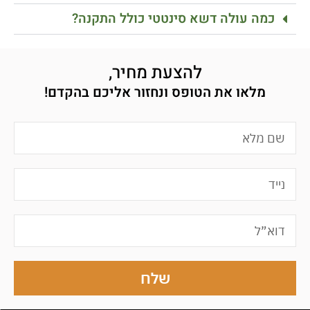
כמה עולה דשא סינטטי כולל התקנה?
להצעת מחיר,
מלאו את הטופס ונחזור אליכם בהקדם!
שלח