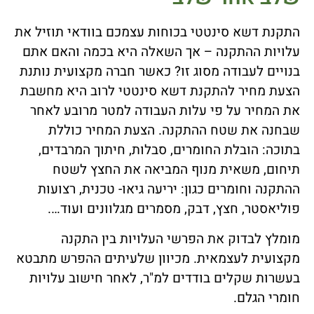
התקנת דשא סינטטי בכוחות עצמכם בוודאי תוזיל את
עלויות ההתקנה – אך השאלה היא בכמה והאם אתם
בנויים לעבודה מסוג זו? כאשר חברה מקצועית נותנת
הצעת מחיר להתקנת דשא סינטטי לרוב היא מחשבת
את המחיר על פי עלות העבודה למטר מרובע לאחר
שבחנה את שטח ההתקנה. הצעת המחיר כוללת
בתוכה: הובלת החומרים, סבלות, חיתוך המרבדים,
תיחום, משאית מנוף המביאה את החצץ לשטח
ההתקנה וחומרים כגון: יריעה גיאו- טכנית, רצועות
פוליאסטר, חצץ, דבק, מסמרים מגלוונים ועוד….
מומלץ לבדוק את הפרשי העלויות בין התקנה
מקצועית לעצמאית. מכיוון שלעיתים ההפרש מתבטא
בעשרות שקלים בודדים למ"ר, לאחר חישוב עלויות
חומרי הגלם.