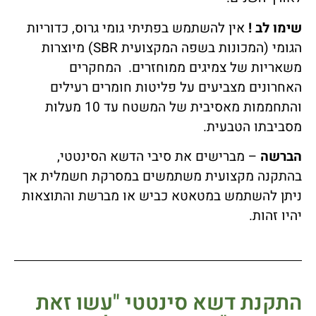
שימו לב !
אין להשתמש בפתיתי גומי גרוס, כדוריות
הגומי (המכונות בשפה המקצועית SBR) מיוצרות
משאריות של צמיגים ממוחזרים. המחקרים
האחרונים מצביעים על פליטות חומרים רעילים
והתחממות מאסיבית של המשטח עד 10 מעלות
מסביבתו הטבעית.
הברשה
– מברישים את סיבי הדשא הסינטטי,
בהתקנה מקצועית משתמשים במסרקת חשמלית אך
ניתן להשתמש במטאטא כביש או מברשת והתוצאות
יהיו זהות.
התקנת דשא סינטטי "עשו זאת