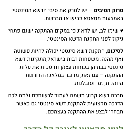
סרוק הסיבים
– יש לסרק את סיבי הדשא הסינטטי
באמצעות מטאטא כביש או מברשת.
♥ שימו לב, יש לדאוג כי במקום ההתקנה ישנם פתחי
ניקוז לפני התקנת הדשא הסינטטי.
לסיכום
, התקנת דשא סינטטי יכולה להיות פשוטה
ואף מהנה. משפחות רבות בישראל,מתקינות דשא
סינטטי בבתיהן בכוחות עצמן וחוסכות את עלות
ההתקנה – עם זאת, מדובר במלאכה הדורשת
מיומנות, זמן וסובלנות.
חברת דשא קבוע תשמח לעמוד לרשותכם ולתת לכם
הדרכה מקצועית להתקנת דשא סינטטי גם כאשר
תבחרו לבצע את ההתקנה בעצמכם.