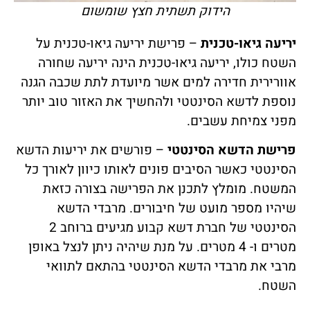
הידוק תשתית חצץ שומשום
יריעה גיאו-טכנית
– פרישת יריעה גיאו-טכנית על
השטח כולו, יריעה גיאו-טכנית הינה יריעה שחורה
אוורירית חדירה למים אשר מיועדת לתת שכבה הגנה
נוספת לדשא הסינטטי ולהחשיך את האזור טוב יותר
מפני צמיחת עשבים.
פרישת הדשא הסינטטי
– פורשים את יריעות הדשא
הסינטטי כאשר הסיבים פונים לאותו כיוון לאורך כל
המשטח. מומלץ לתכנן את הפרישה בצורה כזאת
שיהיו מספר מועט של חיבורים. מרבדי הדשא
הסינטטי של חברת דשא קבוע מגיעים ברוחב 2
מטרים ו- 4 מטרים. על מנת שיהיה ניתן לנצל באופן
מרבי את מרבדי הדשא הסינטטי בהתאם לתוואי
השטח.