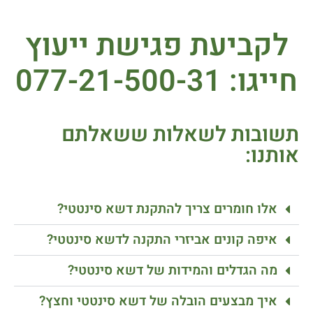
לקביעת פגישת ייעוץ
חייגו:
077-21-500-31
תשובות לשאלות ששאלתם
אותנו:
אלו חומרים צריך להתקנת דשא סינטטי?
איפה קונים אביזרי התקנה לדשא סינטטי?
מה הגדלים והמידות של דשא סינטטי?
איך מבצעים הובלה של דשא סינטטי וחצץ?