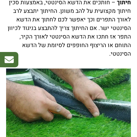
חיתוך
– חותכים את הדשא הסינטטי, באמצעות סכין
חיתוך מקצועית על להב משונן. החיתוך יתבצע לרב
לאורך התפרים וכך יאפשר לכם לחתוך את הדשא
הסינטטי ישר. אם החיתוך צריך להתבצע בניגוד לכיוון
התפר אז חתכו את הדשא הסינטטי לאורך הקיר,
התוחם או הריצוף החופפים לסיומת של הדשא
הסינטטי.