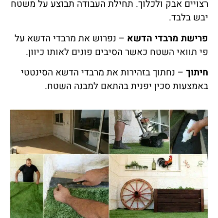
רצויים אבק ולכלוך. תחילת העבודה תבוצע על משטח
יבש בלבד.
פרישת מרבדי הדשא
– נפרוש את מרבדי הדשא על
פי תוואי השטח כאשר הסיבים פונים לאותו כיוון.
חיתוך
– נחתוך בזהירות את מרבדי הדשא הסינטטי
באמצעות סכין יפנית בהתאם למבנה השטח.