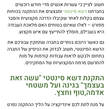
חשוב לציין כי עשרות אנשים מדי חודש רוכשים
בחברתנו
דשא סינטטי
ומבצעים את ההתקנה בכוחות
עצמם בקלות לאחר שקיבלו הדרכה מקצועית והסבר
מפורט – לאלו שאינם בטוחים האם מלאכת העבודה
היא בשבילם, מומלץ להתייעץ עם איש מקצוע.
גם כאשר הינכם בוחרים בחברה שתתקין עבורכם את
הדשא הסינטטי, חשוב לבדוק את הניסיון של החברה
בתחום ולבקש לראות עבודות קודמות על מנת
להתרשם מרמת המקצועיות של המתקינים.
התקנת דשא סינטטי "עשה זאת
בעצמך" בגינה ועל משטחי
אדמה,טוף וחצץ.
על מנת לתת לכם אינדיקציה על הליך ההתקנה נפרט