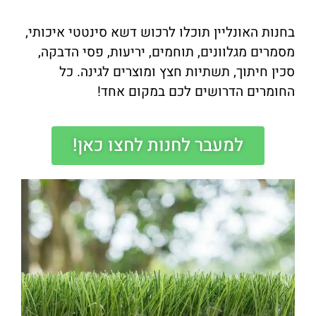
בחנות האונליין תוכלו לרכוש דשא סינטטי איכותי,
מסמרים מגלוונים, תוחמים, יריעות, פסי הדבקה,
סכין חיתוך, תשתיות חצץ ומוצרים לגינה. כל
החומרים הדרושים לכם במקום אחד!
למעבר לחנות לחצו כאן!