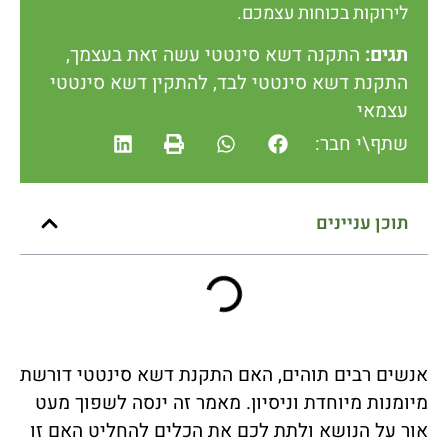
לירוקות בכוחות עצמכם.
תגים:
התקנה דשא סינטטי עשה זאת בעצמך
,
התקנת דשא סינטטי לבד
,
להתקין דשא סינטטי
עצמאי
שתף\י חבר:
תוכן עניינים
אנשים רבים תוהים, האם התקנת דשא סינטטי דורשת
מיומנות מיוחדת וניסיון. מאמר זה ינסה לשפוך מעט
אור על הנושא ולתת לכם את הכלים להחליט האם זו