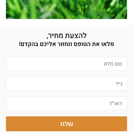
להצעת מחיר,
מלאו את הטופס ונחזור אליכם בהקדם!
שלח