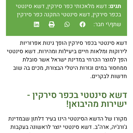
תגים:
דשא מלאכותי כפר סירקין
,
דשא סינטטי
בכפר סירקין
,
דשא סינטטי התקנה כפר סירקין
שתף\י חבר:
דשא סינטטי בכפר סירקין הופך גינות אפרוריות
לירוקות ומלאות חיים ביעילות ומהירות. דשא סינטטי
הפך למוצר הכרחי במדינת ישראל אשר סובלת
ממחסור במים וגזרות היטלי הבצורת, מכים בה שוב
חדשות לבקרים.
דשא סינטטי בכפר סירקין -
ישירות מהיבואן!
מקורו של הדשא הסינטטי הינו בעיר דלתון שבמדינת
ג'ורג'יה, ארה"ב. דשא סינטטי יוצר לראשונה בעקבות