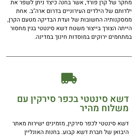
מחקר של קרן פורד, אשר בחנה כיצד ניתן לשפר את
ילדותם של הילדים העירוניים בדרום ארה"ב. אחת
ממסקנותיה החשובות של ועדת הבדיקה מטעם הקרן,
הייתה הצורך בייצור משטח דשא סינטטי בגין מחסור
במתחמים ירוקים במוסדות חינוך במדינה.
דשא סינטטי בכפר סירקין עם
משלוח מהיר
דשא סינטטי לכפר סירקין, מזמינים ישירות מאתר
היבואן של חברת דשא קבוע. בחנות האונליין