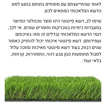
לאחר שהתייעצתם עם מומחים בתחום בנוגע לסוג
הדשא המלאכותי המתאים לכם.
שימו לב, דשא סינטטי הינו מוצר טכנולוגי המיוצר
במעבדות כימיות בטכניקות וחומרים שונים. אי לכך,
דגמי הדשא המלאכותי נבדלים זה מזה באיכותם
ועמידותם. דשא סינטטי איכותי יכול להחזיק כאמור
שנים רבות, בעוד דשא סינטטי מאיכות נמוכה עלול
לסבול מתופעות כגון צבע דהוי, התפוררות, קרחות,
בלאי ועוד.