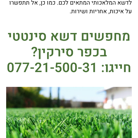
לדשא המלאכותי המתאים לכם. כמו כן, אל תתפשרו
על איכות, אחריות ושירות.
מחפשים דשא סינטטי
בכפר סירקין?
חייגו: 077-21-500-31