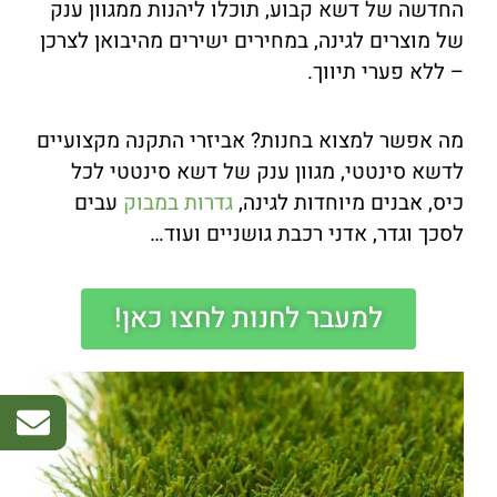
החדשה של דשא קבוע, תוכלו ליהנות ממגוון ענק
של מוצרים לגינה, במחירים ישירים מהיבואן לצרכן
– ללא פערי תיווך.
מה אפשר למצוא בחנות? אביזרי התקנה מקצועיים
לדשא סינטטי, מגוון ענק של דשא סינטטי לכל
כיס, אבנים מיוחדות לגינה,
גדרות במבוק
עבים
לסכך וגדר, אדני רכבת גושניים ועוד…
למעבר לחנות לחצו כאן!