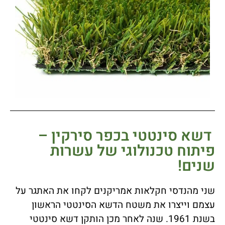
דשא סינטטי בכפר סירקין –
פיתוח טכנולוגי של עשרות
שנים!
שני מהנדסי חקלאות אמריקנים לקחו את האתגר על
עצמם וייצרו את משטח הדשא הסינטטי הראשון
בשנת 1961. שנה לאחר מכן הותקן דשא סינטטי