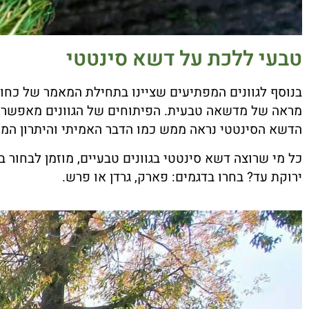
טבעי ללכת על דשא סינטטי
בנוסף לגוונים המפתיעים שציינו בתחילת המאמר של כחול
מראה של מדשאה טבעית. הפיתוחים של הגוונים מאפשרים
הדשא הסינטטי נראה ממש כמו הדבר האמיתי והיתרון המשמ
כל מי שרוצה דשא סינטטי בגוונים טבעיים, מוזמן לבחור 
ירוקת עד? בחרו בדגמים: פארק, גרדן או פרש.