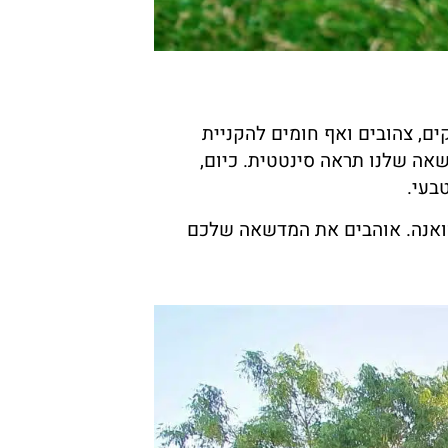
ים, צהובים ואף חומים להקניית
ה שלנו תראה סינטטית. כיום,
בעי.
סוואנה. אוהבים את המדשאה שלכם