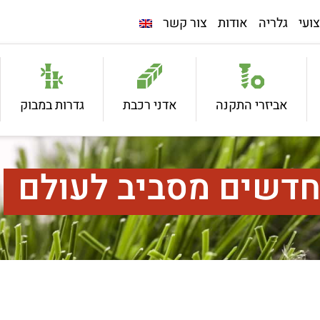
ועי
גלריה
אודות
צור קשר
אביזרי התקנה
אדני רכבת
גדרות במבוק
חדשים מסביב לעולם