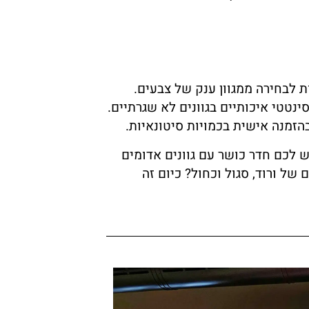
ת לבחירה ממגוון ענק של צבעים.
נטטי איכותיים בגוונים לא שגרתיים.
ם בהזמנה אישית בכמויות סיטונאיות.
ש לכם חדר כושר עם גוונים אדומים
ל ורוד, סגול וכחול? כיום זה