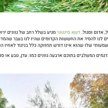
, אדום וסגול.
דשא סינטטי
מגיע בשלל רחב של גוונים ירוק
 לנו להסיר את החששות הקדומים שהיו לנו בעבר שהמדשא
עותי שלו שהוא אינו דורש תחזוקה כלל בניגוד לאחיו הט
בדגמים המשלבים בתוכם ארבעה גוונים כמו: עדן, טבע או 