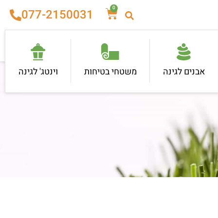
0
077-2150031
אבנים לגינה
משטחי בטיחות
וינטג' לגינה