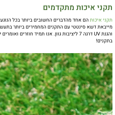
תקני איכות מתקדמים
תקני איכות
הם אחד מהדברים החשובים ביותר בכל הנוגע ל
והגנת UV דרגה 7 ליציבות גוון. אנו תמיד חוז
בתקנים!