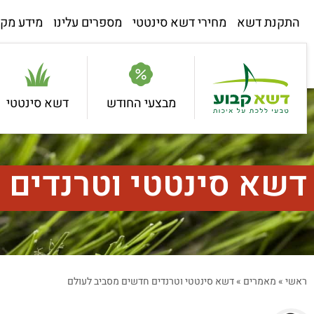
התקנת דשא
מחירי דשא סינטטי
מספרים עלינו
מידע מקצ
מבצעי החודש
דשא סינטטי
דשא סינטטי וטרנדים 
ראשי
»
מאמרים
»
דשא סינטטי וטרנדים חדשים מסביב לעולם