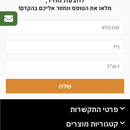
להצעת מחיר,
מלאו את הטופס ונחזור אליכם בהקדם!
שלח
פרטי התקשרות
קטגוריות מוצרים