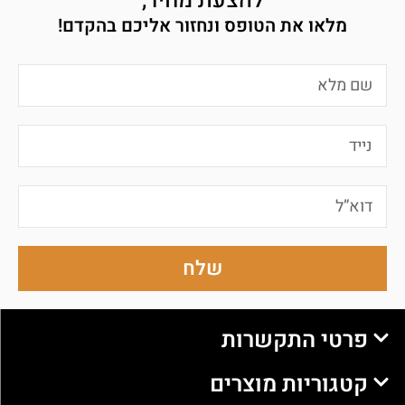
להצעת מחיר,
מלאו את הטופס ונחזור אליכם בהקדם!
שלח
פרטי התקשרות
קטגוריות מוצרים