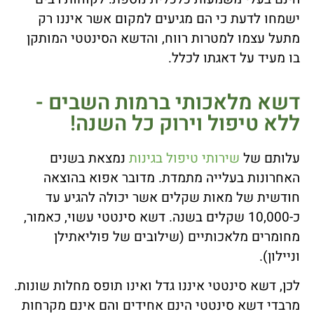
ישמחו לדעת כי הם מגיעים למקום אשר איננו רק
מתעל עצמו למטרות רווח, והדשא הסינטטי המותקן
בו מעיד על דאגתו לכלל.
דשא מלאכותי ברמות השבים -
ללא טיפול וירוק כל השנה!
עלותם של
שירותי טיפול בגינות
נמצאת בשנים
האחרונות בעלייה מתמדת. מדובר אפוא בהוצאה
חודשית של מאות שקלים אשר יכולה להגיע עד
כ-10,000 שקלים בשנה. דשא סינטטי עשוי, כאמור,
מחומרים מלאכותיים (שילובים של פוליאתילן
וניילון).
לכן, דשא סינטטי איננו גדל ואינו תופס מחלות שונות.
מרבדי דשא סינטטי הינם אחידים והם אינם מקרחות