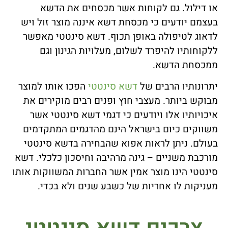
או דילול. גם לקוחות אשר מכסחים את הדשא
בעצמם יודעים כי מכסחת דשא איננה מוצר זול ויש
לדאוג לטיפולה באופן תכוף. דשא סינטטי מאפשר
ללקוחותיו להיפרד לשלום, מעלויות הגינון וגם
ממכסחת הדשא.
יתרונותיו הרבים של
דשא סינטטי
הפכו אותו למוצר
מבוקש ביותר. מעצבי חוץ ופנים רבים מוקירים את
איכויותיו אלו ויודעים כי דגמי דשא סינטטי אשר
משווקים כיום בישראל הינם מהדגמים המתקדמים
בעולם. ניתן לראות אפוא שהבחירה בדשא סינטטי
מורכבת משניים – גינה מרהיבה וחיסכון כלכלי. דשא
סינטטי הינו מוצר אמין אשר החברות המשווקות אותו
מעניקות לו אחריות של כשבע שנים ולא בכדי.