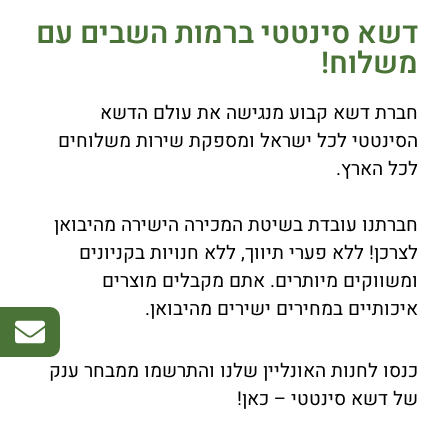
דשא סינטטי ברמות השבים עם
משלוח!
חברת דשא קבוע מנגישה את עולם הדשא
הסינטטי לכל ישראל ומספקת שירות משלוחים
לכל הארץ.
חברתנו עובדת בשיטת המכירה הישירה מהיבואן
לצרכן! ללא פערי תיווך, ללא חנויות בקניונים
ומשווקים מיותרים. אתם מקבלים מוצרים
איכותיים במחירים ישירים מהיבואן.
כנסו לחנות האונליין שלנו והתרשמו ממבחר ענק
של דשא סינטטי – כאן!