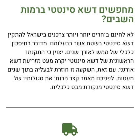
מחפשים דשא סינטטי ברמות
השבים?
לא לחינם בוחרים יותר ויותר צרכנים בישראל להתקין
דשא סינטטי בשטח אשר בבעלותם. מדובר בחיסכון
כלכלי של ממש לאורך שנים. יצוין כי התקנתו
הראשונית של דשא סינטטי יקרה מעט מזריעת דשא
אורגני. עם זאת, השקעה זו חוזרת לבעליה בתוך שנים
מעטות. לפניכם מאמר קצר הבוחן את סגולותיו של
דשא סינטטי מנקודת מבט כלכלית.