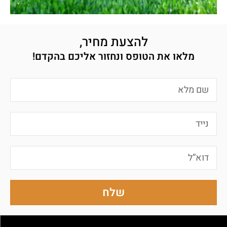
להצעת מחיר,
מלאו את הטופס ונחזור אליכם בהקדם!
שלח