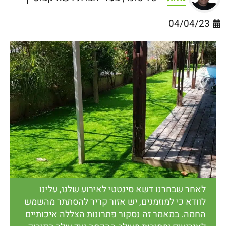
04/04/23
לאחר שבחרנו דשא סינטטי לאירוע שלנו, עלינו
לוודא כי למוזמנים, יש אזור קריר להסתתר מהשמש
החמה. במאמר זה נסקור פתרונות הצללה איכותיים