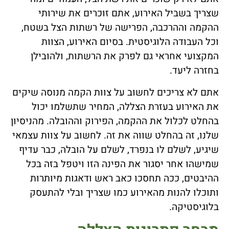
שצריך בשביל האירוע, אתם זוכרים את שירותי
ההקמה וההרכבה, הפרישה של רשתות הצל בשטח,
וכל העבודה הלוגיסטית. בסיום האירוע, הצוות
המקצועי אחראי גם לפרק את הרשתות, ולהובילן
בחזרה ליעד.
אתם לא צריכים לחשוב על צוות הקמה מנוסה שיקים
את האירוע בעזרת הצללה, המחיר שתשלמו יכול
בהחלט לכלול את ההקמה, הפירוק וההובלה. מהניסיון
שלנו, זה בהחלט שווה את זה. לחשוב על צוות עצמאי
שיגיע, לשלם לו בנפרד, לשלם על הובלה, כבר עדיף
שמישהו אחר יסגור את הפינה הזו ויטפל בזה בכל
ההיבטים, ככה תחסכו כאב ראש ודאגות מיותרות
ותוכלו להנות מהאירוע כמו שצריך ובלי להתעסק
בלוגיסטיקה.