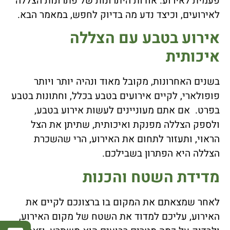
פעמית לאירוע. אודות היתרונות של פתרונות הצללה
לאירועים, וכיצד נדע מה בדיוק לחפש, במאמר הבא.
אירוע בטבע עם הצללה
איכותית
בשנים האחרונות, מקובל מאוד ונהיה יותר ויותר
פופולארי, לקיים אירועים בטבע בכלל, וחתונות בטבע
בפרט. אם אתם מעוניינים לעשות אירוע בטבע,
ולספק הצללה מפנקת ואיכותית, שתיתן את הצל
הראוי, ותעזור לתחום את האירוע, הרי שהשכרת
הצללה היא הפתרון בשבילכם.
מדידת השטח והכנות
לאחר שמצאתם את המקום בו ברצונכם לקיים את
האירוע, עליכם למדוד את השטח של מקום האירוע,