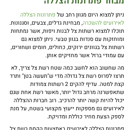
מבחר פתרונות הצללה
ניתן למצוא היום מגוון רחב של
פתרונות הצללה
לאירועים להשכרה
, מבחינת גדלים, צבעים, וסגנונות.
תוכלו למצוא רשתות צל לבנות ויפות, אשר נמתחות
ומוחזקות עם סנדות בגוון טבעי. ניתן למצוא גם
רשתות צל בגוונים ירוקים, כחולים, חומים ושחורים,
עם עמודי ברזל אשר מחזיקים אותן.
מה שחשוב הוא לחשב כמה שטח רשת צל צריך, לא
תרצו לפרוס רשת צל גדולה מדי ש"תעשה בטן" ותרד
קצת למטה. עדיף להקים 2 רשתות צמודות
שתאפשרנה מרחב גדול יותר, מאשר רשת אחת שגם
יכול להיות קשה יותר להרכיב. רוב חברות ההצללה
לאירועים גם מספקות ייעוץ מקצועי בשטח, על מנת
לספק הצעת מחיר כוללת ומדויקת.
פתרונות הצללה לאירועים באמצעות הקמת רשת צל