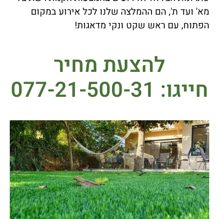
מא' ועד ת', הם ההמלצה שלנו לכל אירוע במקום
הפתוח, עם ראש שקט ונקי מדאגות!
להצעת מחיר
חייגו: 077-21-500-31