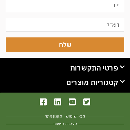
שלח
פרטי התקשרות
קטגוריות מוצרים
תנאי שימוש - תקנון אתר
הצהרת נגישות