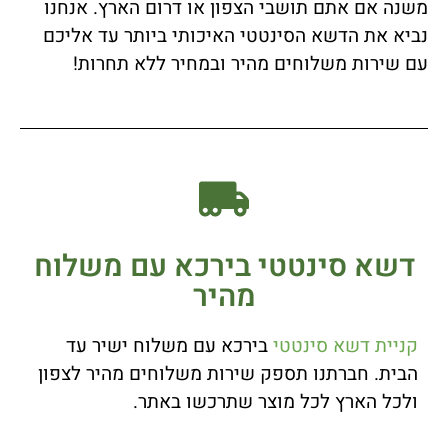
משנה אם אתם תושבי הצפון או דרום הארץ. אנחנו
נביא את הדשא הסינטטי האיכותי ביותר עד אליכם
עם שירות משלוחים מהיר ובמחיר ללא תחרות!
דשא סינטטי בירכא עם משלוח
מהיר
קניית דשא סינטטי
בירכא עם משלוח ישיר עד
הבית. חברתנו תספק שירות משלוחים מהיר לצפון
ולכל הארץ לכל מוצר שתרכשו באתר.