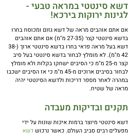
דשא סינטטי במראה טבעי -
לגינות ירוקות בירכא!
אם אתם אוהבים מראה של דשא גזום ומכוסח בחרו
בדשא סינטטי קצר (27-35 מ"מ) אם אתם אוהבים
דשא בעל מראה פראי בחרו בדשא סינטטי ארוך (38-
42 מ"מ). לא מומלץ לבחור בדשא סינטטי בעל סיב
קצר מ-25 מ"מ כי הסיבים ישחקו בקלות ולא מומלץ
לבחור בסיבים ארוכים מ-45 מ"מ כי אז הסיבים ישכבו
במהרה לאחר מספר דריכות ולדשא הסינטטי יהיה
מראה של שטיח.
תקנים ובדיקות מעבדה
דשא סינטטי מיוצר ברמות איכות שונות על ידי
מפעלים רבים סביב העולם. כאשר נרכוש
דשא