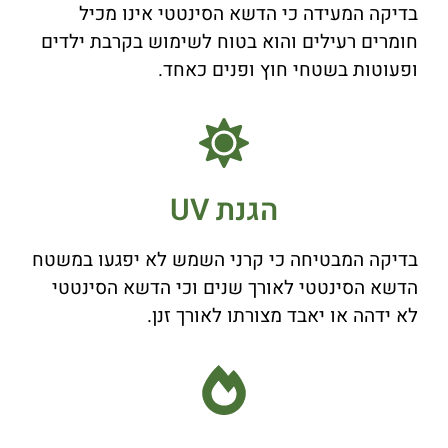
בדיקה המעידה כי הדשא הסינטטי אינו מכיל
חומרים רעילים והוא בטוח לשימוש בקרבת ילדים
ופעוטות בשטחי חוץ ופנים כאחד.
הגנת UV
בדיקה המבטיחה כי קרני השמש לא יפגעו במשטח
הדשא הסינטטי לאורך שנים וכי הדשא הסינטטי
לא ידהה או יאבד מצורתו לאורך זנן.