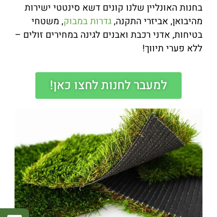
בחנות האונליין שלנו קונים דשא סינטטי ישירות
מהיבואן, אביזרי התקנה,
גדרות במבוק
, משטחי
בטיחות, אדני רכבת ואבנים לגינה במחירים זולים –
ללא פערי תיווך!
למעבר לחנות לחצו כאן!