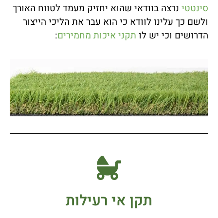
סינטטי
נרצה בוודאי שהוא יחזיק מעמד לטווח האורך
ולשם כך עלינו לוודא כי הוא עבר את הליכי הייצור
הדרושים וכי יש לו
תקני איכות מחמירים
:
תקן אי רעילות