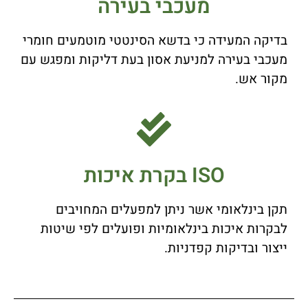
מעכבי בעירה
בדיקה המעידה כי בדשא הסינטטי מוטמעים חומרי
מעכבי בעירה למניעת אסון בעת דליקות ומפגש עם
מקור אש.
ISO בקרת איכות
תקן בינלאומי אשר ניתן למפעלים המחויבים
לבקרות איכות בינלאומיות ופועלים לפי שיטות
ייצור ובדיקות קפדניות.