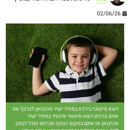
02/06/26
דשא סינטטי בירכא במחיר ישיר מהיבואן לצרכן! אם
אתם צרכים דשא סינטטי איכותי במחיר ישיר
מהיבואן אז אתם במקום הנכון! חברתנו תוכל לבפק