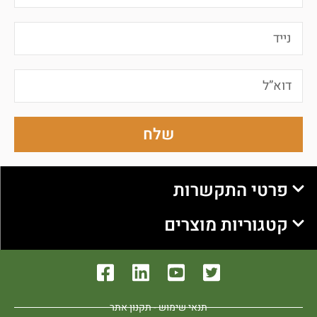
שלח
פרטי התקשרות
קטגוריות מוצרים
תנאי שימוש - תקנון אתר