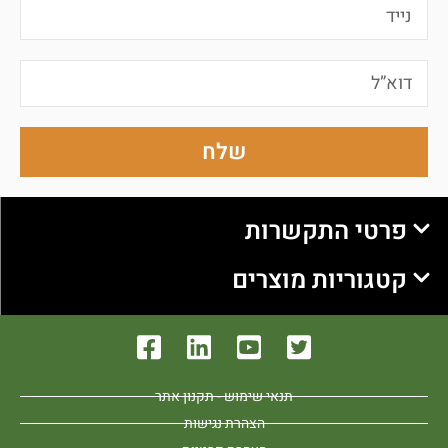
שלח
פרטי התקשרות
קטגוריות מוצרים
תנאי שימוש - תקנון אתר
הצהרת נגישות