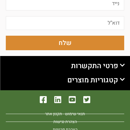
שלח
פרטי התקשרות
קטגוריות מוצרים
תנאי שימוש - תקנון אתר
הצהרת נגישות
הצהרת פרטיות