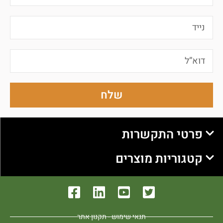
שלח
פרטי התקשרות
קטגוריות מוצרים
תנאי שימוש - תקנון אתר