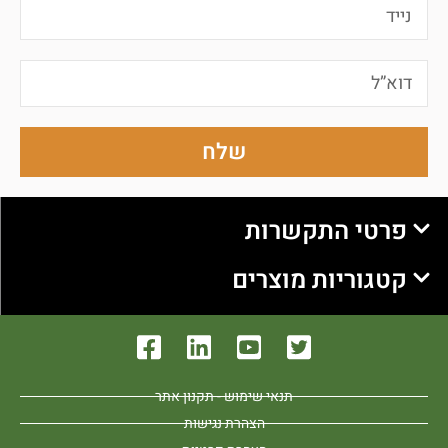
שלח
פרטי התקשרות
קטגוריות מוצרים
תנאי שימוש - תקנון אתר
הצהרת נגישות