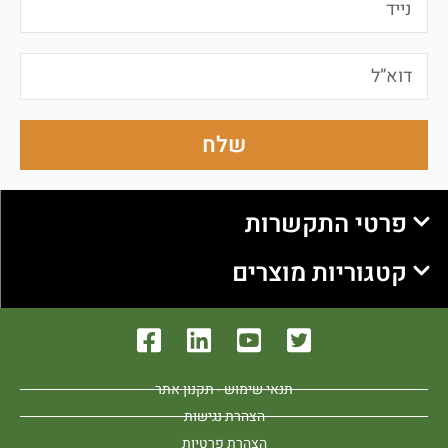
שלח
פרטי התקשרות
קטגוריות מוצרים
תנאי שימוש - תקנון אתר
הצהרת נגישות
הצהרת פרטיות