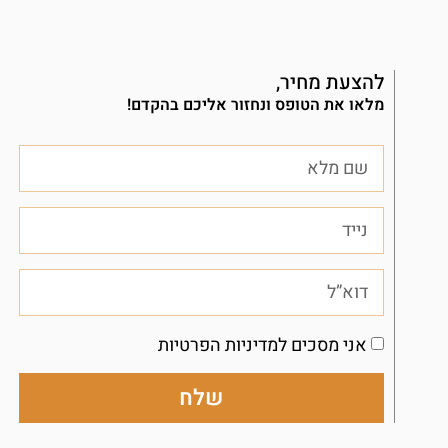
להצעת מחיר,
מלאו את הטופס ונחזור אליכם בהקדם!
אני מסכים למדיניות הפרטיות
שלח