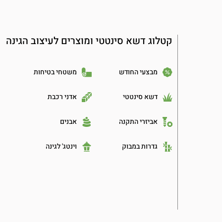
קטלוג דשא סינטטי ומוצרים לעיצוב הגינה
מבצעי החודש
משטחי בטיחות
דשא סינטטי
אדני רכבת
אביזרי התקנה
אבנים
גדרות במבוק
וינטג' לגינה