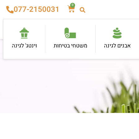
0
077-2150031
אבנים לגינה
משטחי בטיחות
וינטג' לגינה