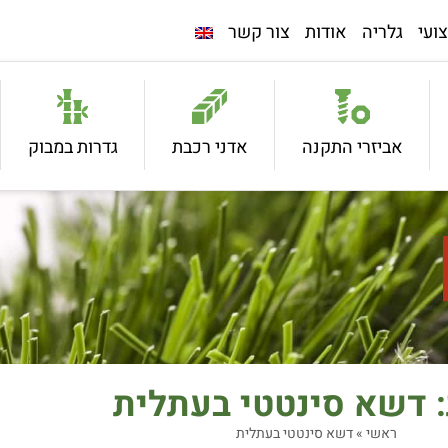
ועי
גלריה
אודות
צור קשר
אביזרי התקנה
אדני רכבת
גדרות במבוק
 דשא סינטטי בעתלית
ראשי
»
דשא סינטטי בעתלית