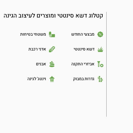
קטלוג דשא סינטטי ומוצרים לעיצוב הגינה
מבצעי החודש
משטחי בטיחות
דשא סינטטי
אדני רכבת
אביזרי התקנה
אבנים
גדרות במבוק
וינטג' לגינה