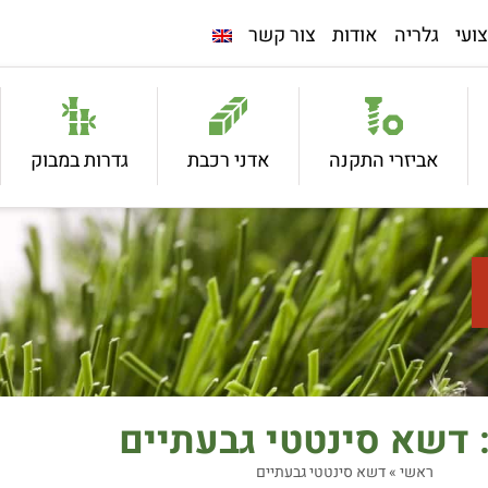
ועי
גלריה
אודות
צור קשר
אביזרי התקנה
אדני רכבת
גדרות במבוק
 דשא סינטטי גבעתיים
ראשי
»
דשא סינטטי גבעתיים