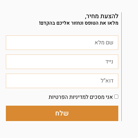
להצעת מחיר,
מלאו את הטופס ונחזור אליכם בהקדם!
אני מסכים למדיניות הפרטיות
שלח