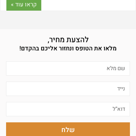
קראו עוד »
להצעת מחיר,
מלאו את הטופס ונחזור אליכם בהקדם!
שלח