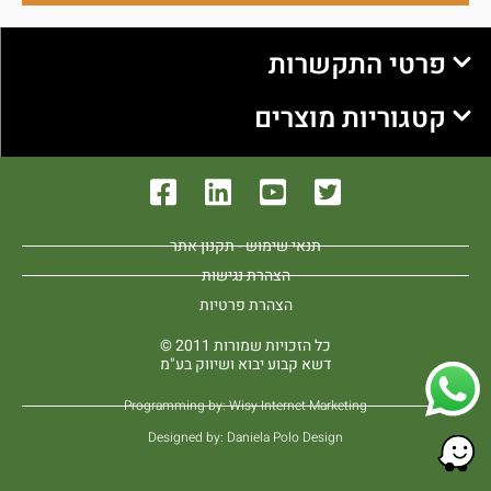
פרטי התקשרות
קטגוריות מוצרים
תנאי שימוש - תקנון אתר
הצהרת נגישות
הצהרת פרטיות
כל הזכויות שמורות 2011 ©
דשא קבוע יבוא ושיווק בע"מ
Programming by: Wisy Internet Marketing
Designed by: Daniela Polo Design