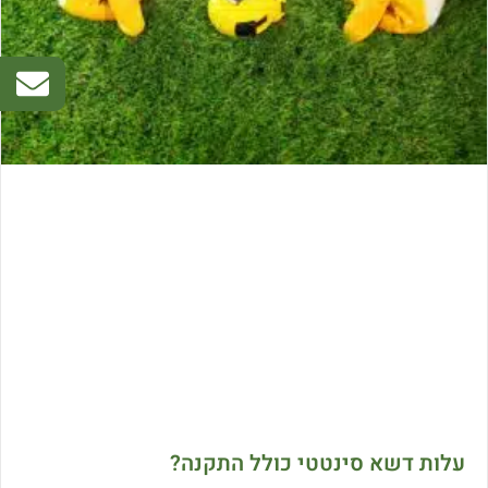
עלות דשא סינטטי כולל התקנה?