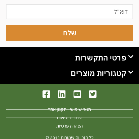
שלח
פרטי התקשרות
קטגוריות מוצרים
תנאי שימוש - תקנון אתר
הצהרת נגישות
הצהרת פרטיות
כל הזכויות שמורות 2011 ©