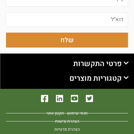
שלח
פרטי התקשרות
קטגוריות מוצרים
תנאי שימוש - תקנון אתר
הצהרת נגישות
הצהרת פרטיות