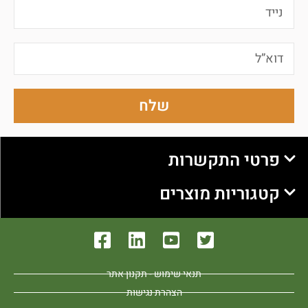
שלח
פרטי התקשרות
קטגוריות מוצרים
תנאי שימוש - תקנון אתר
הצהרת נגישות