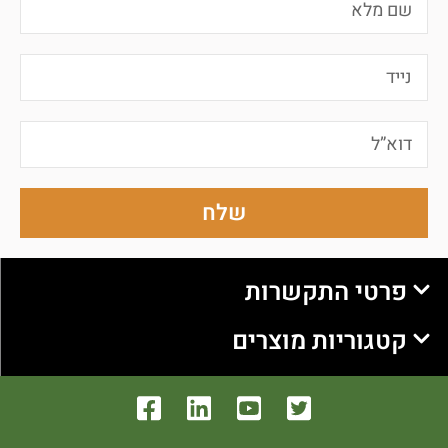
שלח
פרטי התקשרות
קטגוריות מוצרים