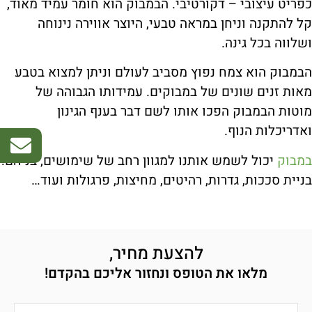
כפריט עיצובי – דקורטיבי. הבמבוק הוא חומר עמיד מאוד,
קל להתקנה וניחן במראה טבעי, היוצר אווירה נינוחה
ושלווה בכל גינה.
הבמבוק הוא צמח נפוץ מסביב לעולם וניתן למצוא בטבע
מאות זנים שונים של במבוקים. עמידותו הגבוהה של
מוטות הבמבוק הפכו אותו לשם דבר בענף הגינון
ואדריכלות הנוף.
במבוק
יכול לשמש אותנו למגוון רחב של שימושים, בניהם:
בניית סככות, גדרות, רהיטים, מחיצות, פרגולות ועוד…
להצעת מחיר,
מלאו את הטופס ונחזור אליכם בהקדם!