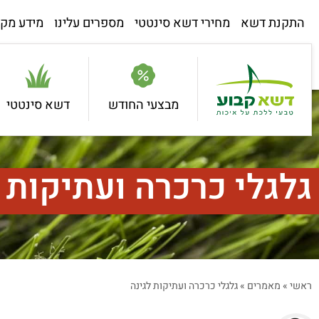
התקנת דשא
מחירי דשא סינטטי
מספרים עלינו
מידע מקצ
מבצעי החודש
דשא סינטטי
גלגלי כרכרה ועתיקות 
ראשי
»
מאמרים
»
גלגלי כרכרה ועתיקות לגינה