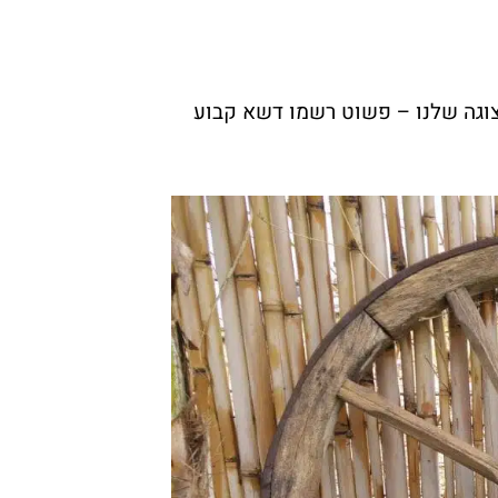
צוגה שלנו – פשוט רשמו דשא קבוע