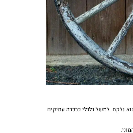
וא נלקח. למשל גלגלי כרכרה עתיקים