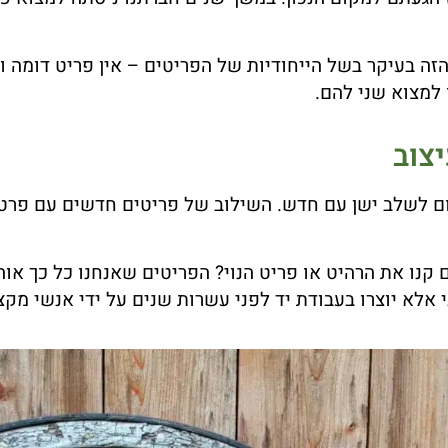
 הזה בעיקר בשל הייחודיות של הפריטים – אין פריט דומה 
למצוא שני להם.
יצוב
ום לשלב ישן עם חדש. השילוב של פריטים חדשים עם פרטים
קנו את הרהיט או פריט הנוי? הפריטים שאנחנו כל כך או
 אלא יוצרו בעבודת יד לפני עשרות שנים על ידי אנשי מקצ