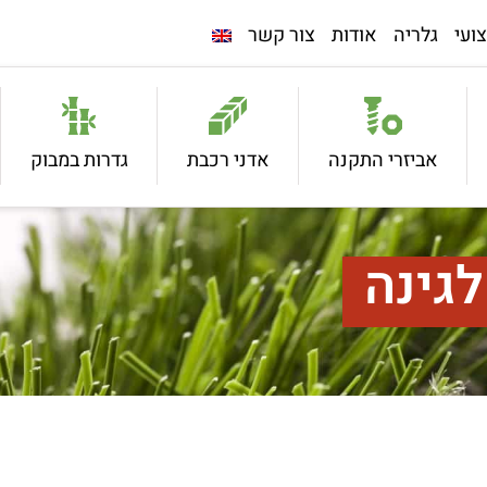
ועי
גלריה
אודות
צור קשר
אביזרי התקנה
אדני רכבת
גדרות במבוק
לגינה