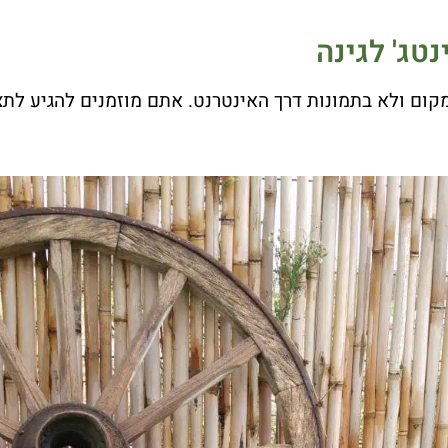
טג' לגינה
קום ולא בתמונות דרך האינטרנט. אתם מוזמנים להגיע לת