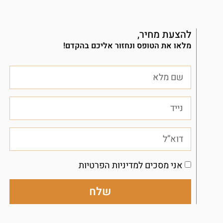
להצעת מחיר,
מלאו את הטופס ונחזור אליכם בהקדם!
אני מסכים למדיניות הפרטיות
שלח