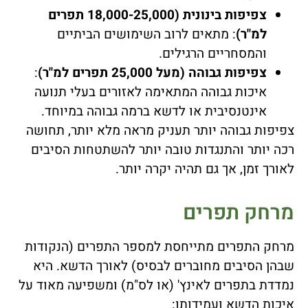
צפיפות בינונית (18,000-25,000 תפרים
למ"ר)
: מתאים לרוב השימושים הביתיים
והמסחריים הרגילים.
צפיפות גבוהה (מעל 25,000 תפרים למ"ר)
:
איכות גבוהה המתאימה לאזורים בעלי תנועה
אינטנסיבית או לדשא ברמה גבוהה במיוחד.
צפיפות גבוהה יותר תעניק מראה מלא יותר, תחושה
רכה יותר והתנגדות טובה יותר להשתטחות הסיבים
לאורך זמן, אך גם תהיה יקרה יותר.
מרחק תפרים
מרחק התפרים מתייחסת למספר התפרים (הנקודות
שבהן הסיבים מחוברים לבסיס) לאורך הדשא. היא
נמדדת בתפרים לאינץ' (או לס"מ) ומשפיעה מאוד על
איכות הדשא ועמידותו: