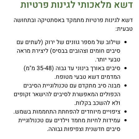
דשא מלאכותי לגינות פרטיות
דשא לגינות פרטיות מתמקד באסתטיקה ובתחושה
טבעית:
שילוב של מספר גוונים של ירוק (לעתים עם
סיבים חומים וצהובים בבסיס) ליצירת מראה
טבעי יותר.
סיבים באורך בינוני עד גבוה (35-48 מ"מ)
המדמים דשא טבעי מטופח.
מבנה סיב מתקדם עם טכנולוגיית הסיבים
הכפולים המאפשרת לסיבים להישאר זקופים
ולא להשכב בקלות.
ציפויים מיוחדים להפחתת התחממות בשמש.
עמידות לחיות מחמד וילדים עם טכנולוגיית
סיבים חדשנית וצפיפות גבוהה.