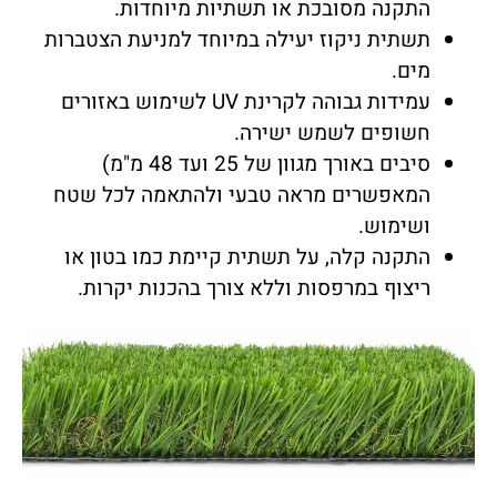
התקנה מסובכת או תשתיות מיוחדות.
תשתית ניקוז יעילה במיוחד למניעת הצטברות
מים.
עמידות גבוהה לקרינת UV לשימוש באזורים
חשופים לשמש ישירה.
סיבים באורך מגוון של 25 ועד 48 מ"מ)
המאפשרים מראה טבעי ולהתאמה לכל שטח
ושימוש.
התקנה קלה, על תשתית קיימת כמו בטון או
ריצוף במרפסות וללא צורך בהכנות יקרות.