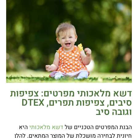
דשא מלאכותי מפרטים: צפיפות
סיבים, צפיפות תפרים, DTEX
וגובה סיב
הבנת המפרטים הטכניים של
דשא מלאכותי
היא
חיונית לבחירה מושכלת של המוצר המתאים. להלן