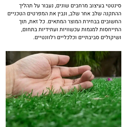
סינטטי בעיצוב מרחבים שונים, נעבור על תהליך
ההתקנה שלב אחר שלב, ונבין את המפרטים הטכניים
החשובים בבחירת המוצר המתאים. כל זאת, תוך
התייחסות למגמות עכשוויות ועתידיות בתחום,
ושיקולים סביבתיים וכלכליים רלוונטיים.