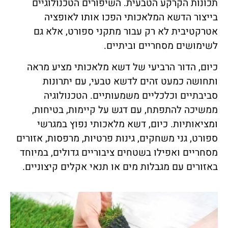
תכונות הקרקע הטבעית. השיפורים הטכנולוגיים
בייצור הדשא המלאכותי הפכו אותו לאופציה
אטרקטיבית לא רק עבור מתקני ספורט, אלא גם
לשימושים מסחריים וביתיים.
כיום, הדור הרביעי של דשא מלאכותי מציע מראה
ותחושה כמעט זהים לדשא טבעי, עם יתרונות
סביבתיים וכלכליים משמעותיים. הטכנולוגיה
ממשיכה להתפתח, עם דגש על קיימות, בטיחות,
ומציאותיות. כיום, דשא מלאכותי נפוץ במגרשי
ספורט, גני משחקים, גינות פרטיות, מרפסות, אזורים
מסחריים ואפילו בשטחים ציבוריים גדולים, במיוחד
באזורים עם מגבלות מים או תנאי אקלים קיצוניים.