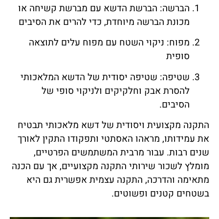
הברשה: הברשת הדשא עם מברשת קשיחה או
מכונת הברשה מיוחדת, כדי להרים את הסיבים
מפוח: ניקוי השטח עם מפוח עלים לתוצאה
סופית
שטיפה: שטיפה יסודית של הדשא המלאכותי
להסרת אבק וחלקיקים ולניקוי סופי של
הסיבים.
התקנה מקצועית ויסודית של דשא מלאכותי תבטיח
את עמידותו, מראהו האסתטי ותפקודו התקין לאורך
שנים רבות. עבור מרבית המשתמשים הפרטיים,
מומלץ לשכור שירותי התקנה מקצועיים, אך עם הכנה
מתאימה והדרכה, התקנה עצמית אפשרית גם היא
בשטחים קטנים ופשוטים.