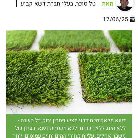
מאת
טל סוכר, בעלי חברת דשא קבוע
17/06/25
דשא מלאכותי מודרני מציע פתרון ירוק כל השנה -
ללא מים, ללא דשנים וללא מכסחת דשא. בעידן של
משבר אקלים, עליית מחירי המים וחיים עמוסים, יותר