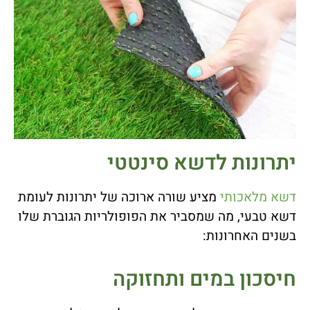
יתרונות לדשא סינטטי
דשא מלאכותי
מציע שורה ארוכה של יתרונות לעומת
דשא טבעי, מה שמסביר את הפופולריות הגוברת שלו
בשנים האחרונות:
חיסכון במים ותחזוקה