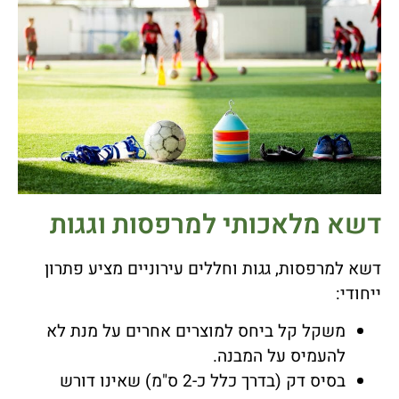
דשא מלאכותי למרפסות וגגות
דשא למרפסות, גגות וחללים עירוניים מציע פתרון
ייחודי:
משקל קל ביחס למוצרים אחרים על מנת לא
להעמיס על המבנה.
בסיס דק (בדרך כלל כ-2 ס"מ) שאינו דורש