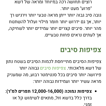
רוצים תחושה רכה במיוחד ומראה של דשא
"פרוע" מעט יותר.
גובה סיב גבוה יותר ייתן מראה טבעי יותר וירגיש רך
יותר, אך גם ידרוש יותר חומר מילוי ועלול להשתטח
מהר יותר. סיבים קצרים יותר עמידים יותר לשחיקה,
אך לעתים נראים פחות טבעיים.
צפיפות סיבים
צפיפות הסיבים מתייחסת לכמות הסיבים בשטח נתון
של דשא מלאכותי.
צפיפות סיבים
גבוהה יותר
פירושה יותר סיבים בכל סנטימטר רבוע, מה שמעניק
מראה עשיר יותר ועמידות גבוהה יותר:
צפיפות נמוכה (12,000-16,000 תפרים למ"ר)
:
בדרך כלל בדשא זול, מתאים לשימוש קל או
זמני.