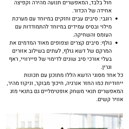
חול בלבד, המאפשרים תנועה מהירה וקפיצה
אחידה של הכדור.
רוגבי: סיבים עבים וחזקים במיוחד עם מערכת
מילוי ובסיס עמידים במיוחד להתמודדות עם
העומס והשחיקה.
גולף: סיבים קצרים וצפופים מאוד המדמים את
המרקם של דשא גולף, לעתים בשילוב אזורים
בעלי אורכי סיב שונים לדימוי של פיירוויי, ראף
וגרין.
כל אחד מסוגי הדשא הללו מתוכנן עם תכונות
ייחודיות כמו החזר אנרגיה, חיכוך מבוקר, וניקוז מהיר,
המאפשרים תנאי משחק אופטימליים גם בתנאי מזג
אוויר קשים.