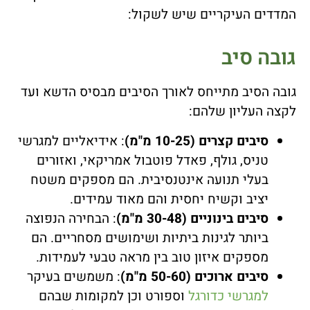
המדדים העיקריים שיש לשקול:
גובה סיב
גובה הסיב מתייחס לאורך הסיבים מבסיס הדשא ועד
לקצה העליון שלהם:
סיבים קצרים (10-25 מ"מ)
: אידיאליים למגרשי
טניס, גולף, פאדל פוטבול אמריקאי, ואזורים
בעלי תנועה אינטנסיבית. הם מספקים משטח
יציב וקשיח יחסית והם מאוד עמידים.
סיבים בינוניים (30-48 מ"מ)
: הבחירה הנפוצה
ביותר לגינות ביתיות ושימושים מסחריים. הם
מספקים איזון טוב בין מראה טבעי לעמידות.
סיבים ארוכים (50-60 מ"מ)
: משמשים בעיקר
למגרשי כדורגל
וספורט וכן למקומות שבהם