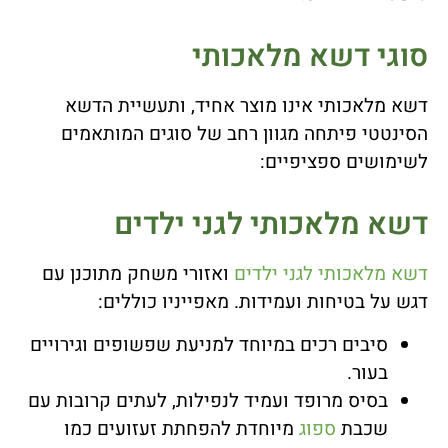
סוגי דשא מלאכותי
דשא מלאכותי אינו מוצר אחיד, ותעשיית הדשא
הסינטטי פיתחה מגוון רחב של סוגים המותאמים
לשימושים ספציפיים:
דשא מלאכותי לגני ילדים
דשא מלאכותי לגני ילדים
ואזורי משחק מתוכנן עם
דגש על בטיחות ועמידות. מאפייניו כוללים:
סיבים רכים במיוחד למניעת שפשופים וגירויים
בעור.
בסיס מרופד ועמיד לנפילות, לעתים קרובות עם
שכבת
ספוג
מיוחדת להפחתת זעזועים כמו