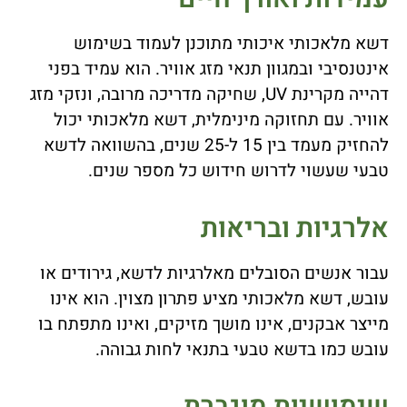
דשא מלאכותי איכותי מתוכנן לעמוד בשימוש
אינטנסיבי ובמגוון תנאי מזג אוויר. הוא עמיד בפני
דהייה מקרינת UV, שחיקה מדריכה מרובה, ונזקי מזג
אוויר. עם תחזוקה מינימלית, דשא מלאכותי יכול
להחזיק מעמד בין 15 ל-25 שנים, בהשוואה לדשא
טבעי שעשוי לדרוש חידוש כל מספר שנים.
אלרגיות ובריאות
עבור אנשים הסובלים מאלרגיות לדשא, גירודים או
עובש, דשא מלאכותי מציע פתרון מצוין. הוא אינו
מייצר אבקנים, אינו מושך מזיקים, ואינו מתפתח בו
עובש כמו בדשא טבעי בתנאי לחות גבוהה.