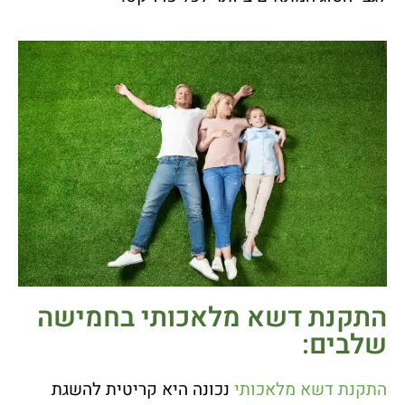
התקנת דשא מלאכותי בחמישה
שלבים:
התקנת דשא מלאכותי
נכונה היא קריטית להשגת