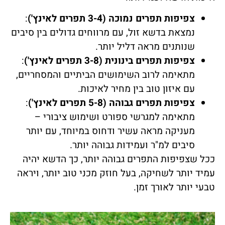
צפיפות תפרים נמוכה (3-4 תפרים לאינץ')
:
נמצאת בדשא זול, עם מרווחים גדולים בין סיבים
שנותנים מראה דליל יותר.
צפיפות תפרים בינונית (3-8 תפרים לאינץ')
:
מתאימה לרוב השימושים הביתיים והמסחריים,
עם איזון טוב בין מחיר לאיכות.
צפיפות תפרים גבוהה (5-8 תפרים לאינץ')
:
מתאימה למגרשי ספורט ושימוש ציבורי –
מעניקה מראה עשיר ודחוס במיוחד, עם יותר
סיבים למ"ר ועמידות גבוהה יותר.
ככל שצפיפות התפרים גבוהה יותר, כך הדשא יהיה
עמיד יותר לשחיקה, בעל חוזק מכני טוב יותר, ויראה
טבעי יותר לאורך זמן.