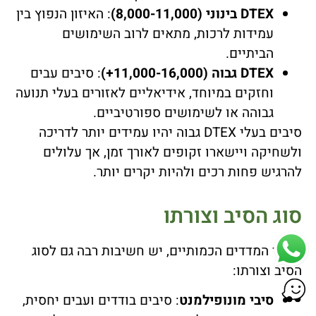
DTEX בינוני (8,000-11,000)
: האיזון הנפוץ בין
עמידות לרכות, מתאים לרוב השימושים
הביתיים.
DTEX גבוה (11,000-16,000+)
: סיבים עבים
וחזקים במיוחד, אידיאליים לאזורים בעלי תנועה
גבוהה או לשימושים ספורטיביים.
סיבים בעלי DTEX גבוה יהיו עמידים יותר לדריכה
ולשחיקה ויישארו זקופים לאורך זמן, אך עלולים
להרגיש פחות רכים ולהיות יקרים יותר.
סוג הסיב וצורתו
מלבד המדדים הכמותיים, יש חשיבות רבה גם לסוג
הסיב וצורתו:
סיבי מונופילמנט
: סיבים בודדים ועבים יחסית,