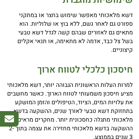
שימושיות מוגברת
דשא מלאכותי מאפשר שימוש בחצר או במתקני
ספורט גם לאחר גשם, ללא בוץ או שלוליות. הוא
מתאים גם לאזורים שבהם קשה לגדל דשא טבעי
בשל צל כבד, אדמה לא מתאימה, או תנאי אקלים
קיצוניים.
חיסכון כלכלי לטווח ארוך
למרות העלות הראשונית הגבוהה יותר, דשא מלאכותי
מציע חיסכון משמעותי לטווח הארוך. כאשר מחשבים
את עלויות המים, הציוד, הטיפולים והזמן המושקע
בתחזוקת דשא טבעי לאורך שנים, ההשקעה בדשא
מלאכותי מתגלה כחסכונית יותר. מחקרים מראים כי
ההשקעה בדשא מלאכותי מחזירה את עצמה בתוך 2-
3 שנים בממוצע.