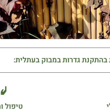
 בהתקנת גדרות במבוק בעתלית:
טיפול ו