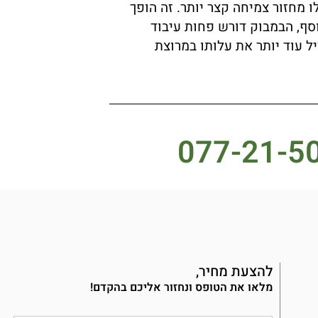
מחזור צמיחה קצר יותר. זה הופך
נוסף, הבמבוק דורש פחות עיבוד
ל עוד יותר את עלותו במרוצת
להצעת מחיר,
מלאו את הטופס ונחזור אליכם בהקדם!