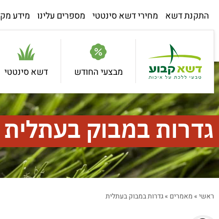
התקנת דשא
מחירי דשא סינטטי
מספרים עלינו
מידע מקצ
מבצעי החודש
דשא סינטטי
גדרות במבוק בעתלית
ראשי
»
מאמרים
»
גדרות במבוק בעתלית