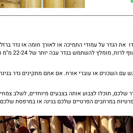
את הגדר על עמודי התמיכה או לאורך חומה או גדר ברזל 
או חוטי ברזל מגולוו
 עם השכנים או עוברי אורח. אם אתם מתקינים גדר בגינה 
 שלכם, תוכלו לצבוע אותה בצבעים מיוחדים, לשלב צמחי
ת פרטיות במרחבים הפרטיים שלכם בגינה או במרפסת שלכם.