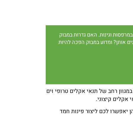
במרפסות וגינות. האם גדרות במבוק
ם אותן? ומדוע במבוק הפכה להיות
מגוון רחב של תנאי אקלים טרופי וים
 אקלים קיצוני.
ן יאפשרו לכם ליצור פינות חמד