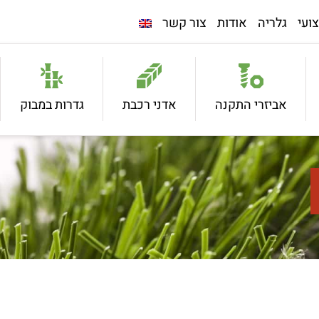
ועי
גלריה
אודות
צור קשר
אביזרי התקנה
אדני רכבת
גדרות במבוק