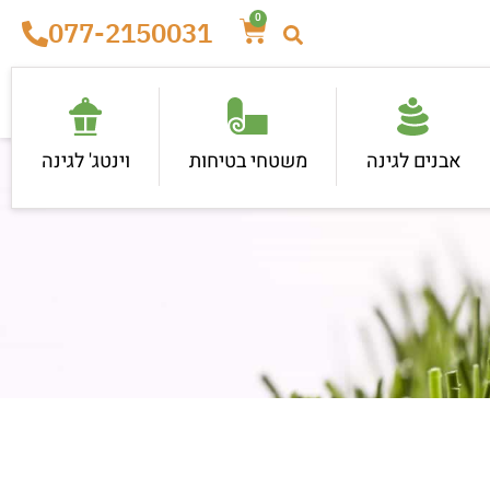
0
077-2150031
אבנים לגינה
משטחי בטיחות
וינטג' לגינה