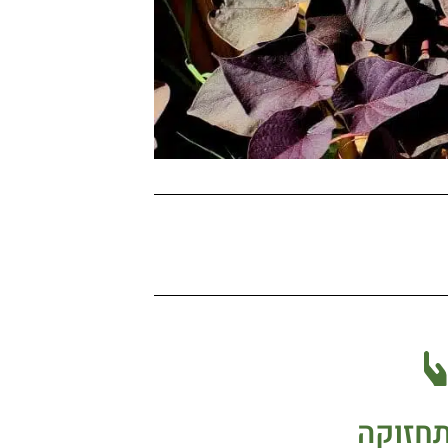
תחזוקה