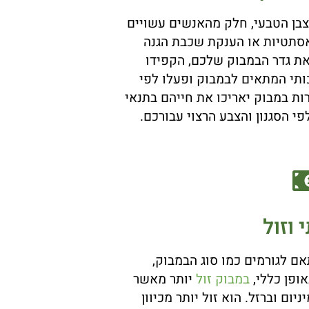
צבן הטבעי, חלק מהאנשים עשויים
אסתטיות או הענקת שכבת הגנה
ת גדר הבמבוק שלכם, הקפידו
ותי המתאים לבמבוק ופעלו לפי
רות במבוק יאריכו את חייהם בתנאי
י הסגנון והצבע הרצוי עבורכם.
 וזול
ם לגורמים כמו סוג הבמבוק,
אופן כללי,
במבוק זול
יותר מאשר
יום וברזל. הוא זול יותר מכיוון