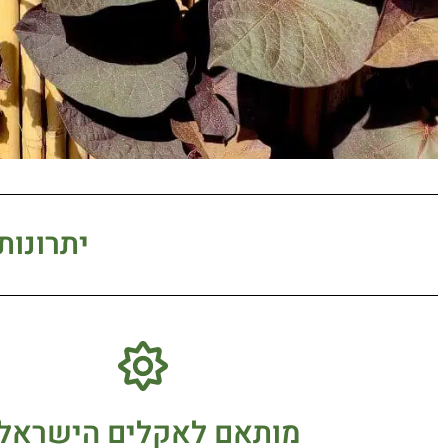
יתרונות
מותאם לאקלים הישראלי