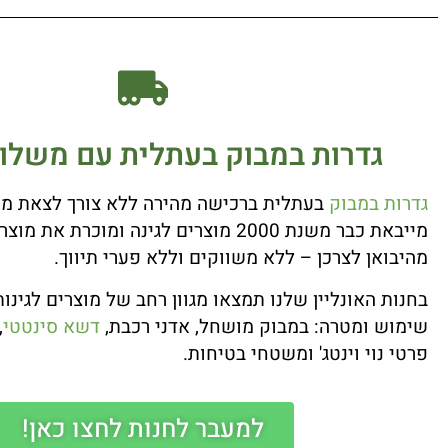
גדרות במבוק בעתלית עם משלוח
גדרות במבוק
בעתלית ברכישה מהירה ללא צורך לצאת מה
מייבאת כבר משנת 2000 מוצרים לגינה ומוכרת את
מהיבואן לצרכן – ללא משווקים וללא פערי תיווך.
בחנות האונליין שלנו תמצאו מגוון רחב של מוצרים לגינו
שימוש ומטרה: במבוק מושחל, אדני רכבת,
דשא סינטטי
,
פרטי נוי וינטג' ומשטחי בטיחות.
למעבר לחנות לחצו כאן!