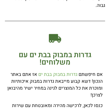
גבוה.
גדרות במבוק בבת ים עם
משלוחים!
אם חיפשתם
גדרות במבוק בבת ים
אז אתם באתר
הנכון! דשא קבוע מייבאת גדרות במבוק איכותיות
ומוכרת את כל המוצרים לגינה במחיר ישיר מהיבואן
לצרכן!
כנסו לכאן, לרכישה מהירה ומאובטחת עם שירות