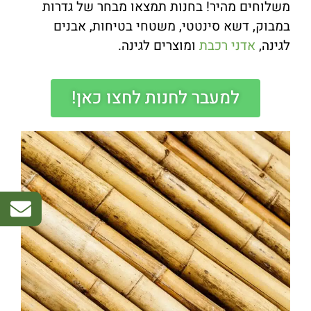
משלוחים מהיר! בחנות תמצאו מבחר של גדרות
במבוק, דשא סינטטי, משטחי בטיחות, אבנים
לגינה,
אדני רכבת
ומוצרים לגינה.
למעבר לחנות לחצו כאן!