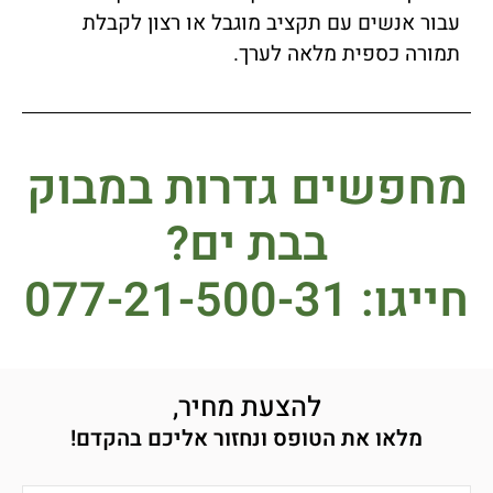
עבור אנשים עם תקציב מוגבל או רצון לקבלת
תמורה כספית מלאה לערך.
מחפשים גדרות במבוק
בבת ים?
חייגו: 077-21-500-31
להצעת מחיר,
מלאו את הטופס ונחזור אליכם בהקדם!