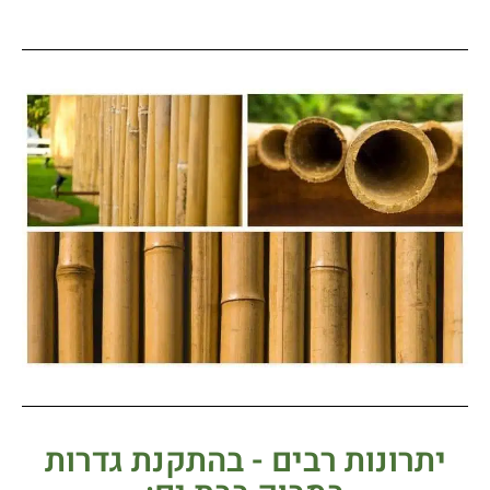
יתרונות רבים - בהתקנת גדרות