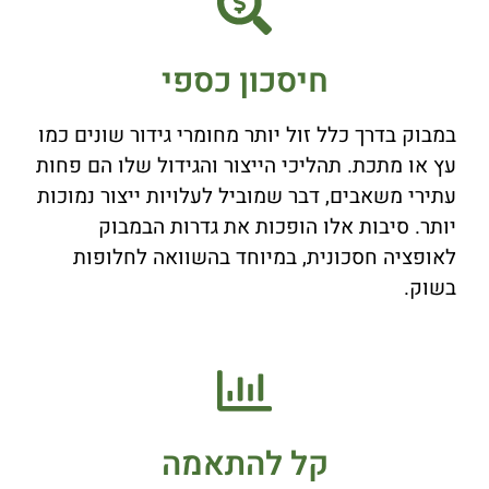
חיסכון כספי
במבוק בדרך כלל זול יותר מחומרי גידור שונים כמו
עץ ​​או מתכת. תהליכי הייצור והגידול שלו הם פחות
עתירי משאבים, דבר שמוביל לעלויות ייצור נמוכות
יותר. סיבות אלו הופכות את גדרות הבמבוק
לאופציה חסכונית, במיוחד בהשוואה לחלופות
בשוק.
קל להתאמה