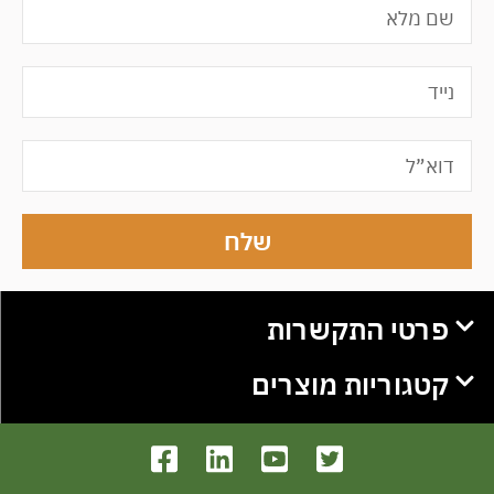
שלח
פרטי התקשרות
קטגוריות מוצרים