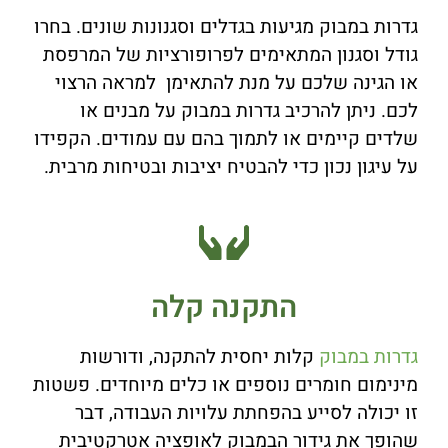
גדרות במבוק מגיעות בגדלים וסגנונות שונים. בחרו
גודל וסגנון המתאימים לפרופורציות של המרפסת
או הגינה שלכם על מנת להתאימן למראה הרצוי
לכם. ניתן להרכיב גדרות במבוק על מבנים או
שלדים קיימים או לתמוך בהם עם עמודים. הקפידו
על עיגון נכון כדי להבטיח יציבות ובטיחות מרבית.
התקנה קלה
גדרות במבוק
קלות יחסית להתקנה, ודורשות
מינימום חומרים נוספים או כלים מיוחדים. פשטות
זו יכולה לסייע בהפחתת עלויות העבודה, דבר
שהופך את גידור הבמבוק לאופציה אטרקטיבית