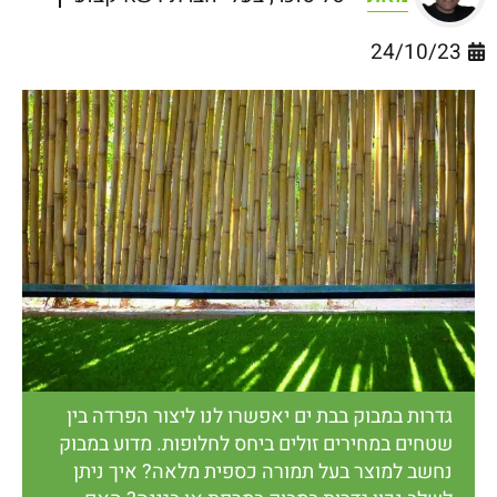
24/10/23
גדרות במבוק בבת ים יאפשרו לנו ליצור הפרדה בין
שטחים במחירים זולים ביחס לחלופות. מדוע במבוק
נחשב למוצר בעל תמורה כספית מלאה? איך ניתן