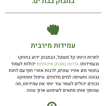
במבוק בבת ים:
עמידות מירבית
למרות היותו קל משקל, הבמבוק ידוע בחוזקו
ובעמידותו.
גדרות במבוק איכותיות
יכולות לעמוד
בתנאי מזג אוויר שונים, לרבות אזורי חוף עם לחות
גבוהה וחשיפה למים מלוחים. טיפול ותחזוקה
נכונים יכולים לשפר עוד יותר את עמידותו, מה
שהופך אותו מתאים לשימוש ארוך טווח.