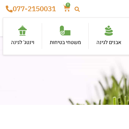
0
077-2150031
אבנים לגינה
משטחי בטיחות
וינטג' לגינה