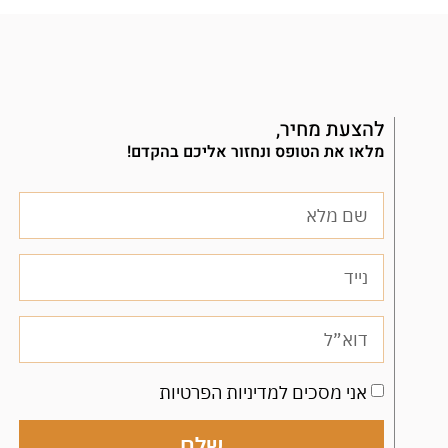
להצעת מחיר,
מלאו את הטופס ונחזור אליכם בהקדם!
אני מסכים למדיניות הפרטיות
שלח