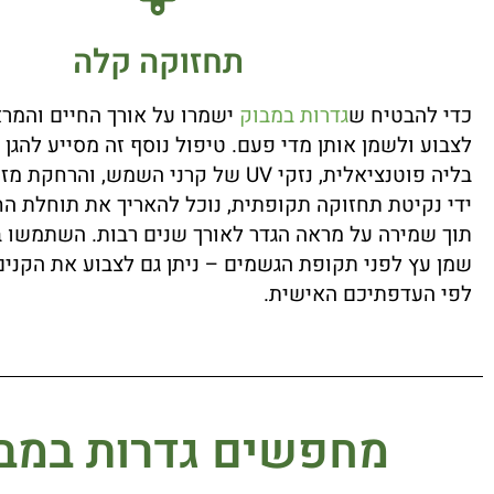
תחזוקה קלה
כדי להבטיח ש
גדרות במבוק
ישמרו על אורך החיים והמרא
לצבוע ולשמן אותן מדי פעם. טיפול נוסף זה מסייע להגן
בליה פוטנציאלית, נזקי UV של קרני השמש, וה
ידי נקיטת תחזוקה תקופתית, נוכל להאריך את תוחלת החי
תוך שמירה על מראה הגדר לאורך שנים רבות. השתמשו 
שמן עץ לפני תקופת הגשמים – ניתן גם לצבוע את הקנים 
לפי העדפתיכם האישית.
מחפשים גדרות במבו