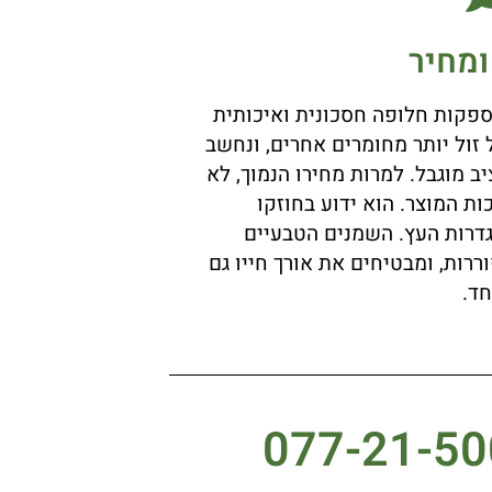
ומחיר
פקות חלופה חסכונית ואיכותית
 זול יותר מחומרים אחרים, ונחשב
ב מוגבל. למרות מחירו הנמוך, לא
ת המוצר. הוא ידוע בחוזקו
 גדרות העץ. השמנים הטבעיים
ררות, ומבטיחים את אורך חייו גם
חד.