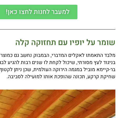
למעבר לחנות לחצו כאן!
שומר על יופיו עם תחזוקה קלה
מלבד התאמתו לאקלים המדברי, הבמבוק נחשב גם כמוצר יד
בניגוד לעץ מסורתי, שיכול לקחת לו שנים רבות להגיע לב
בר-קיימא מוביל במגמה הירוקה העולמית, שכן ניתן לקטוף
שחיקת קרקע, תכונה שהופכת אותו למועילה לסביבה.