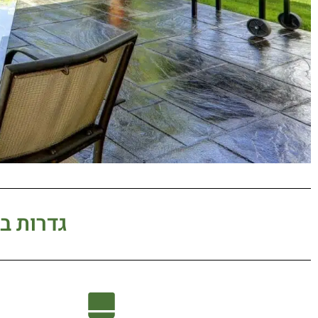
גדרות במ