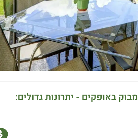
בוק באופקים - יתרונות גדולים: