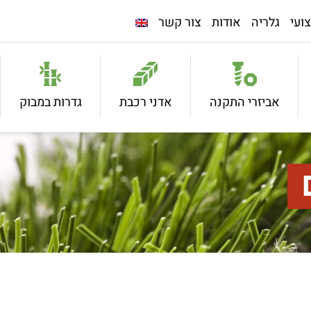
ועי
גלריה
אודות
צור קשר
אביזרי התקנה
אדני רכבת
גדרות במבוק