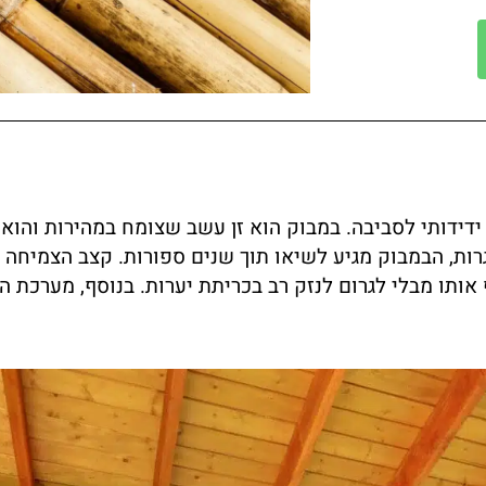
ידותי לסביבה. במבוק הוא זן עשב שצומח במהירות והוא 
גרות, הבמבוק מגיע לשיאו תוך שנים ספורות. קצב הצמיחה
 אותו מבלי לגרום לנזק רב בכריתת יערות. בנוסף, מערכת 