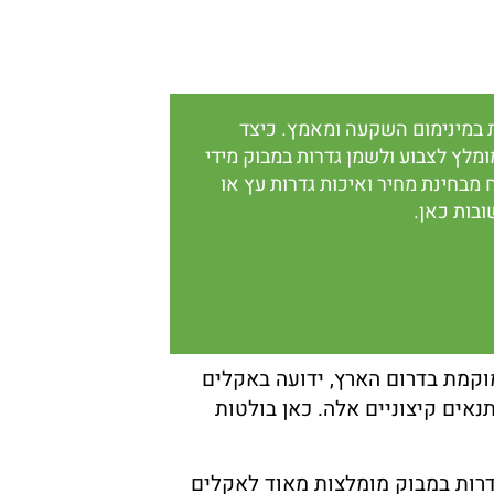
ת במינימום השקעה ומאמץ. כיצד
לץ לצבוע ולשמן גדרות במבוק מידי
 מבחינת מחיר ואיכות גדרות עץ או
בות כאן.
מוקמת בדרום הארץ, ידועה באקלים
נאים קיצוניים אלה. כאן בולטות
גדרות במבוק מומלצות מאוד לאקלים