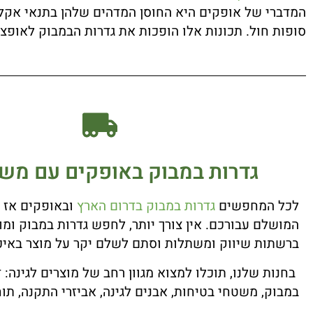
המדברי של אופקים היא החוסן המדהים שלהן בתנאי אקלים 
סופות חול. תכונות אלו הופכות את גדרות הבמבוק לאופצי
גדרות במבוק באופקים עם משל
לכל המחפשים
גדרות במבוק בדרום הארץ
ובאופקים אז ל
המושלם עבורכם. אין צורך יותר, לחפש גדרות במבוק ומוצ
ברשתות שיווק ומשתלות וסתם לשלם יקר על מוצר באיכו
בחנות שלנו, תוכלו למצוא מגוון רחב של מוצרים לגינה: 
במבוק, משטחי בטיחות, אבנים לגינה, אביזרי התקנה, תוח