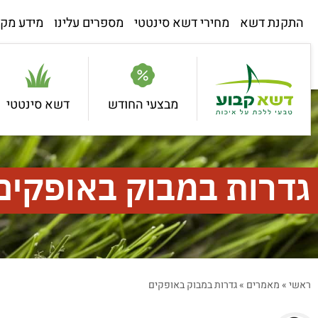
התקנת דשא
מחירי דשא סינטטי
מספרים עלינו
מידע מקצ
מבצעי החודש
דשא סינטטי
גדרות במבוק באופקים
ראשי
»
מאמרים
»
גדרות במבוק באופקים