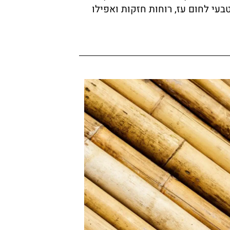
עי לחום עז, רוחות חזקות ואפילו