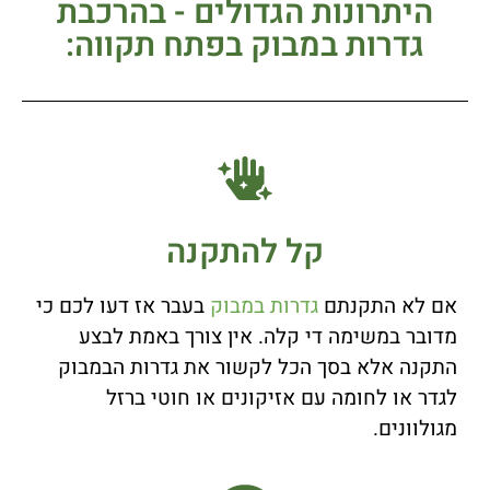
היתרונות הגדולים - בהרכבת
גדרות במבוק בפתח תקווה:
קל להתקנה
אם לא התקנתם
גדרות במבוק
בעבר אז דעו לכם כי
מדובר במשימה די קלה. אין צורך באמת לבצע
התקנה אלא בסך הכל לקשור את גדרות הבמבוק
לגדר או לחומה עם אזיקונים או חוטי ברזל
מגולוונים.