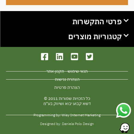
פרטי התקשרות
קטגוריות מוצרים
תנאי שימוש - תקנון אתר
הצהרת נגישות
הצהרת פרטיות
כל הזכויות שמורות 2011 ©
דשא קבוע יבוא ושיווק בע"מ
Programming by: Wisy Internet Marketing
Designed by: Daniela Polo Design