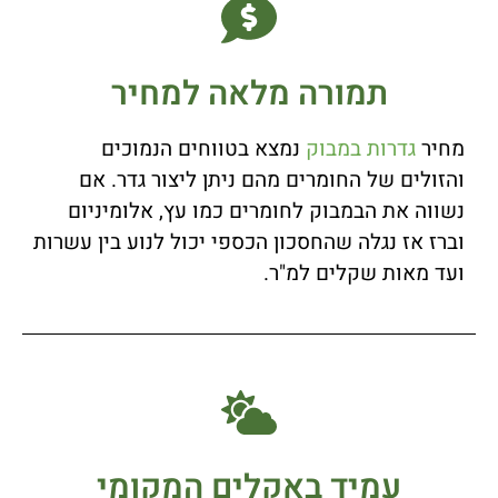
תמורה מלאה למחיר
מחיר
גדרות במבוק
נמצא בטווחים הנמוכים
והזולים של החומרים מהם ניתן ליצור גדר. אם
נשווה את הבמבוק לחומרים כמו עץ, אלומיניום
וברז אז נגלה שהחסכון הכספי יכול לנוע בין עשרות
ועד מאות שקלים למ"ר.
עמיד באקלים המקומי