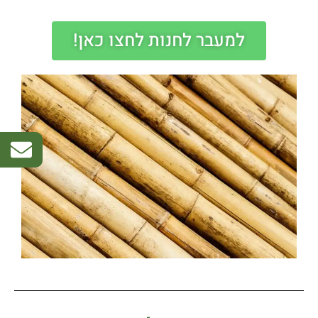
למעבר לחנות לחצו כאן!