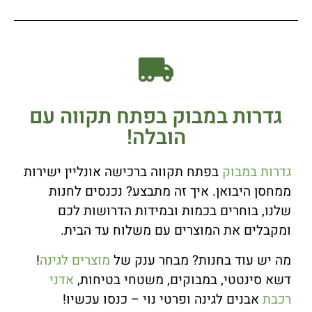
גדרות במבוק בפתח תקווה עם
הובלה!
גדרות במבוק
בפתח תקווה ברכישה אונליין ישירות
ממחסן היבואן. איך זה מתבצע? נכנסים לחנות
שלנו, בוחרים בכמות ובמידות הדרושות לכם
ומקבלים את המוצרים עם משלוח עד הבית.
מה יש עוד בחנות? מבחר ענק של
מוצרים לגינה
!
דשא סינטטי, במבוקים, משטחי בטיחות,
אדני
רכבת
אבנים לגינה ופרטי נוי – כנסו עכשיו!