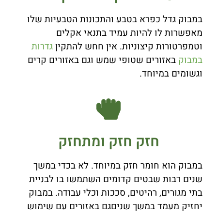
במבוק גדל כפרא בטבע והתכונות הטבעיות שלו
מאפשרות לו להיות עמיד בתנאי אקלים
וטמפרטורות קיצוניות. אין חחש להתקין
גדרות
במבוק
באזורים שטופי שמש וגם באזורים קרים
וגשומים במיוחד.
חזק חזק ומתחזק
במבוק הוא חומר חזק במיוחד. לא בכדי במשך
שנים רבות שבטים קדומים השתמשו בו לבניית
בתי מגורים, רהיטים, סככות וכלי עבודה. במבוק
יחזיק מעמד במשך שניםגם באזורים עם שימוש