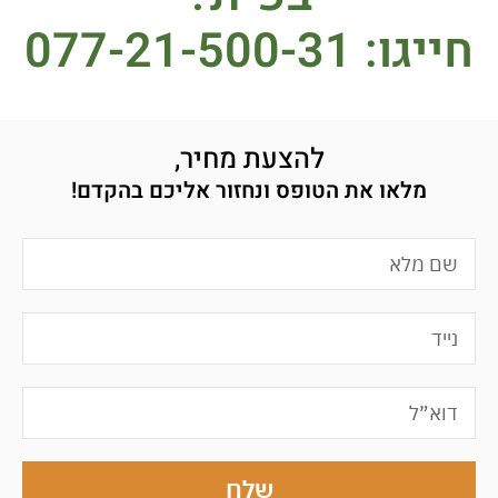
חייגו: 077-21-500-31
להצעת מחיר,
מלאו את הטופס ונחזור אליכם בהקדם!
שלח