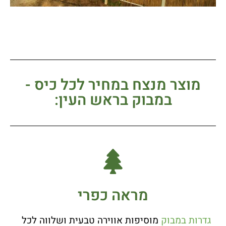
מוצר מנצח במחיר לכל כיס -
במבוק בראש העין:
מראה כפרי
גדרות במבוק
מוסיפות אווירה טבעית ושלווה לכל