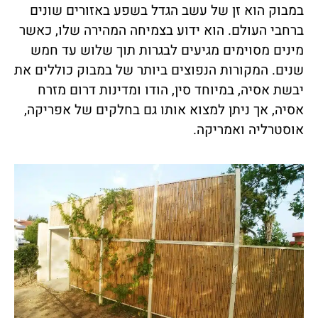
במבוק הוא זן של עשב הגדל בשפע באזורים שונים
ברחבי העולם. הוא ידוע בצמיחה המהירה שלו, כאשר
מינים מסוימים מגיעים לבגרות תוך שלוש עד חמש
שנים. המקורות הנפוצים ביותר של במבוק כוללים את
יבשת אסיה, במיוחד סין, הודו ומדינות דרום מזרח
אסיה, אך ניתן למצוא אותו גם בחלקים של אפריקה,
אוסטרליה ואמריקה.