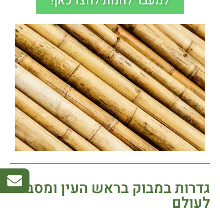
למעבר לחנות לחצו כאן!
גדרות במבוק בראש העין ומסביב
לעולם