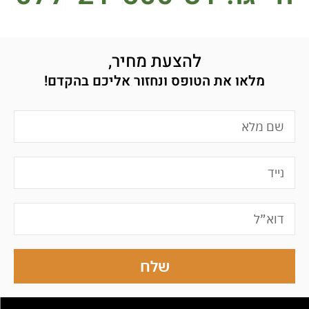
להצעת מחיר,
מלאו את הטופס ונחזור אליכם בהקדם!
שלח