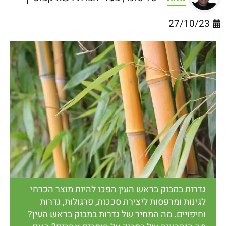
27/10/23
גדרות במבוק בראש העין הפכו להיות מוצר הכרחי
לגינות ומרפסות ליצירת סככות, פרגולות, גדרות
וחיפויים. מה המחיר של גדרות במבוק בראש העין?