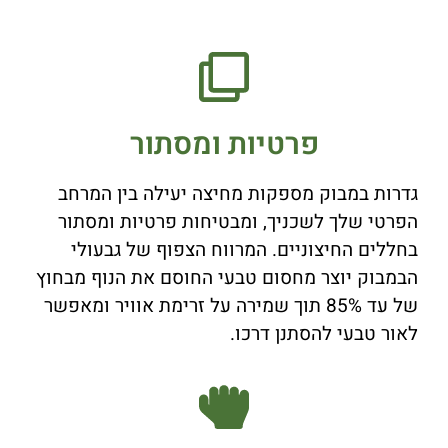
פרטיות ומסתור
גדרות במבוק מספקות מחיצה יעילה בין המרחב
הפרטי שלך לשכניך, ומבטיחות פרטיות ומסתור
בחללים החיצוניים. המרווח הצפוף של גבעולי
הבמבוק יוצר מחסום טבעי החוסם את הנוף מבחוץ
של עד 85% תוך שמירה על זרימת אוויר ומאפשר
לאור טבעי להסתנן דרכו.