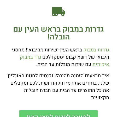
גדרות במבוק בראש העין עם
הובלה!
גדרות במבוק
בראש העין ישירות מהיבואן! מחסני
היבואן של דשא קבוע יספקו לכם
גדר במבוק
איכותית
עם שירות הובלות עד הבית.
איך מבצעים הזמנה מהירה? נכנסים לחנות האונליין
שלנו. בוחרים את המידות הדרושות לכם ומקבלים
את כל המוצרים עד הבית עם חברת הובלות
מקצועית.