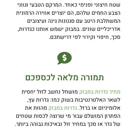
שטח חיצוני ופנימי כאחד. המרקם הטבעי וגווני
הצבע החמים שלהם, הם יוצרים אווירה הרמונית
המשתלבת היטב עם סגנונות גינה ועיצובים
אדריכליים שונים. במבוק ישמש אותנו כגדרות,
סכך, חיפוי וקירוי לפי דרישתכם.
תמורה מלאה לכספכם
מחיר גדרות במבוק
מושחל נחשב לזול יחסית
לשאר האלטרנטיבות בשוק כמו: גדרות עץ,
אלומיניום או ברזל.
גדרות במבוק
מהוות את
הפתרון המושלם עבור מי שרוצה לכסות שטחים
של גדר או סכך במחיר זול ובאיכות גבוהה ביותר.