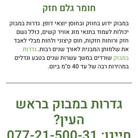
חומר גלם חזק
במבוק ידוע בחוזק ובחוסן יוצאי דופן. גדרות במבוק
יכולות לעמוד בתנאי מזג אוויר קשים, כולל גשם
חזק ורוחות חזקות, חום קיצוני ולחות מבלי לאבד
את שלמותן המבנית לאורך שנים רבות.
גדרות
במבוק
שורדים במשך עשרות שנים בטבע וגדלים
במהירות רבה של עד 40 ס"מ ביום.
גדרות במבוק בראש
העין?
חייגו: 077-21-500-31