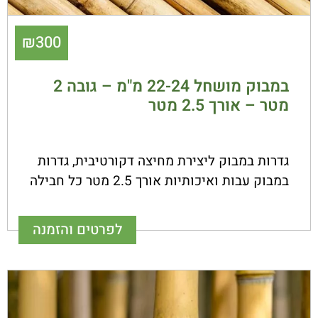
₪
300
במבוק מושחל 22-24 מ"מ – גובה 2
מטר – אורך 2.5 מטר
גדרות במבוק ליצירת מחיצה דקורטיבית, גדרות
במבוק עבות ואיכותיות אורך 2.5 מטר כל חבילה
לפרטים והזמנה