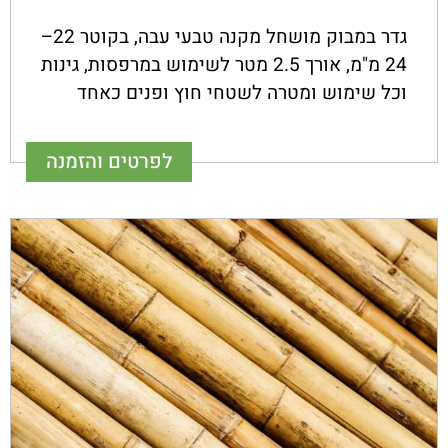
גדר במבוק מושחל מקנה טבעי עבה, בקוטר 22–
24 מ"מ, אורך 2.5 מטר לשימוש במרפסות, גינות
וכל שימוש ומטרה לשטחי חוץ ופנים כאחד
לפרטים והזמנה