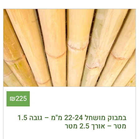
₪
225
במבוק מושחל 22-24 מ"מ – גובה 1.5
מטר – אורך 2.5 מטר