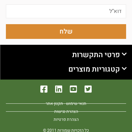
שלח
פרטי התקשרות
קטגוריות מוצרים
תנאי שימוש - תקנון אתר
הצהרת נגישות
הצהרת פרטיות
כל הזכויות שמורות 2011 ©