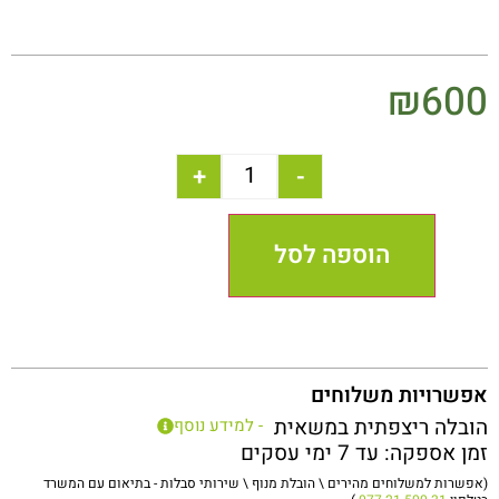
₪
600
+
-
הוספה לסל
אפשרויות משלוחים
הובלה ריצפתית במשאית
- למידע נוסף
זמן אספקה: עד 7 ימי עסקים
(אפשרות למשלוחים מהירים \ הובלת מנוף \ שירותי סבלות - בתיאום עם המשרד