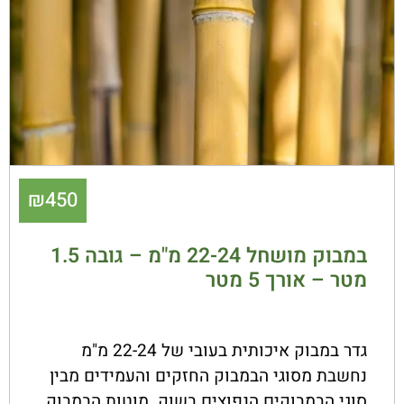
₪
450
במבוק מושחל 22-24 מ"מ – גובה 1.5
מטר – אורך 5 מטר
גדר במבוק איכותית בעובי של 22-24 מ"מ
נחשבת מסוגי הבמבוק החזקים והעמידים מבין
סוגי הבמבוקים הנפוצים בשוק. מוטות הבמבוק