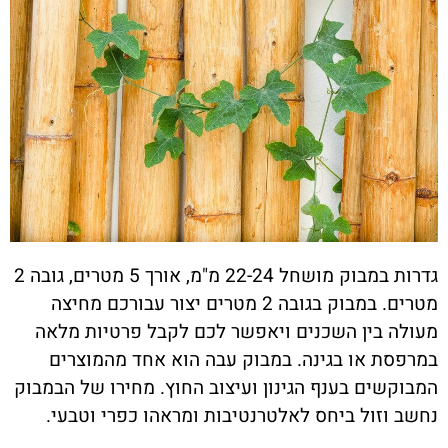
גדרות במבוק מושחל 22-24 מ"מ, אורך 5 מטרים, גובה 2
מטרים. במבוק בגובה 2 מטרים יצור עבורכם מחיצה
מעולה בין השכנים ויאפשר לכם לקבל פרטיות מלאה
במרפסת או בגינה. במבוק עבה הוא אחד מהמוצרים
המבוקשים בענף הגינון ועיצוב החוץ. מחירו של הבמבוק
נחשב וזול ביחס לאלטרנטיבות ומראהו כפרי וטבעי.