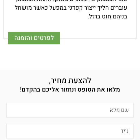
עוברים הליך ייצור קפדני במפעל כאשר מושחל
בניהם חוט ברזל.
לפרטים והזמנה
להצעת מחיר,
מלאו את הטופס ונחזור אליכם בהקדם!