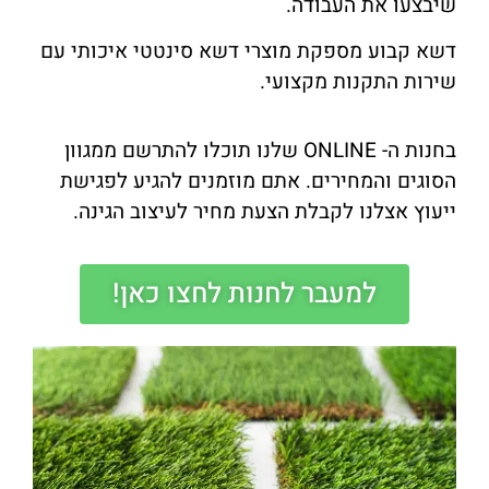
שיבצעו את העבודה.
דשא קבוע מספקת מוצרי דשא סינטטי איכותי עם
שירות התקנות מקצועי.
בחנות ה- ONLINE שלנו תוכלו להתרשם ממגוון
הסוגים והמחירים. אתם מוזמנים להגיע לפגישת
ייעוץ אצלנו לקבלת הצעת מחיר לעיצוב הגינה.
למעבר לחנות לחצו כאן!