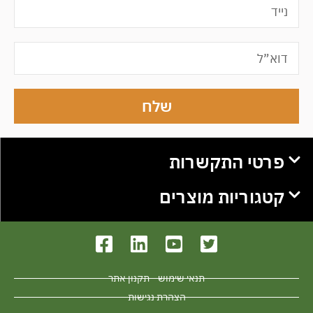
שלח
פרטי התקשרות
קטגוריות מוצרים
תנאי שימוש - תקנון אתר
הצהרת נגישות