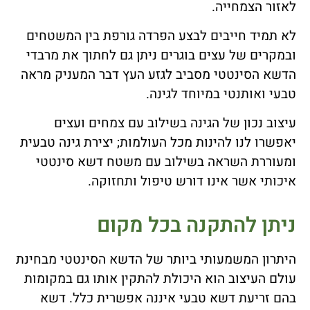
לאזור הצמחייה.
לא תמיד חייבים לבצע הפרדה גורפת בין המשטחים
ובמקרים של עצים בוגרים ניתן גם לחתוך את מרבדי
הדשא הסינטטי מסביב לגזע העץ דבר המעניק מראה
טבעי ואותנטי במיוחד לגינה.
עיצוב נכון של הגינה בשילוב עם צמחים ועצים
יאפשרו לנו להינות מכל העולמות; יצירת גינה טבעית
ומעוררת השראה בשילוב עם משטח דשא סינטטי
איכותי אשר אינו דורש טיפול ותחזוקה.
ניתן להתקנה בכל מקום
היתרון המשמעותי ביותר של הדשא הסינטטי מבחינת
עולם העיצוב הוא היכולת להתקין אותו גם במקומות
בהם זריעת דשא טבעי איננה אפשרית כלל. דשא