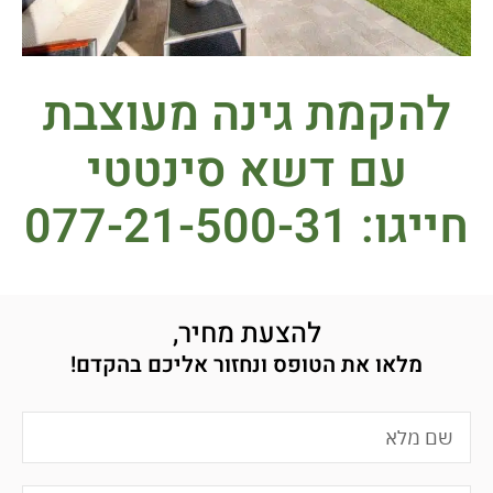
להקמת גינה מעוצבת
עם דשא סינטטי
חייגו: 077-21-500-31
להצעת מחיר,
מלאו את הטופס ונחזור אליכם בהקדם!