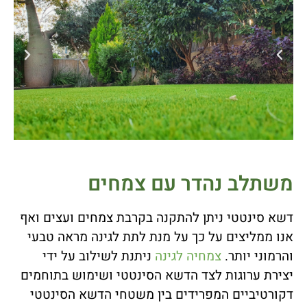
משתלב נהדר עם צמחים
דשא סינטטי ניתן להתקנה בקרבת צמחים ועצים ואף
אנו ממליצים על כך על מנת לתת לגינה מראה טבעי
והרמוני יותר.
צמחיה לגינה
ניתנת לשילוב על ידי
יצירת ערוגות לצד הדשא הסינטטי ושימוש בתוחמים
דקורטיביים המפרידים בין משטחי הדשא הסינטטי