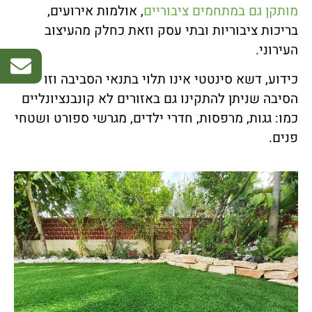
מותקן גם במתחמים ציבוריים
, אולמות אירועים,
בריכות ציבוריות ובתי עסק וזאת כחלק מהעיצוב
העירוני.
כידוע, דשא סינטטי אינו תלוי בתנאי הסביבה וזו
הסיבה שניתן להתקינו גם באזורים לא קונבנציונליים
כמו: גגות, מרפסות, חדרי ילדים, מגרשי ספורט ושטחי
פנים.