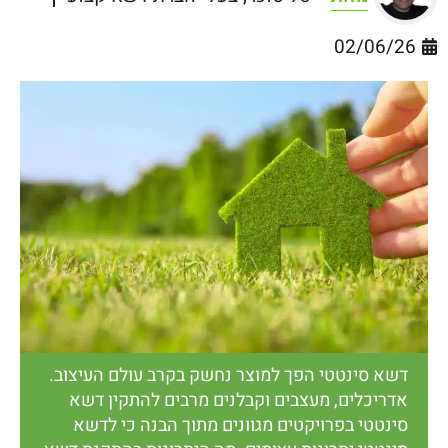
02/06/26
דשא סינטטי הפך למוצר נחשק בקרב עולם העיצוב.
אדריכלים, מעצבים וקבלנים מרבים להתקין דשא
סינטטי בפרויקטים מגוונים מתוך הבנה כי לדשא