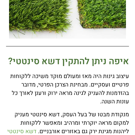
איפה ניתן להתקין דשא סינטטי?
עיצוב גינות היה מאז ומעולם מוקד משיכה ללקוחות
פרטיים ועסקיים. מבחינת הצרכן הפרטי, מדובר
בהזדמנות להעניק לגינה מראה ירוק ורענן לאורך כל
עונות השנה.
מנקודת מבטו של בעל העסק, דשא סינטטי מעניק
למקום מראה יוקרתי ומרהיב ומאפשר ללקוחות
ליהנות מגינת ירק גם באזורים אורבניים.
דשא סינטטי