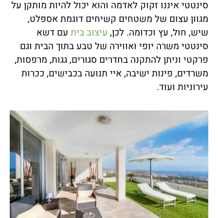
סינטטי איננו זקוק לאדמה והוא יכול להיות מותקן על
מגוון עצום של משטחים קשיחים דוגמת אספלט,
שיש, חול, עץ וכדומה. לכן,
עיצוב בית
עם דשא
סינטטי משרה יופי ואווירה של טבע בתוך הבית וגם
פרקטי וניתן להתקנה בחדרים סגורים, גגות, מרפסות,
משרדים, פינות ישיבה, איי תנועה בכבישים, ככרות
עירוניות ועוד.