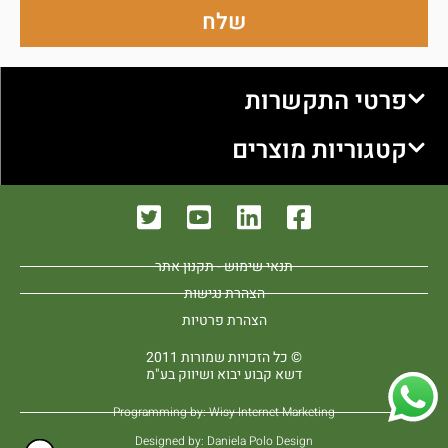
שלח
פרטי התקשרות
קטגוריות מוצרים
תנאי שימוש - תקנון אתר
הצהרת נגישות
הצהרת פרטיות
כל הזכויות שמורות 2011 ©
דשא קבוע יבוא ושיווק בע"מ
Programming by: Wisy Internet Marketing
Designed by: Daniela Polo Design