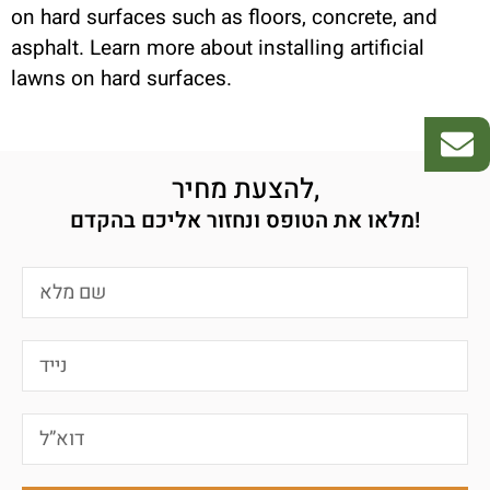
on hard surfaces such as floors, concrete, and
asphalt. Learn more about installing artificial
lawns on hard surfaces.
להצעת מחיר,
מלאו את הטופס ונחזור אליכם בהקדם!