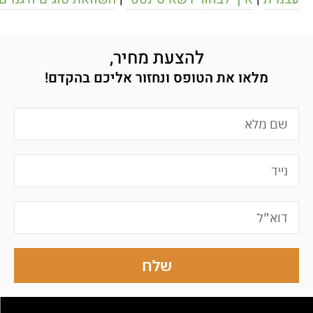
להצעת מחיר,
מלאו את הטופס ונחזור אליכם בהקדם!
שלח