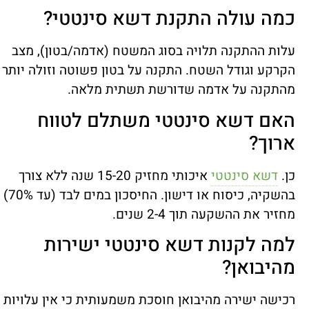
כמה עולה התקנת דשא סינטטי?
עלות ההתקנה תלויה בסוג המשטח (אדמה/בטון), מצב
הקרקע וגודל השטח. התקנה על בטון פשוטה וזולה יותר
מהתקנה על אדמה שדורשת תשתית מלאה.
האם דשא סינטטי משתלם לטווח
ארוך?
כן.
דשא סינטטי
איכותי מחזיק 15-20 שנה ללא צורך
בהשקיה, כיסוח או דישון. החיסכון במים לבד (עד 70%)
מחזיר את ההשקעה תוך 2-4 שנים.
למה לקנות דשא סינטטי ישירות
מהיבואן?
רכישה ישירה מהיבואן חוסכת משמעותית כי אין עלויות