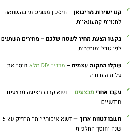
קנו ישירות מהיבואן
– חיסכון משמעותי בהשוואה
לחנויות קמעונאיות
בקשו הצעת מחיר לשטח שלכם
– מחירים משתנים
לפי גודל ומורכבות
שקלו התקנה עצמית
–
מדריך DIY מלא
חוסך את
עלות העבודה
עקבו אחרי
מבצעים
– דשא קבוע מציעה מבצעים
חודשיים
חשבו לטווח ארוך
— דשא איכותי יותר מחזיק 5-20
שנה וחוסך החלפות