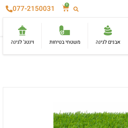
0
077-2150031
אבנים לגינה
משטחי בטיחות
וינטג' לגינה