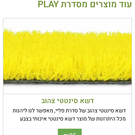
עוד מוצרים מסדרת
PLAY
סדרת
PLAY
דשא סינטטי צהוב
דשא סינטטי צהוב של סדרת פליי, מאפשר לנו ליהנות
מכל היתרונות של מוצר דשא סינטטי איכותי בצבע
ייחודי לגני ילדים, שטחים ציבוריים, עסקים, גני