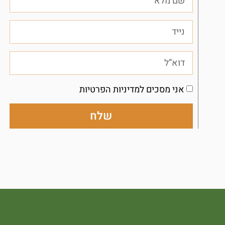
אני מסכים למדיניות הפרטיות
שלח