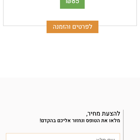
85
₪
חוץ, המאפיינים את האקלים הישראלי.
לפרטים והזמנה
להצעת מחיר,
מלאו את הטופס ונחזור אליכם בהקדם!