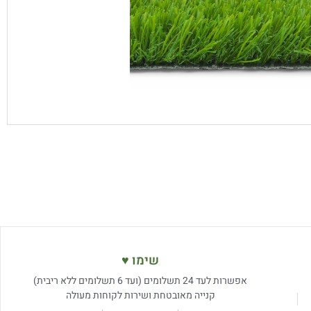
שימו ♥
אפשרות לעד 24 תשלומים (ועד 6 תשלומים ללא ריבית)
קנייה מאובטחת ושירות לקוחות מעולה