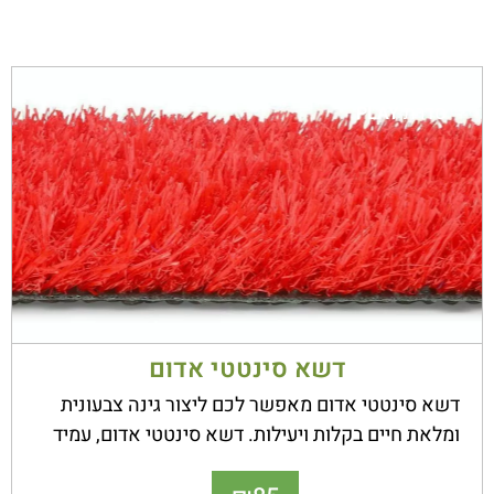
סדרת
PLAY
דשא סינטטי אדום
דשא סינטטי אדום מאפשר לכם ליצור גינה צבעונית
ומלאת חיים בקלות ויעילות. דשא סינטטי אדום, עמיד
בתנאי שטח קשים והוא מיוצר במיוחד לשימוש בתנאי