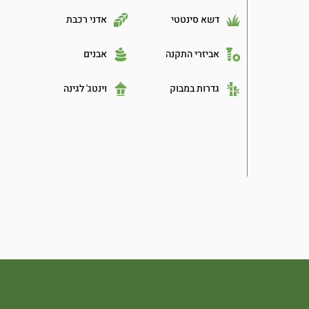
דשא סינטטי
אדני רכבת
אביזרי התקנה
אבנים
גדרות במבוק
וינטג' לגינה