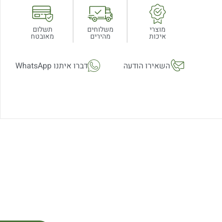
מוצרי
משלוחים
תשלום
איכות
מהירים
מאובטח
השאירו הודעה
דברו איתנו WhatsApp