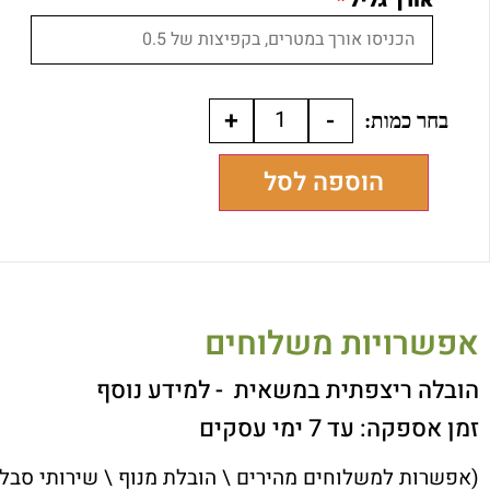
אורך גליל
*
+
-
הוספה לסל
אפשרויות משלוחים
הובלה ריצפתית במשאית
- למידע נוסף
זמן אספקה: עד 7 ימי עסקים
(אפשרות למשלוחים מהירים \ הובלת מנוף \ שירותי סבל