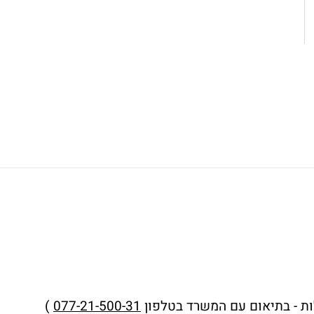
ות - בתיאום עם המשרד בטלפון
077-21-500-31
)