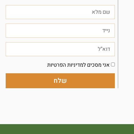
אני מסכים למדיניות הפרטיות
שלח