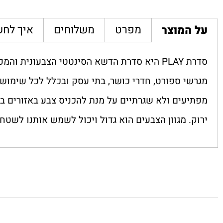
מפרט
משלוחים
איך לחש
על המוצר
סדרת PLAY היא סדרת הדשא הסינטטי הצבעונית
מגרשי ספורט, חדרי כושר, בתי עסק ובכלל לכל שימוש 
מפתיעים ולא שגרתיים על מנת להכניס צבע באזורים בה
ירוק. מגוון הצבעים הוא גדול ויכול לשמש אותנו לשטחי