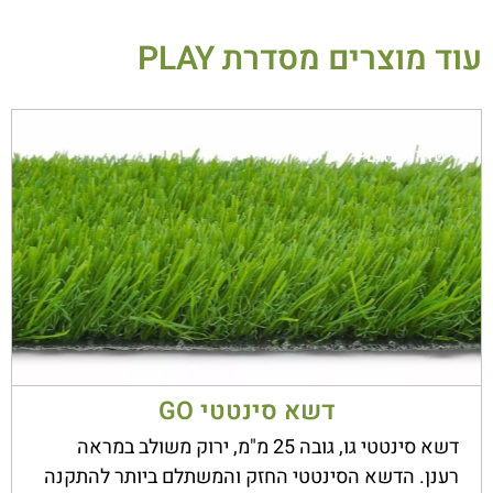
עוד מוצרים מסדרת
PLAY
סדרת
PLAY
דשא סינטטי GO
דשא סינטטי גו, גובה 25 מ"מ, ירוק משולב במראה
רענן. הדשא הסינטטי החזק והמשתלם ביותר להתקנה