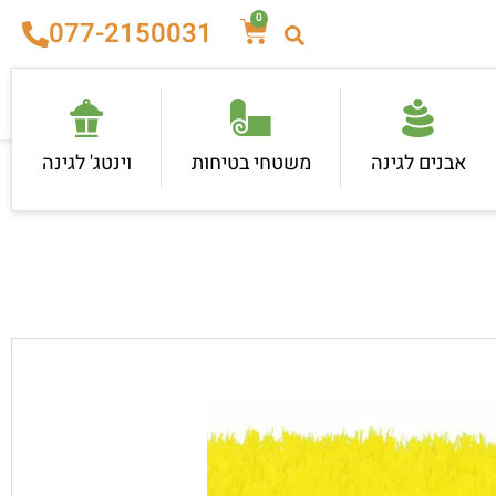
0
077-2150031
אבנים לגינה
משטחי בטיחות
וינטג' לגינה