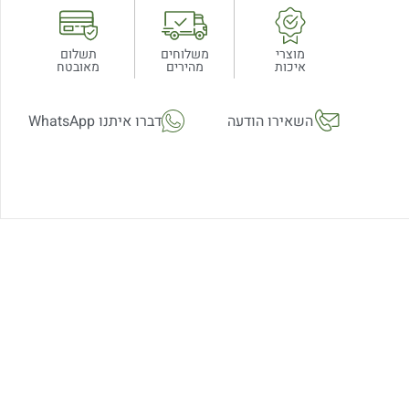
מוצרי
משלוחים
תשלום
איכות
מהירים
מאובטח
השאירו הודעה
דברו איתנו WhatsApp