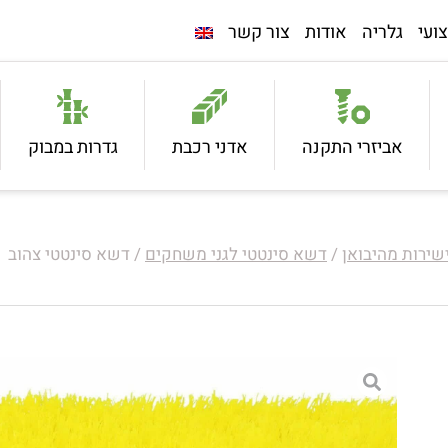
ועי
גלריה
אודות
צור קשר
אביזרי התקנה
אדני רכבת
גדרות במבוק
/
דשא סינטטי לגני משחקים
/ דשא סינטטי צהוב