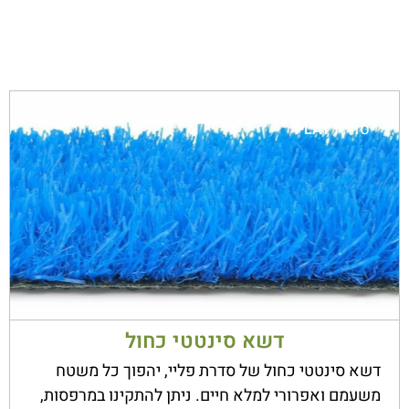
סדרת
PLAY
דשא סינטטי כחול
דשא סינטטי כחול של סדרת פליי, יהפוך כל משטח
משעמם ואפרורי למלא חיים. ניתן להתקינו במרפסות,