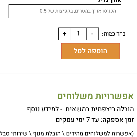
אורך גליל
*
+
-
הוספה לסל
אפשרויות משלוחים
הובלה ריצפתית במשאית
- למידע נוסף
זמן אספקה: עד 7 ימי עסקים
(אפשרות למשלוחים מהירים \ הובלת מנוף \ שירותי סבל