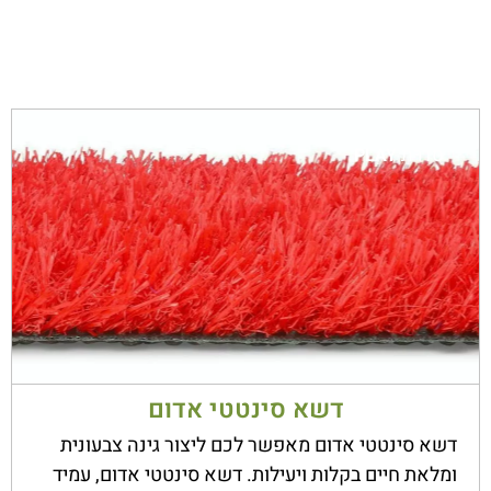
סדרת
PLAY
דשא סינטטי אדום
דשא סינטטי אדום מאפשר לכם ליצור גינה צבעונית
ומלאת חיים בקלות ויעילות. דשא סינטטי אדום, עמיד