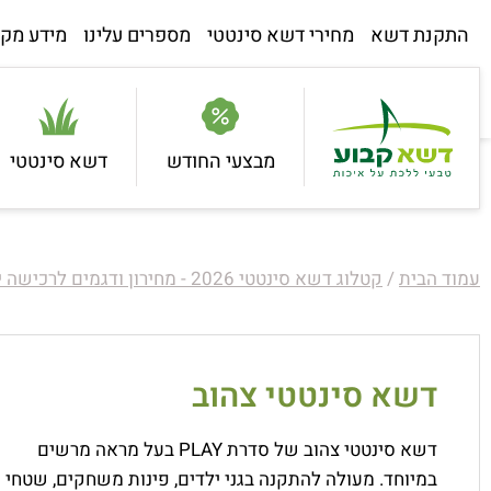
התקנת דשא
מחירי דשא סינטטי
מספרים עלינו
מידע מקצ
מבצעי החודש
דשא סינטטי
עמוד הבית
/
קטלוג דשא סינטטי 2026 - מחירון ודגמים לרכישה ישירות מהיבואן
דשא סינטטי צהוב
דשא סינטטי צהוב של סדרת PLAY בעל מראה מרשים
במיוחד. מעולה להתקנה בגני ילדים, פינות משחקים, שטחי