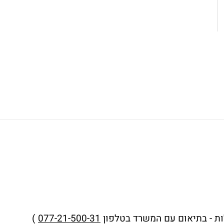
ות - בתיאום עם המשרד בטלפון
077-21-500-31
)