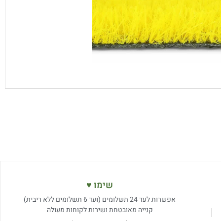
שימו ♥
אפשרות לעד 24 תשלומים (ועד 6 תשלומים ללא ריבית)
קנייה מאובטחת ושירות לקוחות מעולה