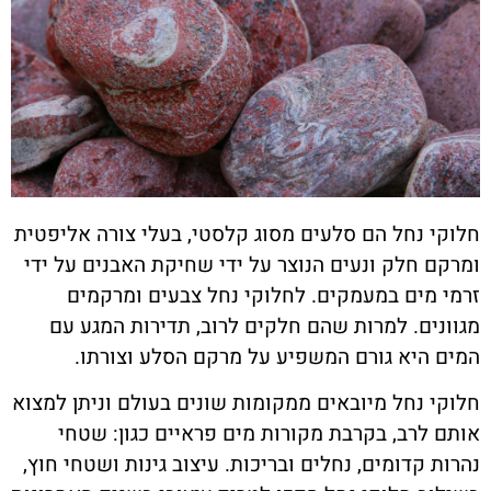
חלוקי נחל הם סלעים מסוג קלסטי, בעלי צורה אליפטית
ומרקם חלק ונעים הנוצר על ידי שחיקת האבנים על ידי
זרמי מים במעמקים. לחלוקי נחל צבעים ומרקמים
מגוונים. למרות שהם חלקים לרוב, תדירות המגע עם
המים היא גורם המשפיע על מרקם הסלע וצורתו.
חלוקי נחל מיובאים ממקומות שונים בעולם וניתן למצוא
אותם לרב, בקרבת מקורות מים פראיים כגון: שטחי
נהרות קדומים, נחלים ובריכות. עיצוב גינות ושטחי חוץ,