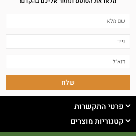
מלאו את הטופס ונחזור אליכם בהקדם!
שלח
פרטי התקשרות
קטגוריות מוצרים