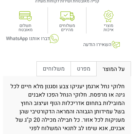
קנייה מאובטחת ושירות לקוחות מעולה
מוצרי
משלוחים
תשלום
איכות
מהירים
מאובטח
דברו אותנו WhatsApp
השאירו הודעה
מפרט
משלוחים
על המוצר
חלוקי נחל ארגמן יעניקו צבע וסגנון מלא חיים לכל
גינה או מרפסת. חלוקי הנחל הפכו לאבנים
המובילות בתחום אדריכלות הנוף ועיצוב החוץ
בשל עמידותן הגבוהה והמראה הדקורטיבי שהן
מעניקות לכל אזור. כל חבילה מכילה 20 ק"ג של
אבנים, אנא שימו לב לתנאי המשלוח לפני