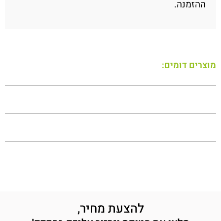
ההזמנה.
מוצרים דומים:
להצעת מחיר,