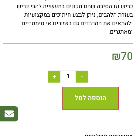
כריש וזו הסיבה שהם מכונים בתעשייה להבי כריש.
בעזרת הלהבים, ניתן לבצע חיתוכים במקצועיות
ולהתאים את המרבדים גם באזורים אי סימטריים
ומאתגרים.
₪
70
+
-
הוספה לסל