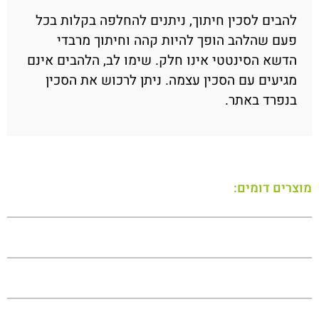
להבים לסכין חיתוך, ניתנים להחלפה בקלות בכל
פעם שהלהב הופך להיות קהה וחיתוך מרבדי
הדשא הסינטטי אינו חלק. שימו לב, הלהבים אינם
מגיעים עם הסכין עצמה. ניתן לרכוש את הסכין
בנפרד באתר.
מוצרים דומים: