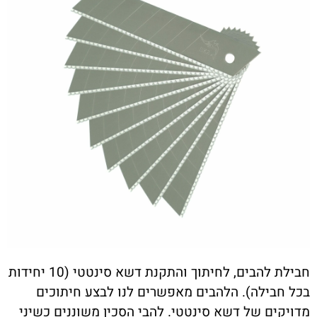
חבילת להבים, לחיתוך והתקנת דשא סינטטי (10 יחידות
בכל חבילה). הלהבים מאפשרים לנו לבצע חיתוכים
מדויקים של דשא סינטטי. להבי הסכין משוננים כשיני