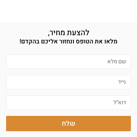
להצעת מחיר,
מלאו את הטופס ונחזור אליכם בהקדם!
שלח