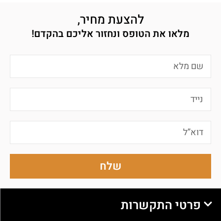
להצעת מחיר,
מלאו את הטופס ונחזור אליכם בהקדם!
שלח
פרטי התקשרות