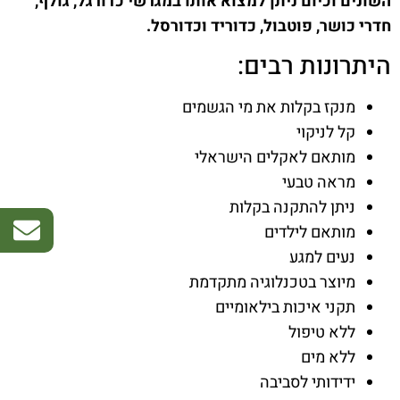
השונים וכיום ניתן למצוא אותו במגרשי כדורגל, גולף,
חדרי כושר, פוטבול, כדוריד וכדורסל.
היתרונות רבים:
מנקז בקלות את מי הגשמים
קל לניקוי
מותאם לאקלים הישראלי
מראה טבעי
ניתן להתקנה בקלות
מותאם לילדים
נעים למגע
מיוצר בטכנלוגיה מתקדמת
תקני איכות בילאומיים
ללא טיפול
ללא מים
ידידותי לסביבה