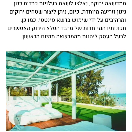
ממדשאה ירוקה, נאלצו לשאת בעלויות כבדות כגון
גינון וזריעה מיוחדת. כיום, ניתן ליצור שטחים ירוקים
ומרהיבים על ידי שימוש בדשא סינטטי. כמו כן,
תכונותיו המיוחדות של מרבד הפלא הירוק מאפשרים
לבעל העסק ליהנות מהמדשאה מהיום הראשון.