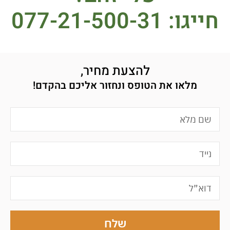
חייגו: 077-21-500-31
להצעת מחיר,
מלאו את הטופס ונחזור אליכם בהקדם!
שלח