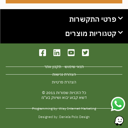
פרטי התקשרות
קטגוריות מוצרים
תנאי שימוש - תקנון אתר
הצהרת נגישות
הצהרת פרטיות
כל הזכויות שמורות 2011 ©
דשא קבוע יבוא ושיווק בע"מ
Programming by: Wisy Internet Marketing
Designed by: Daniela Polo Design