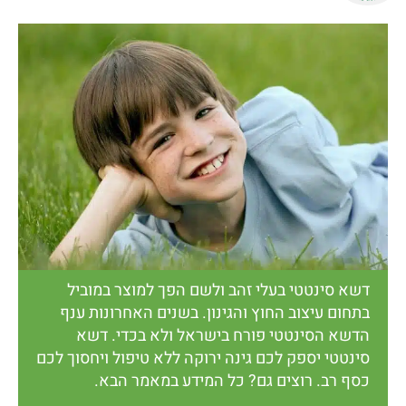
דשא סינטטי בעלי זהב ולשם הפך למוצר במוביל
בתחום עיצוב החוץ והגינון. בשנים האחרונות ענף
הדשא הסינטטי פורח בישראל ולא בכדי. דשא
סינטטי יספק לכם גינה ירוקה ללא טיפול ויחסוך לכם
כסף רב. רוצים גם? כל המידע במאמר הבא.