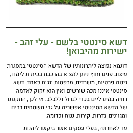
דשא סינטטי בלשם - עלי זהב -
ישירות מהיבואן!
דוגמא נפוצה ליתרונותיו של הדשא הסינטטי במסגרת
עיצוב פנים וחוץ ניתן למצוא בהרכבת בכיתות לימוד,
גינות פרטיות, משרדים, מרפסות וגגות כאחד. דשא
סינטטי איננו מכה שורשים ואין הוא זקוק לאדמה
רוויה במינרליים בכדי לגדול וללבלב. אי לכך, התקנתו
של הדשא הסינטטי אפשרית על גבי משטחים רבים
ומגוונים, גדרות, קירות, גגות וכדומה.
עד לאחרונה, בעלי עסקים אשר ביקשו ליהנות