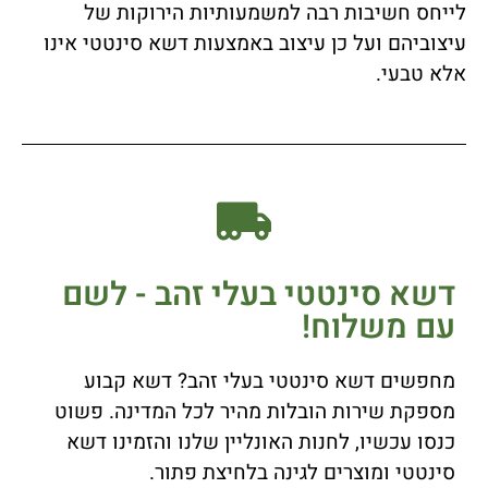
לייחס חשיבות רבה למשמעותיות הירוקות של
עיצוביהם ועל כן עיצוב באמצעות דשא סינטטי אינו
אלא טבעי.
דשא סינטטי בעלי זהב - לשם
עם משלוח!
מחפשים דשא סינטטי בעלי זהב? דשא קבוע
מספקת שירות הובלות מהיר לכל המדינה. פשוט
כנסו עכשיו, לחנות האונליין שלנו והזמינו דשא
סינטטי ומוצרים לגינה בלחיצת פתור.