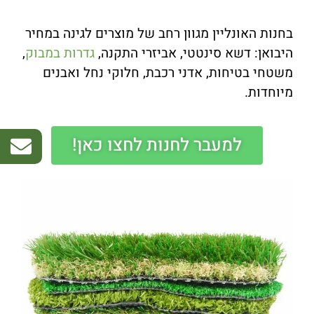
בחנות האונליין מגוון רחב של מוצרים לגינה במחיר
היבואן: דשא סינטטי, אביזרי התקנה,
גדרות במבוק
,
משטחי בטיחות, אדני רכבת, חלוקי נחל ואבנים
מיוחדות.
למעבר לחנות לחצו כאן!