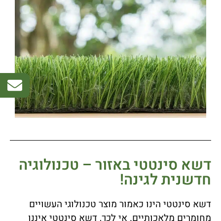
דשא סינטטי באזור – טכנולוגיה
חדשנית לגינה!
דשא סינטטי הינו כאמור מוצר טכנולוגי העשויים
מחומרים מלאכותיים. אי לכך, דשא סינטטי איננו