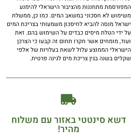
המפורסמת מתחננות מהציבור הישראלי להימנע
משימוש לא חסכוני במשאב המים. כמו כן, ממשלת
ישראל מנסה להביא לחיסכון משמעותי בצריכת המים
על ידי הטלת מיסים כבדים על השימוש בהם. זאת
ועוד, מומחים אשר חקרו תחום זה קבעו כי הצרכן
הישראלי הממוצע עלול לשאת בעלויות של אלפי
שקלים בשנה בגין צריכת מים לגינה פרטית.
דשא סינטטי באזור עם משלוח
מהיר!