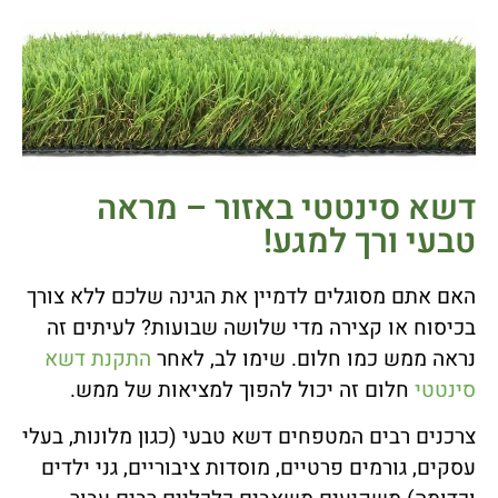
דשא סינטטי באזור – מראה
טבעי ורך למגע!
האם אתם מסוגלים לדמיין את הגינה שלכם ללא צורך
בכיסוח או קצירה מדי שלושה שבועות? לעיתים זה
נראה ממש כמו חלום. שימו לב, לאחר
התקנת דשא
סינטטי
חלום זה יכול להפוך למציאות של ממש.
צרכנים רבים המטפחים דשא טבעי (כגון מלונות, בעלי
עסקים, גורמים פרטיים, מוסדות ציבוריים, גני ילדים