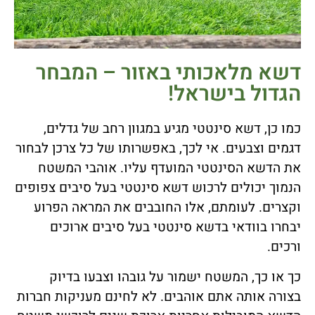
דשא מלאכותי באזור – המבחר
הגדול בישראל!
כמו כן, דשא סינטטי מגיע במגוון רחב של גדלים,
דגמים וצבעים. אי לכך, באפשרותו של כל צרכן לבחור
את הדשא הסינטטי המועדף עליו. אוהבי המשטח
הנמוך יכולים לרכוש דשא סינטטי בעל סיבים צפופים
וקצרים. לעומתם, אלו החובבים את המראה הפרוע
יבחרו בוודאי בדשא סינטטי בעל סיבים ארוכים
ורכים.
כך או כך, המשטח ישמור על גובהו וצבעו בדיוק
בצורה אותה אתם אוהבים. לא לחינם מעניקות חברות