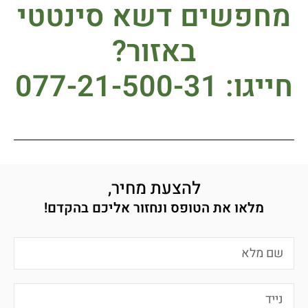
מחפשים דשא סינטטי
באזור?
חייגו: 077-21-500-31
להצעת מחיר,
מלאו את הטופס ונחזור אליכם בהקדם!