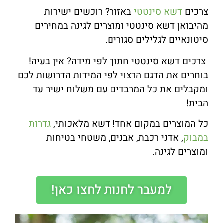
צרכים
דשא סינטטי
באזור? רוכשים ישירות
מהיבואן דשא סינטטי ומוצרים לגינה במחירים
סיטונאיים לגלילים סגורים.
צרכים דשא סינטטי חתוך לפי מידה? אין בעיה!
בוחרים את הדגם הרצוי לפי המידות הדרושות לכם
ומקבלים את כל המרבדים עם משלוח ישיר עד
הבית!
כל המוצרים במקום אחד! דשא מלאכותי,
גדרות
במבוק
, אדני רכבת, אבנים, משטחי בטיחות
ומוצרים לגינה.
למעבר לחנות לחצו כאן!