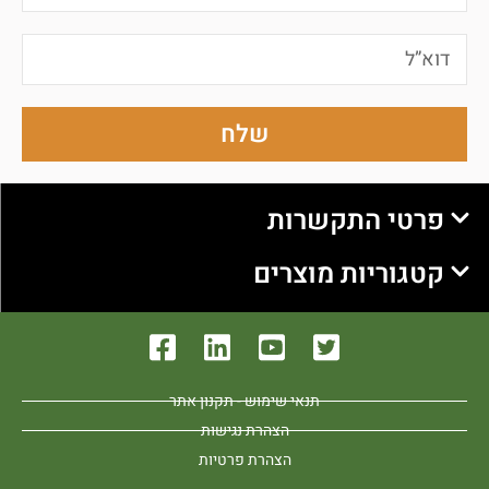
שלח
פרטי התקשרות
קטגוריות מוצרים
תנאי שימוש - תקנון אתר
הצהרת נגישות
הצהרת פרטיות