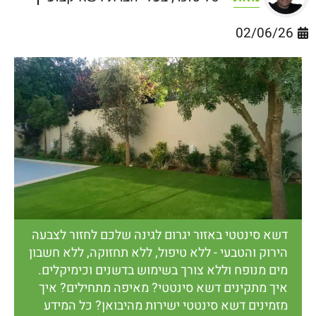
02/06/26
דשא סינטטי באזור יגרום לגינה שלכם לחזור לצבעה
הירוק והטבעי - ללא טיפול, ללא תחזוקה, ללא חשבון
מים מנופח וללא צורך בשימוש בדשנים וכימיקלים.
איך מתקינים דשא סינטטי? מאיפה מתחילים? איך
מזמינים דשא סינטטי ישירות מהיבואן? כל המידע