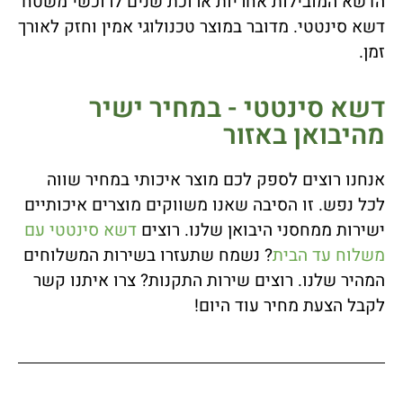
הדשא המובילות אחריות ארוכת שנים לרוכשי משטח
דשא סינטטי. מדובר במוצר טכנולוגי אמין וחזק לאורך
זמן.
דשא סינטטי - במחיר ישיר
מהיבואן באזור
אנחנו רוצים לספק לכם מוצר איכותי במחיר שווה
לכל נפש. זו הסיבה שאנו משווקים מוצרים איכותיים
ישירות ממחסני היבואן שלנו. רוצים
דשא סינטטי עם
משלוח עד הבית
? נשמח שתעזרו בשירות המשלוחים
המהיר שלנו. רוצים שירות התקנות? צרו איתנו קשר
לקבל הצעת מחיר עוד היום!