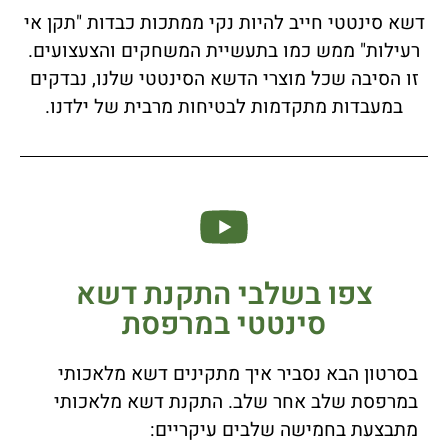
דשא סינטטי חייב להיות נקי ממתכות כבדות "תקן אי
רעילות" ממש כמו בתעשיית המשחקים והצעצועים.
זו הסיבה שכל מוצרי הדשא הסינטטי שלנו, נבדקים
במעבדות מתקדמות לבטיחות מרבית של ילדנו.
צפו בשלבי התקנת דשא
סינטטי במרפסת
בסרטון הבא נסביר איך מתקינים דשא מלאכותי
במרפסת שלב אחר שלב. התקנת דשא מלאכותי
מתבצעת בחמישה שלבים עיקריים: