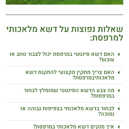
שאלות נפוצות על דשא מלאכותי
למרפסת:
האם דשא סינטטי במרפסת יכול לצבור טחב או
עובש?
האם צריך מתקין מקצועי להתקנת דשא
מלאכותיבמרפסת?
מה צבע הדשא הסינטטי שמומלץ לבחור
במרפסות?
לבחור בדשא מלאכותי בצפיפות גבוהה או
נמוכה?
איך מנקים דשא מלאכותי במרפסת?