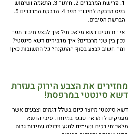
1. פרישת המרבדים 2. חיתוך 3. התאמה ושימוש
בפס הדבקה לחיבורי תפר 4. הדבקת המרבדים 5.
הברשת הסיבים.
איך חותכים דשא מלאכותי? איך לבצע חיבור תפר
נכון בין שני מרבדים? איך מדביקים דשא סינטטי?
ומה חשוב לבצע בסוף ההתקנה? כל התשובות כאן!
מחזירים את הצבע הירוק בעזרת
דשא סינטטי במרפסת!
דשא סינטטי מיוצר כיום בשלל דגמים וצבעים אשר
מעניקים לו מראה טבעי במיוחד. סיבי הדשא
מלאכותי רכים ונעימים למגע ויכולת עמידות גבוה