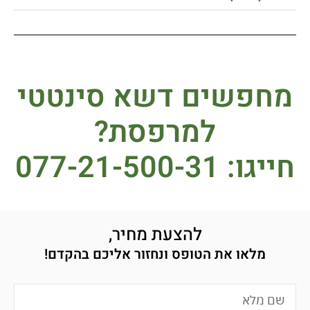
מחפשים דשא סינטטי
למרפסת?
חייגו: 077-21-500-31
להצעת מחיר,
מלאו את הטופס ונחזור אליכם בהקדם!