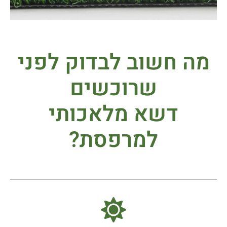
מה חשוב לבדוק לפני
שרוכשים
דשא מלאכותי
למרפסת?