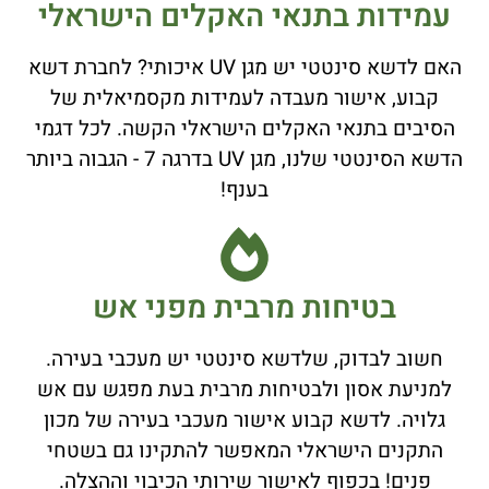
עמידות בתנאי האקלים הישראלי
האם לדשא סינטטי יש מגן UV איכותי? לחברת דשא
קבוע, אישור מעבדה לעמידות מקסמיאלית של
הסיבים בתנאי האקלים הישראלי הקשה. לכל דגמי
הדשא הסינטטי שלנו, מגן UV בדרגה 7 - הגבוה ביותר
בענף!
בטיחות מרבית מפני אש
חשוב לבדוק, שלדשא סינטטי יש מעכבי בעירה.
למניעת אסון ולבטיחות מרבית בעת מפגש עם אש
גלויה. לדשא קבוע אישור מעכבי בעירה של מכון
התקנים הישראלי המאפשר להתקינו גם בשטחי
פנים! בכפוף לאישור שירותי הכיבוי וההצלה.