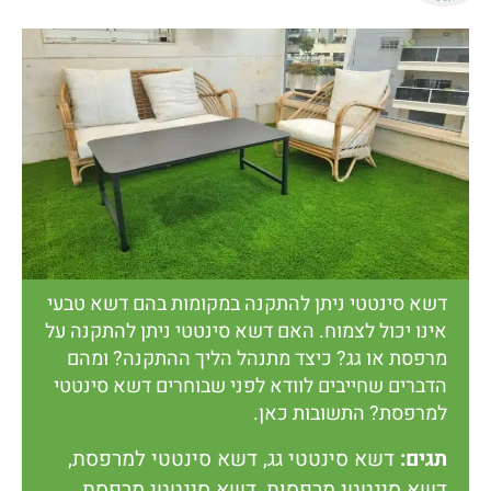
דשא סינטטי ניתן להתקנה במקומות בהם דשא טבעי
אינו יכול לצמוח. האם דשא סינטטי ניתן להתקנה על
מרפסת או גג? כיצד מתנהל הליך ההתקנה? ומהם
הדברים שחייבים לוודא לפני שבוחרים דשא סינטטי
למרפסת? התשובות כאן.
תגים:
דשא סינטטי גג
,
דשא סינטטי למרפסת
,
דשא סינטטי מרפסות
,
דשא סינטטי מרפסת