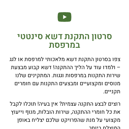
סרטון התקנת דשא סינטטי
במרפסת
צפו בסרטון התקנת דשא מלאכותי למרפסת או לגג
– ולמדו עוד על הליך ההתקנה! דשא קבוע מבצעת
שירות התקנות במרפסות וגגות. המתקינים שלנו
מנוסים ומקצועיים ומבצעים התקנות עם חומרים
תקניים.
רוצים לבצע התקנה עצמית? אין בעיה! תוכלו לקבל
את כל חומרי ההתקנה, שירות הובלות, מנוף וייעוץ
מקצועי על מנת שהפרויקט שלכם יצליח באופן
המוצלח ביותר.