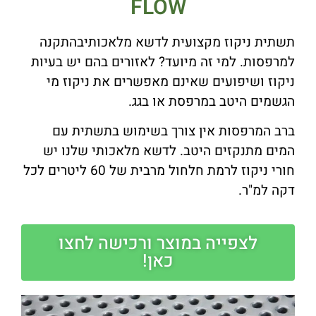
FLOW
תשתית ניקוז מקצועית לדשא מלאכותיבהתקנה
למרפסות. למי זה מיועד? לאזורים בהם יש בעיות
ניקוז ושיפועים שאינם מאפשרים את ניקוז מי
הגשמים היטב במרפסת או בגג.
ברב המרפסות אין צורך בשימוש בתשתית עם
המים מתנקזים היטב. לדשא מלאכותי שלנו יש
חורי ניקוז לרמת חלחול מרבית של 60 ליטרים לכל
דקה למ"ר.
לצפייה במוצר ורכישה לחצו
כאן!