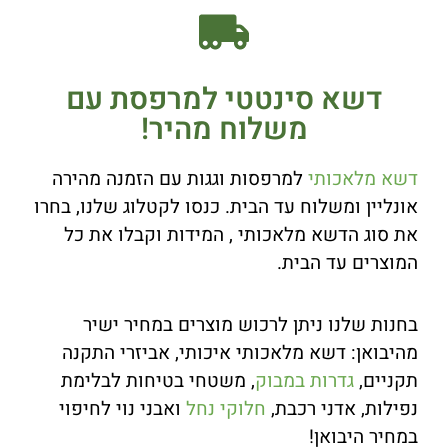
דשא סינטטי למרפסת עם
משלוח מהיר!
דשא מלאכותי
למרפסות וגגות עם הזמנה מהירה
אונליין ומשלוח עד הבית. כנסו לקטלוג שלנו, בחרו
את סוג הדשא מלאכותי , המידות וקבלו את כל
המוצרים עד הבית.
בחנות שלנו ניתן לרכוש מוצרים במחיר ישיר
מהיבואן: דשא מלאכותי איכותי, אביזרי התקנה
תקניים,
גדרות במבוק
, משטחי בטיחות לבלימת
נפילות, אדני רכבת,
חלוקי נחל
ואבני נוי לחיפוי
במחיר היבואן!