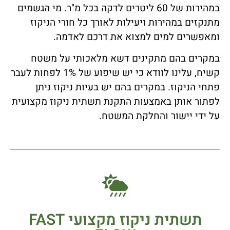
במהירות של 60 ליטרים לדקה בכל מ"ר. מי הגשמים
מתנקזים במהירות ויעילות לאורך כל חורי הניקוז
ומאפשרים למים למצוא את דרכם לאדמה.
במקרים בהם מתקינים דשא מלאכותי על משטח
קשיח, עלינו לוודא כי יש שיפוע של 1% לפחות לעבר
פתחי הניקוז. במקרים בהם יש בעיות ניקוז ניתן
לפתור אותן באמצעות התקנת תשתית ניקוז מקצועית
על ידי יישור והחלקת המשטח.
תשתית ניקוז מקצועי FAST