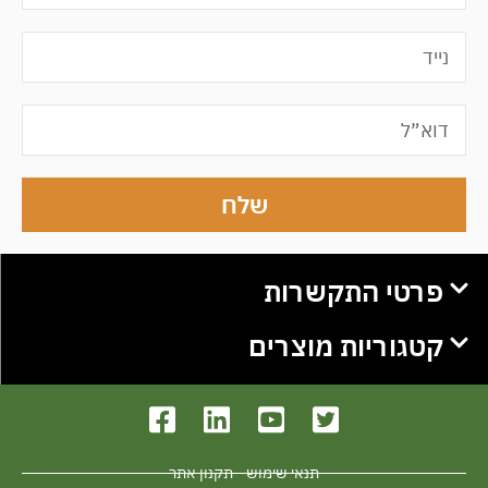
שלח
פרטי התקשרות
קטגוריות מוצרים
תנאי שימוש - תקנון אתר