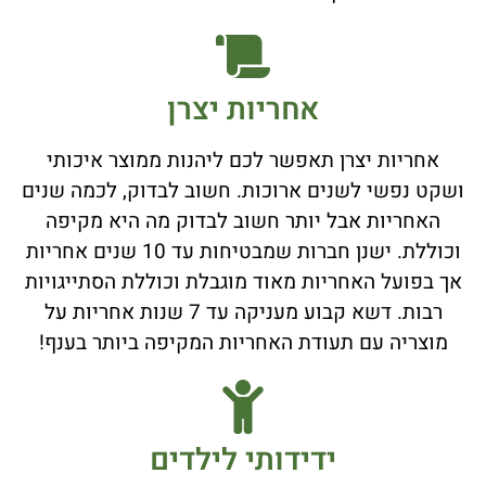
אחריות יצרן
אחריות יצרן תאפשר לכם ליהנות ממוצר איכותי
ושקט נפשי לשנים ארוכות. חשוב לבדוק, לכמה שנים
האחריות אבל יותר חשוב לבדוק מה היא מקיפה
וכוללת. ישנן חברות שמבטיחות עד 10 שנים אחריות
אך בפועל האחריות מאוד מוגבלת וכוללת הסתייגויות
רבות. דשא קבוע מעניקה עד 7 שנות אחריות על
מוצריה עם תעודת האחריות המקיפה ביותר בענף!
ידידותי לילדים