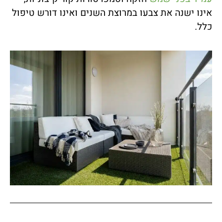
אינו ישנה את צבעו במרוצת השנים ואינו דורש טיפול
כלל.