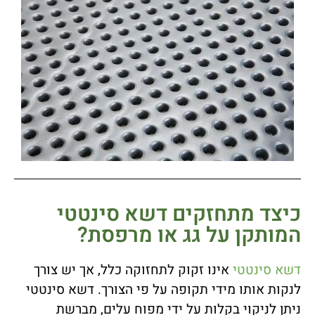
כיצד מתחזקים דשא סינטטי
המותקן על גג או מרפסת?
דשא סינטטי
אינו זקוק לתחזוקה כלל, אך יש צורך
לנקות אותו מידי תקופה על פי הצורך. דשא סינטטי
ניתן לניקוי בקלות על ידי מפוח עלים, מברשת