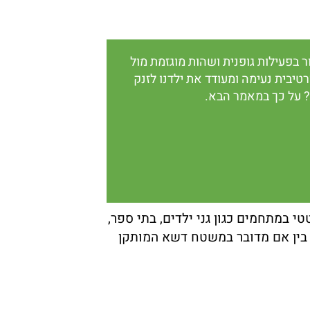
בפעילות גופנית ושהות מוגזמת מול
יבית נעימה ומעודד את ילדנו לזנק
? על כך במאמר הבא.
במתחמים כגון גני ילדים, בתי ספר,
ם, בין אם מדובר במשטח דשא המותקן