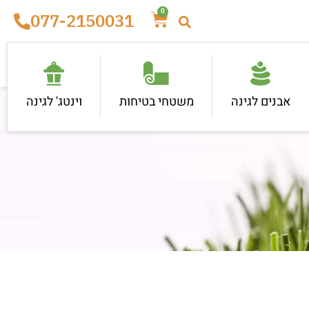
0
077-2150031
אבנים לגינה
משטחי בטיחות
וינטג' לגינה