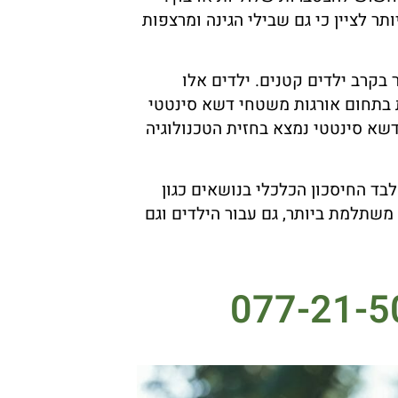
ר לציין כי גם שבילי הגינה ומרצפות
בקרב ילדים קטנים. ילדים אלו
 בתחום אורגות משטחי דשא סינטטי
שא סינטטי נמצא בחזית הטכנולוגיה
בד החיסכון הכלכלי בנושאים כגון
שתלמת ביותר, גם עבור הילדים וגם
077-21-5