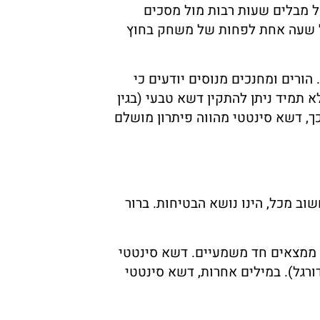
ל מבלים שעות רבות מול מסכים
 על שעה אחת לפחות של משחק בחוץ
הורים ומחנכים מנוסים יודעים כי
תמיד ניתן להתקין דשא טבעי (בגין
לכך, דשא סינטטי מהווה פיתרון מושלם
שוב מכל, הינו נושא הבטיחות. ברור
ו ממצאים חד משמעיים. דשא סינטטי
ורגל). במילים אחרות, דשא סינטטי