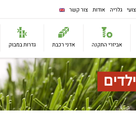
ועי
גלריה
אודות
צור קשר
אביזרי התקנה
אדני רכבת
גדרות במבוק
לדים