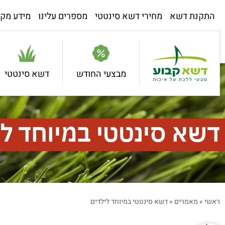
התקנת דשא
מחירי דשא סינטטי
מספרים עלינו
מידע מקצ
מבצעי החודש
דשא סינטטי
דשא סינטטי במיוחד לי
ראשי
»
מאמרים
»
דשא סינטטי במיוחד לילדים