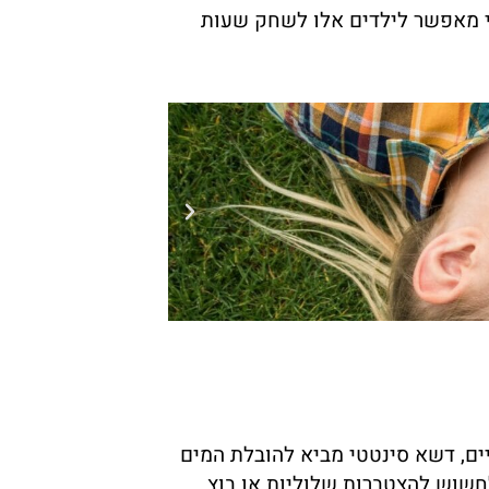
טי מאפשר לילדים אלו לשחק שעות
ים, דשא סינטטי מביא להובלת המים
חשוש להצטברות שלוליות או בוץ.