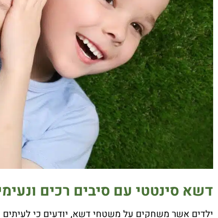
דשא סינטטי עם סיבים רכים ונעימי
ילדים אשר משחקים על משטחי דשא, יודעים כי לעיתים על