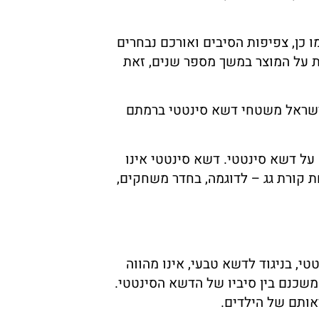
 כן, צפיפות הסיבים ואורכם נבחרים
ות על המוצר במשך מספר שנים, זאת
לישראל משטחי דשא סינטטי ברמתם
על דשא סינטטי. דשא סינטטי אינו
חת קורת גג – לדוגמה, בחדר משחקים,
י, בניגוד לדשא טבעי, אינו מהווה
משכנם בין סיביו של הדשא הסינטטי.
אותם של הילדים.